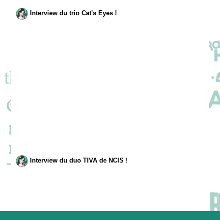
Interview du trio Cat's Eyes !
Interview du duo TIVA de NCIS !