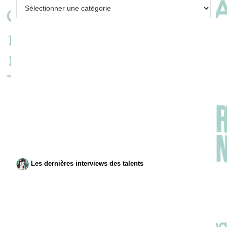
Catégories
Les dernières interviews des talents