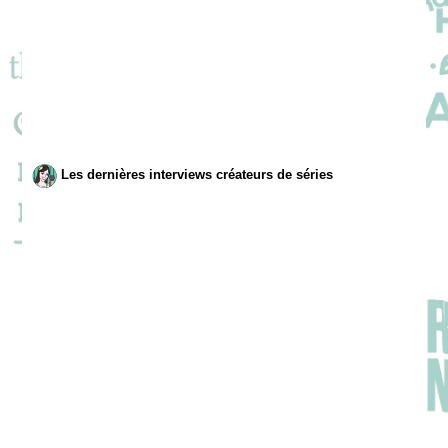
Les dernières interviews créateurs de séries