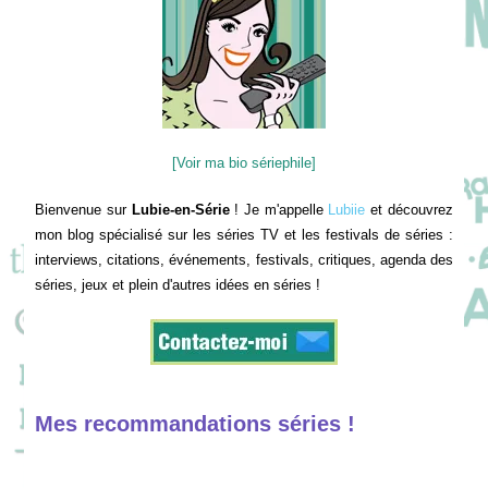
[Voir ma bio sériephile]
Bienvenue sur
Lubie-en-Série
! Je m'appelle
Lubiie
et découvrez
mon blog spécialisé sur les séries TV et les festivals de séries :
interviews, citations, événements, festivals, critiques, agenda des
séries, jeux et plein d'autres idées en séries !
Mes recommandations séries !