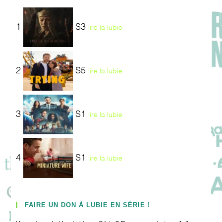
1
S3
lire la lubie
2
S5
lire la lubie
3
S1
lire la lubie
4
S1
lire la lubie
FAIRE UN DON À LUBIE EN SÉRIE !