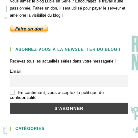
Vous aimez le blog Lubie en Série ? Encouragez le travail d'une
passionnée. Faites un don, il sera utilisé pour payer le serveur et
améliorer la visibilité du blog !
ABONNEZ-VOUS À LA NEWSLETTER DU BLOG !
Recevez tous les actualités séries dans votre messagerie !
Email
En continuant, vous acceptez la politique de
confidentialité
CATÉGORIES