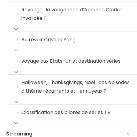
Revenge : la vengeance d’Amanda Clarke
invalidée ?
Au revoir Cristina Yang
voyage aux Etats-Unis : destination séries
Halloween, Thanksgivings, Noël : ces épisodes
à thème récurrents et… ennuyeux ?
Classification des pilotes de séries TV
Streaming