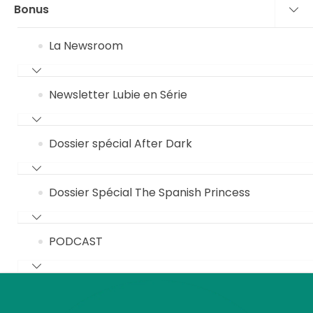
Bonus
La Newsroom
Newsletter Lubie en Série
Dossier spécial After Dark
Dossier Spécial The Spanish Princess
PODCAST