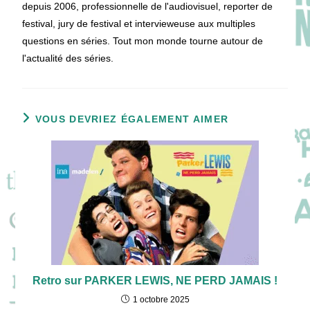
depuis 2006, professionnelle de l'audiovisuel, reporter de
festival, jury de festival et intervieweuse aux multiples
questions en séries. Tout mon monde tourne autour de
l'actualité des séries.
VOUS DEVRIEZ ÉGALEMENT AIMER
Retro sur PARKER LEWIS, NE PERD JAMAIS !
1 octobre 2025