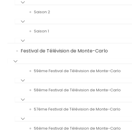
Saison 2
Saison 1
Festival de Télévision de Monte-Carlo
59ème Festival de Télévision de Monte-Carlo
58ème Festival de Télévision de Monte-Carlo
57ème Festival de Télévision de Monte-Carlo
56ème Festival de Télévision de Monte-Carlo