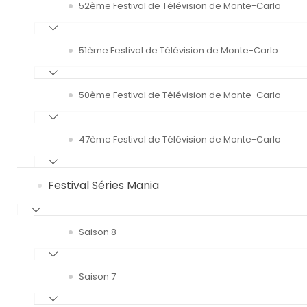
52ème Festival de Télévision de Monte-Carlo
51ème Festival de Télévision de Monte-Carlo
50ème Festival de Télévision de Monte-Carlo
47ème Festival de Télévision de Monte-Carlo
Festival Séries Mania
Saison 8
Saison 7