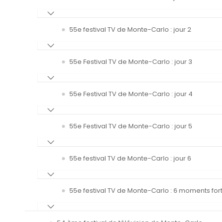
55e festival TV de Monte-Carlo : jour 2
55e Festival TV de Monte-Carlo : jour 3
55e Festival TV de Monte-Carlo : jour 4
55e Festival TV de Monte-Carlo : jour 5
55e festival TV de Monte-Carlo : jour 6
55e festival TV de Monte-Carlo : 6 moments fort