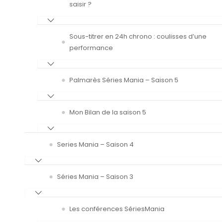
saisir ?
Sous-titrer en 24h chrono : coulisses d’une
performance
Palmarès Séries Mania – Saison 5
Mon Bilan de la saison 5
Series Mania – Saison 4
Séries Mania – Saison 3
Les conférences SériesMania