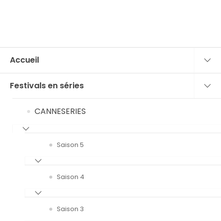
Accueil
Festivals en séries
CANNESERIES
Saison 5
Saison 4
Saison 3