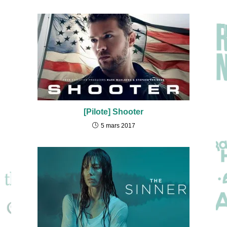
[Pilote] Shooter
5 mars 2017