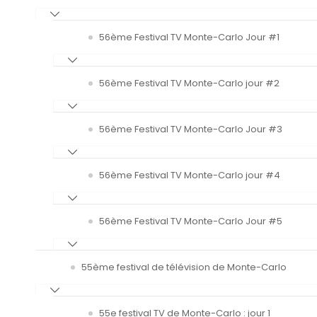
56ème Festival TV Monte-Carlo Jour #1
56ème Festival TV Monte-Carlo jour #2
56ème Festival TV Monte-Carlo Jour #3
56ème Festival TV Monte-Carlo jour #4
56ème Festival TV Monte-Carlo Jour #5
55ème festival de télévision de Monte-Carlo
55e festival TV de Monte-Carlo : jour 1