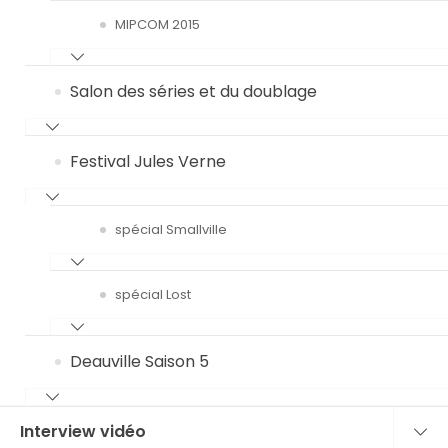
MIPCOM 2015
Salon des séries et du doublage
Festival Jules Verne
spécial Smallville
spécial Lost
Deauville Saison 5
Interview vidéo