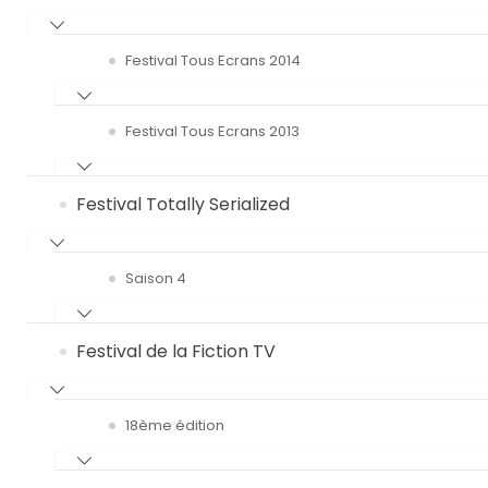
Festival Tous Ecrans 2014
Festival Tous Ecrans 2013
Festival Totally Serialized
Saison 4
Festival de la Fiction TV
18ème édition