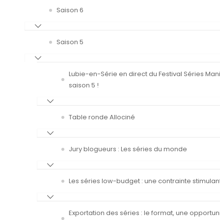
Saison 6
Saison 5
Lubie-en-Série en direct du Festival Séries Man
saison 5 !
Table ronde Allociné
Jury blogueurs : Les séries du monde
Les séries low-budget : une contrainte stimulan
Exportation des séries : le format, une opportun