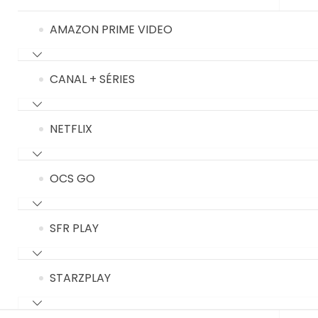
AMAZON PRIME VIDEO
CANAL + SÉRIES
NETFLIX
OCS GO
SFR PLAY
STARZPLAY