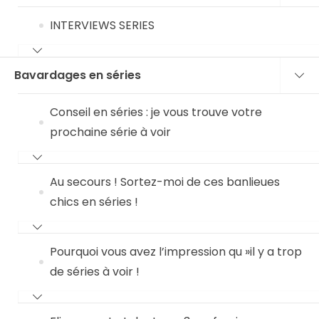
INTERVIEWS SERIES
Bavardages en séries
Conseil en séries : je vous trouve votre
prochaine série à voir
Au secours ! Sortez-moi de ces banlieues
chics en séries !
Pourquoi vous avez l’impression qu »il y a trop
de séries à voir !