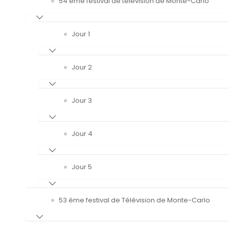
54 ème festival de télévision de Monte-Carlo
Jour 1
Jour 2
Jour 3
Jour 4
Jour 5
53 ème festival de Télévision de Monte-Carlo