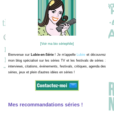
[Voir ma bio sériephile]
Bienvenue sur
Lubie-en-Série
! Je m'appelle
Lubiie
et découvrez
mon blog spécialisé sur les séries TV et les festivals de séries :
interviews, citations, événements, festivals, critiques, agenda des
séries, jeux et plein d'autres idées en séries !
Mes recommandations séries !