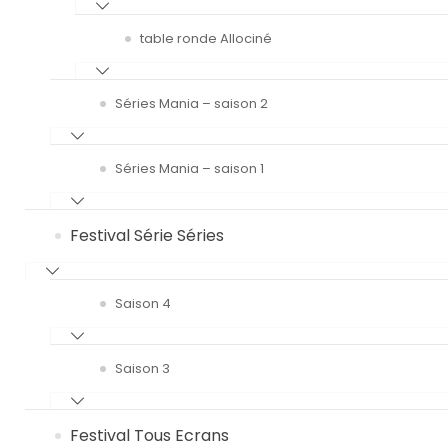
table ronde Allociné
Séries Mania – saison 2
Séries Mania – saison 1
Festival Série Séries
Saison 4
Saison 3
Festival Tous Ecrans