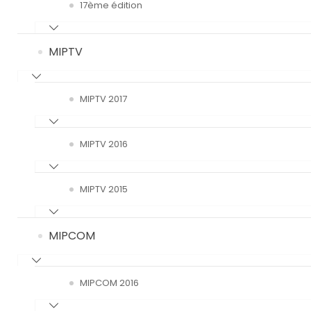
17ème édition
MIPTV
MIPTV 2017
MIPTV 2016
MIPTV 2015
MIPCOM
MIPCOM 2016