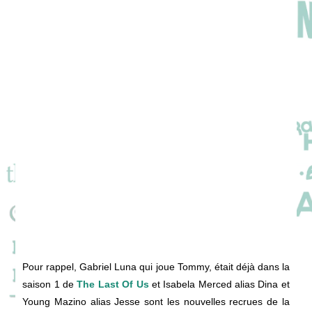
Pour rappel, Gabriel Luna qui joue Tommy, était déjà dans la
saison 1 de
The Last Of Us
et Isabela Merced alias Dina et
Young Mazino alias Jesse sont les nouvelles recrues de la