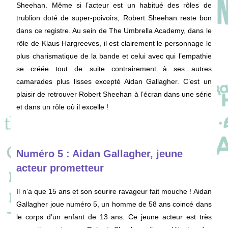
Sheehan. Même si l’acteur est un habitué des rôles de
trublion doté de super-poivoirs, Robert Sheehan reste bon
dans ce registre. Au sein de The Umbrella Academy, dans le
rôle de Klaus Hargreeves, il est clairement le personnage le
plus charismatique de la bande et celui avec qui l’empathie
se créée tout de suite contrairement à ses autres
camarades plus lisses excepté Aidan Gallagher. C’est un
plaisir de retrouver Robert Sheehan à l’écran dans une série
et dans un rôle où il excelle !
Numéro 5 : Aidan Gallagher, jeune
acteur prometteur
Il n’a que 15 ans et son sourire ravageur fait mouche ! Aidan
Gallagher joue numéro 5, un homme de 58 ans coincé dans
le corps d’un enfant de 13 ans. Ce jeune acteur est très