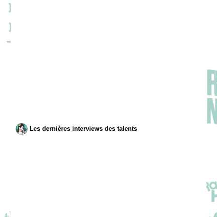
Les dernières interviews des talents