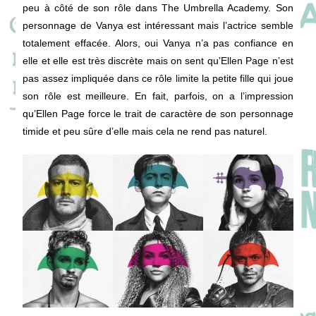
peu à côté de son rôle dans The Umbrella Academy. Son
personnage de Vanya est intéressant mais l’actrice semble
totalement effacée. Alors, oui Vanya n’a pas confiance en
elle et elle est très discrète mais on sent qu’Ellen Page n’est
pas assez impliquée dans ce rôle limite la petite fille qui joue
son rôle est meilleure. En fait, parfois, on a l’impression
qu’Ellen Page force le trait de caractère de son personnage
timide et peu sûre d’elle mais cela ne rend pas naturel.