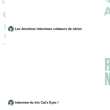
Les dernières interviews créateurs de séries
Interview du trio Cat's Eyes !