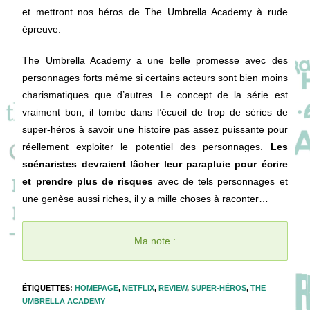
et mettront nos héros de The Umbrella Academy à rude
épreuve.
The Umbrella Academy a une belle promesse avec des
personnages forts même si certains acteurs sont bien moins
charismatiques que d’autres. Le concept de la série est
vraiment bon, il tombe dans l’écueil de trop de séries de
super-héros à savoir une histoire pas assez puissante pour
réellement exploiter le potentiel des personnages.
Les
scénaristes devraient lâcher leur parapluie pour écrire
et prendre plus de risques
avec de tels personnages et
une genèse aussi riches, il y a mille choses à raconter…
Ma note :
ÉTIQUETTES
:
HOMEPAGE
,
NETFLIX
,
REVIEW
,
SUPER-HÉROS
,
THE
UMBRELLA ACADEMY