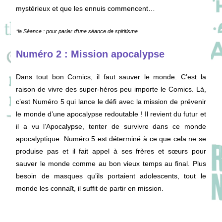
mystérieux et que les ennuis commencent…
*la Séance : pour parler d’une séance de spiritisme
Numéro 2 : Mission apocalypse
Dans tout bon Comics, il faut sauver le monde. C’est la
raison de vivre des super-héros peu importe le Comics. Là,
c’est Numéro 5 qui lance le défi avec la mission de prévenir
le monde d’une apocalypse redoutable ! Il revient du futur et
il a vu l’Apocalypse, tenter de survivre dans ce monde
apocalyptique. Numéro 5 est déterminé à ce que cela ne se
produise pas et il fait appel à ses frères et sœurs pour
sauver le monde comme au bon vieux temps au final. Plus
besoin de masques qu’ils portaient adolescents, tout le
monde les connaît, il suffit de partir en mission.