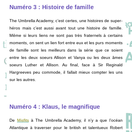
Numéro 3 : Histoire de famille
The Umbrella Academy, c’est certes, une histoires de super-
héros mais c’est aussi avant tout une histoire de famille.
Même si leurs liens ne sont pas très fraternels à certains
moments, on sent un lien fort entre eux et les purs moments
de famille sont les meilleurs dans la série que ce soient
entre les deux soeurs Allison et Vanya ou les deux âmes
soeurs Luther et Allison. Au final, face à Sir Reginald
Hargreeves peu commode, il fallait mieux compter les uns
sur les autres.
Numéro 4 : Klaus, le magnifique
De
Misfits
à The Umbrella Academy, il n’y a que l’océan
Atlantique à traverser pour le british et talentueux Robert