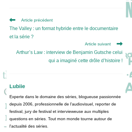
Read
Article précédent
more
The Valley : un format hybride entre le documentaire
articles
et la série ?
Article suivant
Arthur’s Law : interview de Benjamin Gutsche celui
qui a imaginé cette drôle d’histoire !
Lubiie
Experte dans le domaine des séries, blogueuse passionnée
depuis 2006, professionnelle de l'audiovisuel, reporter de
festival, jury de festival et intervieweuse aux multiples
questions en séries. Tout mon monde tourne autour de
l'actualité des séries.