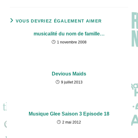
VOUS DEVRIEZ ÉGALEMENT AIMER
musicalité du nom de famille…
1 novembre 2008
Devious Maids
9 juillet 2013
Musique Glee Saison 3 Episode 18
2 mai 2012