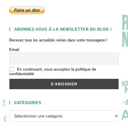
ABONNEZ-VOUS À LA NEWSLETTER DU BLOG !
Recevez tous les actualités séries dans votre messagerie !
Email
En continuant, vous acceptez la politique de
confidentialité
CATÉGORIES
Catégories