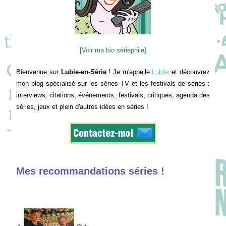
[Voir ma bio sériephile]
Bienvenue sur
Lubie-en-Série
! Je m'appelle
Lubiie
et découvrez
mon blog spécialisé sur les séries TV et les festivals de séries :
interviews, citations, événements, festivals, critiques, agenda des
séries, jeux et plein d'autres idées en séries !
Mes recommandations séries !