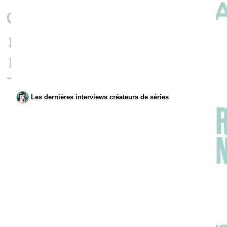
Les dernières interviews créateurs de séries