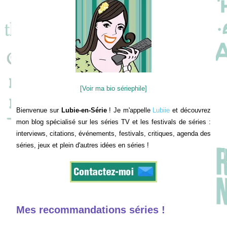
[Voir ma bio sériephile]
Bienvenue sur
Lubie-en-Série
! Je m'appelle
Lubiie
et découvrez
mon blog spécialisé sur les séries TV et les festivals de séries :
interviews, citations, événements, festivals, critiques, agenda des
séries, jeux et plein d'autres idées en séries !
Mes recommandations séries !