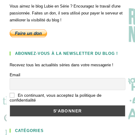
Vous aimez le blog Lubie en Série ? Encouragez le travail d'une
passionnée. Faites un don, il sera utilisé pour payer le serveur et
améliorer la visibilité du blog !
ABONNEZ-VOUS À LA NEWSLETTER DU BLOG !
Recevez tous les actualités séries dans votre messagerie !
Email
En continuant, vous acceptez la politique de
confidentialité
CATÉGORIES