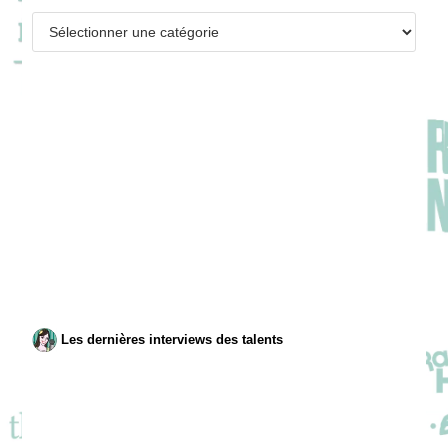
Catégories
Les dernières interviews des talents