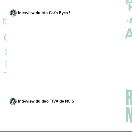
Interview du trio Cat's Eyes !
Interview du duo TIVA de NCIS !