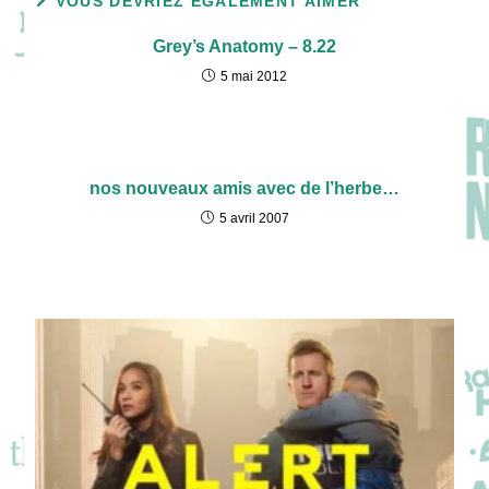
VOUS DEVRIEZ ÉGALEMENT AIMER
Grey’s Anatomy – 8.22
5 mai 2012
nos nouveaux amis avec de l’herbe…
5 avril 2007