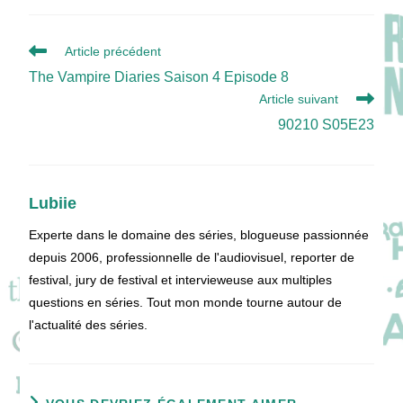
Read
Article précédent
more
The Vampire Diaries Saison 4 Episode 8
articles
Article suivant
90210 S05E23
Lubiie
Experte dans le domaine des séries, blogueuse passionnée
depuis 2006, professionnelle de l'audiovisuel, reporter de
festival, jury de festival et intervieweuse aux multiples
questions en séries. Tout mon monde tourne autour de
l'actualité des séries.