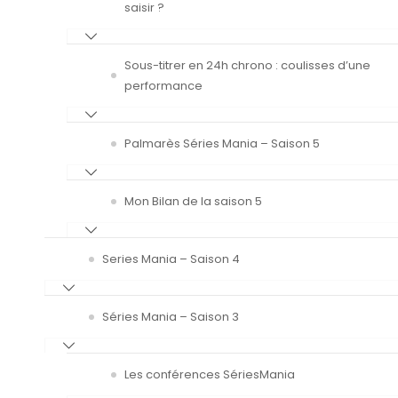
saisir ?
Sous-titrer en 24h chrono : coulisses d’une
performance
Palmarès Séries Mania – Saison 5
Mon Bilan de la saison 5
Series Mania – Saison 4
Séries Mania – Saison 3
Les conférences SériesMania