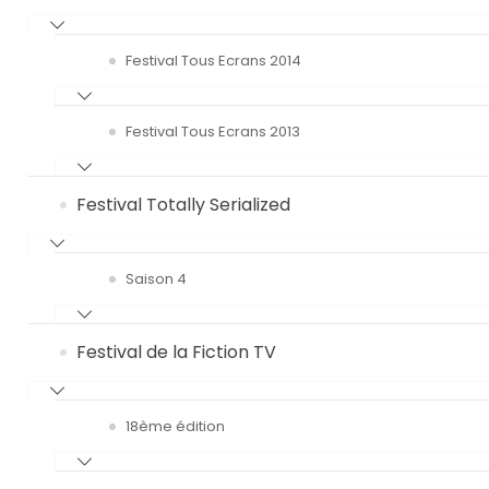
Festival Tous Ecrans 2014
Festival Tous Ecrans 2013
Festival Totally Serialized
Saison 4
Festival de la Fiction TV
18ème édition