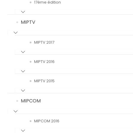
17ème édition
MIPTV
MIPTV 2017
MIPTV 2016
MIPTV 2015
MIPCOM
MIPCOM 2016