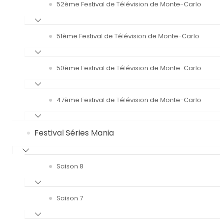
52ème Festival de Télévision de Monte-Carlo
51ème Festival de Télévision de Monte-Carlo
50ème Festival de Télévision de Monte-Carlo
47ème Festival de Télévision de Monte-Carlo
Festival Séries Mania
Saison 8
Saison 7