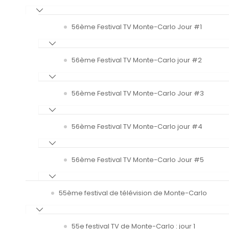
56ème Festival TV Monte-Carlo Jour #1
56ème Festival TV Monte-Carlo jour #2
56ème Festival TV Monte-Carlo Jour #3
56ème Festival TV Monte-Carlo jour #4
56ème Festival TV Monte-Carlo Jour #5
55ème festival de télévision de Monte-Carlo
55e festival TV de Monte-Carlo : jour 1