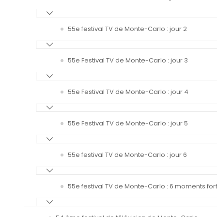
55e festival TV de Monte-Carlo : jour 2
55e Festival TV de Monte-Carlo : jour 3
55e Festival TV de Monte-Carlo : jour 4
55e Festival TV de Monte-Carlo : jour 5
55e festival TV de Monte-Carlo : jour 6
55e festival TV de Monte-Carlo : 6 moments fort