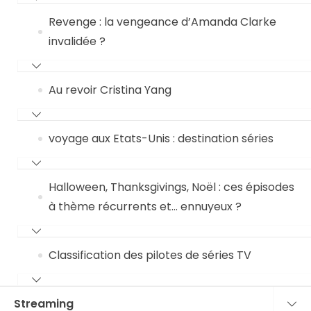
Revenge : la vengeance d’Amanda Clarke
invalidée ?
Au revoir Cristina Yang
voyage aux Etats-Unis : destination séries
Halloween, Thanksgivings, Noël : ces épisodes
à thème récurrents et… ennuyeux ?
Classification des pilotes de séries TV
Streaming