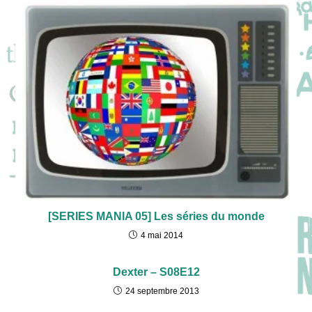
[SERIES MANIA 05] Les séries du monde
4 mai 2014
Dexter – S08E12
24 septembre 2013