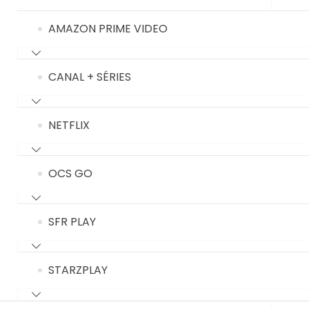
AMAZON PRIME VIDEO
CANAL + SÉRIES
NETFLIX
OCS GO
SFR PLAY
STARZPLAY