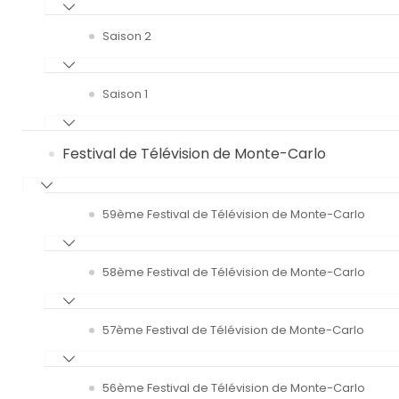
Saison 2
Saison 1
Festival de Télévision de Monte-Carlo
59ème Festival de Télévision de Monte-Carlo
58ème Festival de Télévision de Monte-Carlo
57ème Festival de Télévision de Monte-Carlo
56ème Festival de Télévision de Monte-Carlo