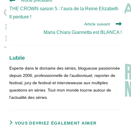
Article précédent
more
THE CROWN saison 5 : l’aura de la Reine Elizabeth
articles
II perdure !
Article suivant
Maria Chiara Giannetta est BLANCA !
Lubiie
Experte dans le domaine des séries, blogueuse passionnée
depuis 2006, professionnelle de l'audiovisuel, reporter de
festival, jury de festival et intervieweuse aux multiples
questions en séries. Tout mon monde tourne autour de
l'actualité des séries.
VOUS DEVRIEZ ÉGALEMENT AIMER