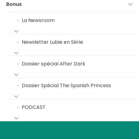
Bonus
La Newsroom
Newsletter Lubie en Série
Dossier spécial After Dark
Dossier Spécial The Spanish Princess
PODCAST