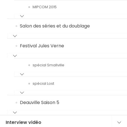
MIPCOM 2015
Salon des séries et du doublage
Festival Jules Verne
spécial Smallville
spécial Lost
Deauville Saison 5
Interview vidéo