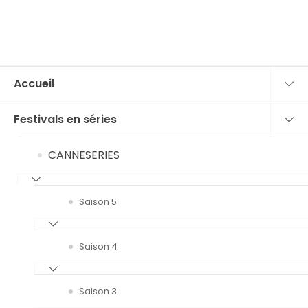
Accueil
Festivals en séries
CANNESERIES
Saison 5
Saison 4
Saison 3