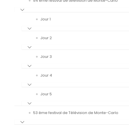
54 ème festival de télévision de Monte-Carlo
Jour 1
Jour 2
Jour 3
Jour 4
Jour 5
53 ème festival de Télévision de Monte-Carlo