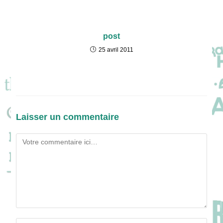
post
25 avril 2011
Laisser un commentaire
Comment