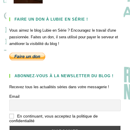
FAIRE UN DON À LUBIE EN SÉRIE !
Vous aimez le blog Lubie en Série ? Encouragez le travail d'une
passionnée. Faites un don, il sera utilisé pour payer le serveur et
améliorer la visibilité du blog !
ABONNEZ-VOUS À LA NEWSLETTER DU BLOG !
Recevez tous les actualités séries dans votre messagerie !
Email
En continuant, vous acceptez la politique de
confidentialité