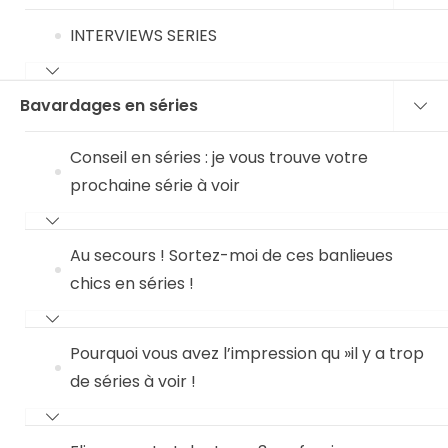
INTERVIEWS SERIES
Bavardages en séries
Conseil en séries : je vous trouve votre
prochaine série à voir
Au secours ! Sortez-moi de ces banlieues
chics en séries !
Pourquoi vous avez l’impression qu »il y a trop
de séries à voir !