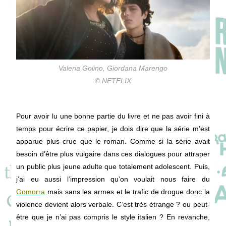
Valeria Golino, Giordana Marengo
© NETFLIX
Pour avoir lu une bonne partie du livre et ne pas avoir fini à
temps pour écrire ce papier, je dois dire que la série m’est
apparue plus crue que le roman. Comme si la série avait
besoin d’être plus vulgaire dans ces dialogues pour attraper
un public plus jeune adulte que totalement adolescent. Puis,
j’ai eu aussi l’impression qu’on voulait nous faire du
Gomorra
mais sans les armes et le trafic de drogue donc la
violence devient alors verbale. C’est très étrange ? ou peut-
être que je n’ai pas compris le style italien ? En revanche,