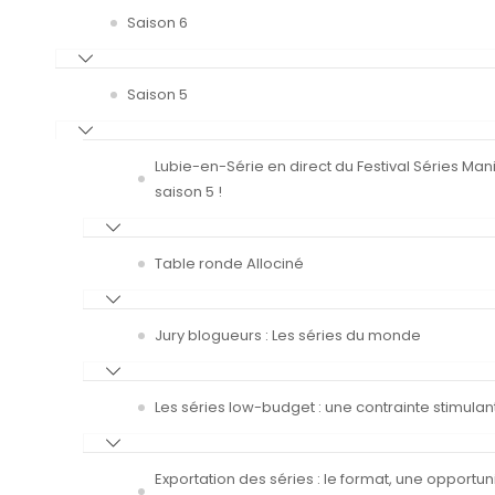
Saison 6
Saison 5
Lubie-en-Série en direct du Festival Séries Man
saison 5 !
Table ronde Allociné
Jury blogueurs : Les séries du monde
Les séries low-budget : une contrainte stimulan
Exportation des séries : le format, une opportun