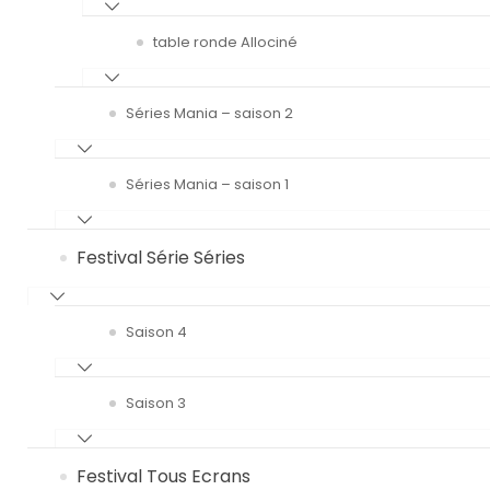
table ronde Allociné
Séries Mania – saison 2
Séries Mania – saison 1
Festival Série Séries
Saison 4
Saison 3
Festival Tous Ecrans