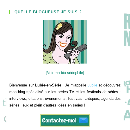
QUELLE BLOGUEUSE JE SUIS ?
[Voir ma bio sériephile]
Bienvenue sur
Lubie-en-Série
! Je m'appelle
Lubiie
et découvrez
mon blog spécialisé sur les séries TV et les festivals de séries :
interviews, citations, événements, festivals, critiques, agenda des
séries, jeux et plein d'autres idées en séries !