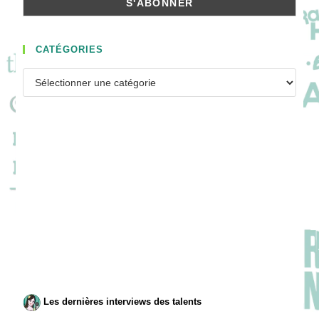
CATÉGORIES
Catégories
Les dernières interviews des talents