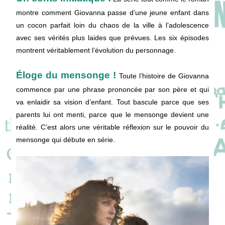
montre comment Giovanna passe d’une jeune enfant dans
un cocon parfait loin du chaos de la ville à l’adolescence
avec ses vérités plus laides que prévues. Les six épisodes
montrent véritablement l’évolution du personnage.
Éloge du mensonge !
Toute l’histoire de Giovanna
commence par une phrase prononcée par son père et qui
va enlaidir sa vision d’enfant. Tout bascule parce que ses
parents lui ont menti, parce que le mensonge devient une
réalité. C’est alors une véritable réflexion sur le pouvoir du
mensonge qui débute en série.