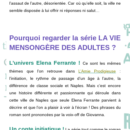
l’assaut de l’autre, désorientée. Car où qu’elle soit, la ville ne
semble disposée à lui offrir ni réponses ni salut…
Pourquoi regarder la série LA VIE
MENSONGÈRE DES ADULTES ?
L’univers Elena Ferrante !
Ce sont les mêmes
thèmes que l’on retrouve dans
L’Amie Prodigieuse
:
l’initiation, le rythme de passage d’un âge à l’autre, la
différence de classe sociale et Naples. Mais c’est encore
une histoire différente et passionnante qui déroule dans
cette ville de Naples que seule Elena Ferrante parvient à
décrire et que l’on a plaisir à voir à l’écran ! Des phrases du
roman sont prononcées par la voix-off de Giovanna.
Un conte initiatique !
La série tout comme le roman