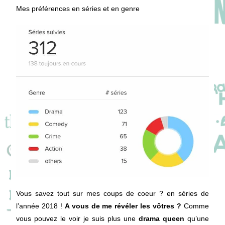
Mes préférences en séries et en genre
Vous savez tout sur mes coups de coeur ? en séries de
l’année 2018 !
A vous de me révéler les vôtres ?
Comme
vous pouvez le voir je suis plus une
drama queen
qu’une