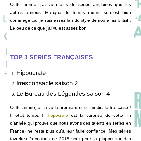
Cette année, j’ai vu moins de séries anglaises que les
autres années. Manque de temps même si c’est bien
dommage car je suis assez fan du style de nos amis british.
Le peu de ce que j’ai vu est assez bon.
TOP 3 SERIES FRANÇAISES
Hippocrate
Irresponsable saison 2
Le Bureau des Légendes saison 4
Cette année, on a vu la première série médicale française !
Il était temps !
Hippocrate
est la surprise de cette fin
d’année qui prouve que nous avons des talents en séries en
France, ne reste plus qu’à leur faire confiance. Mes séries
favorites françaises de 2018 sont pour la plupart sur des