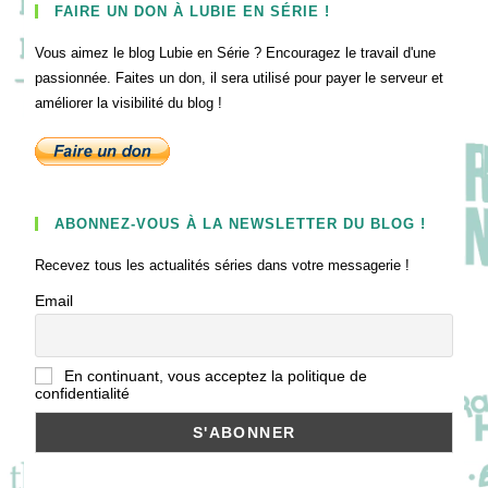
FAIRE UN DON À LUBIE EN SÉRIE !
Vous aimez le blog Lubie en Série ? Encouragez le travail d'une
passionnée. Faites un don, il sera utilisé pour payer le serveur et
améliorer la visibilité du blog !
ABONNEZ-VOUS À LA NEWSLETTER DU BLOG !
Recevez tous les actualités séries dans votre messagerie !
Email
En continuant, vous acceptez la politique de
confidentialité