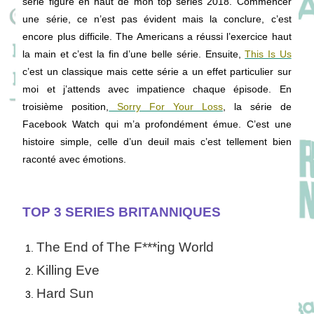
série figure en haut de mon top séries 2018. Commencer
une série, ce n’est pas évident mais la conclure, c’est
encore plus difficile. The Americans a réussi l’exercice haut
la main et c’est la fin d’une belle série. Ensuite,
This Is Us
c’est un classique mais cette série a un effet particulier sur
moi et j’attends avec impatience chaque épisode. En
troisième position,
Sorry For Your Loss
, la série de
Facebook Watch qui m’a profondément émue. C’est une
histoire simple, celle d’un deuil mais c’est tellement bien
raconté avec émotions.
TOP 3 SERIES BRITANNIQUES
The End of The F***ing World
Killing Eve
Hard Sun