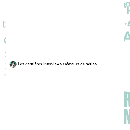
Les dernières interviews créateurs de séries