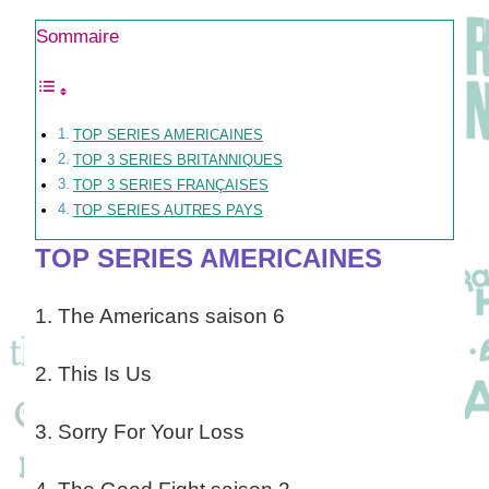
Sommaire
TOP SERIES AMERICAINES
TOP 3 SERIES BRITANNIQUES
TOP 3 SERIES FRANÇAISES
TOP SERIES AUTRES PAYS
TOP SERIES AMERICAINES
1. The Americans saison 6
2. This Is Us
3.
Sorry For Your Loss