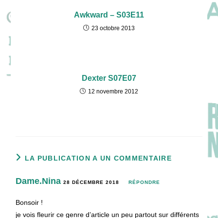
Awkward – S03E11
23 octobre 2013
Dexter S07E07
12 novembre 2012
LA PUBLICATION A UN COMMENTAIRE
Dame.Nina
28 DÉCEMBRE 2018
RÉPONDRE
Bonsoir !
je vois fleurir ce genre d’article un peu partout sur différents