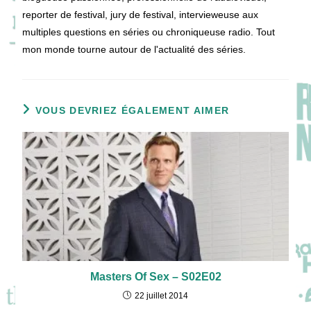
reporter de festival, jury de festival, intervieweuse aux
multiples questions en séries ou chroniqueuse radio. Tout
mon monde tourne autour de l'actualité des séries.
VOUS DEVRIEZ ÉGALEMENT AIMER
Masters Of Sex – S02E02
22 juillet 2014