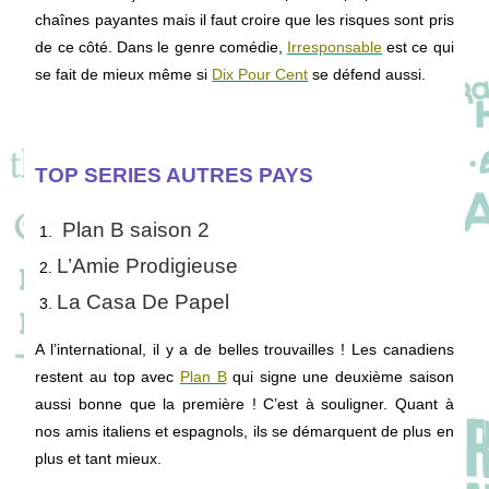
chaînes payantes mais il faut croire que les risques sont pris
de ce côté. Dans le genre comédie,
Irresponsable
est ce qui
se fait de mieux même si
Dix Pour Cent
se défend aussi.
TOP SERIES AUTRES PAYS
Plan B saison 2
L’Amie Prodigieuse
La Casa De Papel
A l’international, il y a de belles trouvailles ! Les canadiens
restent au top avec
Plan B
qui signe une deuxième saison
aussi bonne que la première ! C’est à souligner. Quant à
nos amis italiens et espagnols, ils se démarquent de plus en
plus et tant mieux.