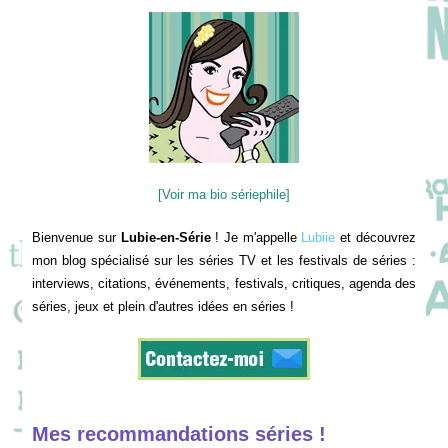
[Voir ma bio sériephile]
Bienvenue sur
Lubie-en-Série
! Je m'appelle
Lubiie
et découvrez
mon blog spécialisé sur les séries TV et les festivals de séries :
interviews, citations, événements, festivals, critiques, agenda des
séries, jeux et plein d'autres idées en séries !
Mes recommandations séries !