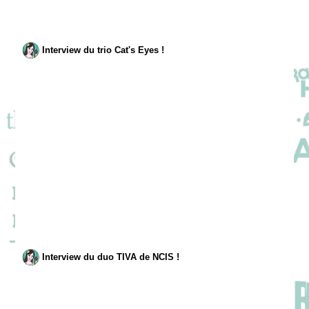
Interview du trio Cat's Eyes !
Interview du duo TIVA de NCIS !