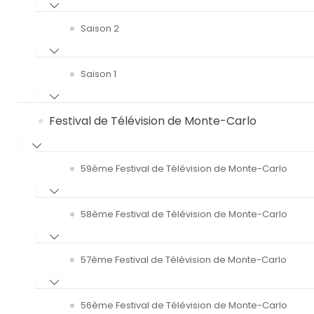
Saison 2
Saison 1
Festival de Télévision de Monte-Carlo
59ème Festival de Télévision de Monte-Carlo
58ème Festival de Télévision de Monte-Carlo
57ème Festival de Télévision de Monte-Carlo
56ème Festival de Télévision de Monte-Carlo