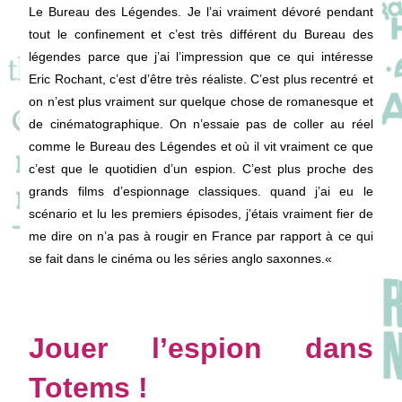
Le Bureau des Légendes. Je l’ai vraiment dévoré pendant
tout le confinement et c’est très différent du Bureau des
légendes parce que j’ai l’impression que ce qui intéresse
Eric Rochant, c’est d’être très réaliste. C’est plus recentré et
on n’est plus vraiment sur quelque chose de romanesque et
de cinématographique. On n’essaie pas de coller au réel
comme le Bureau des Légendes et où il vit vraiment ce que
c’est que le quotidien d’un espion. C’est plus proche des
grands films d’espionnage classiques. quand j’ai eu le
scénario et lu les premiers épisodes, j’étais vraiment fier de
me dire on n’a pas à rougir en France par rapport à ce qui
se fait dans le cinéma ou les séries anglo
saxonnes.
«
Jouer l’espion dans
Totems !