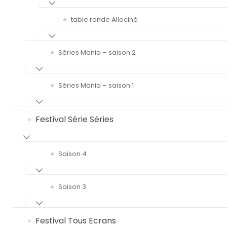
table ronde Allociné
Séries Mania – saison 2
Séries Mania – saison 1
Festival Série Séries
Saison 4
Saison 3
Festival Tous Ecrans