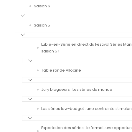
Saison 6
Saison 5
Lubie-en-Série en direct du Festival Séries Man
saison 5 !
Table ronde Allociné
Jury blogueurs : Les séries du monde
Les séries low-budget : une contrainte stimulan
Exportation des séries : le format, une opportun