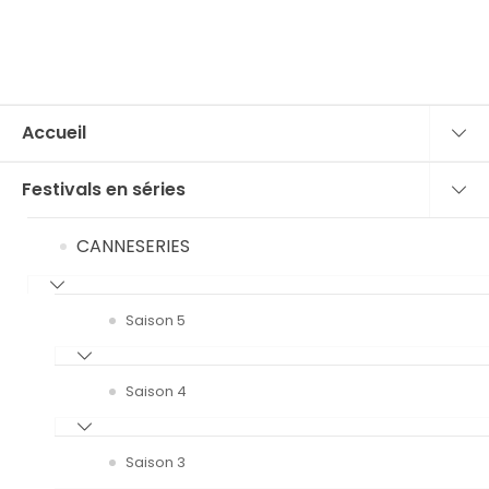
Accueil
Festivals en séries
CANNESERIES
Saison 5
Saison 4
Saison 3