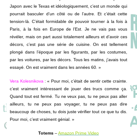
Japon avec le Texas et idéologiquement, c’est un monde qui
pourrait basculer d’un côté ou de l’autre. Et c’était cette
tension-là. C’était formidable de pouvoir tourner à la fois à
Paris, à la fois en Europe de l’Est. Je ne vais pas vous
révéler, mais on part aussi totalement ailleurs et d’avoir ces
décors, c’est pas une série de cuisine. On est tellement
plongé dans l’époque par les figurants, par les costumes,
par les voitures, par les décors. Tous les matins, j’avais tout
essayé. On est vraiment dans
les années 60. »
Vera Kolesnikova
: « Pour moi, c’était de sentir cette crainte.
c’est vraiment intéressant de jouer des trucs comme ça.
Quand tout est fermé. Tu ne veux pas, tu ne peux pas aller
ailleurs, tu ne peux pas voyager, tu ne peux pas dire
beaucoup de choses, tu dois juste vérifier tout ce que tu dis.
Pour moi, c’est vraiment génial. »
Totems
–
Amazon Prime Video