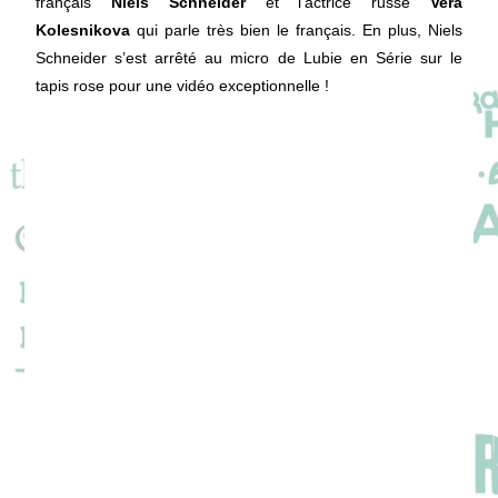
français
Niels Schneider
et l’actrice russe
Vera
Kolesnikova
qui parle très bien le français. En plus, Niels
Schneider s’est arrêté au micro de Lubie en Série sur le
tapis rose pour une vidéo exceptionnelle !