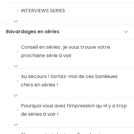
INTERVIEWS SERIES
Bavardages en séries
Conseil en séries : je vous trouve votre
prochaine série à voir
Au secours ! Sortez-moi de ces banlieues
chics en séries !
Pourquoi vous avez l’impression qu »il y a trop
de séries à voir !