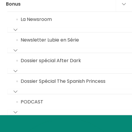
Bonus
La Newsroom
Newsletter Lubie en Série
Dossier spécial After Dark
Dossier Spécial The Spanish Princess
PODCAST