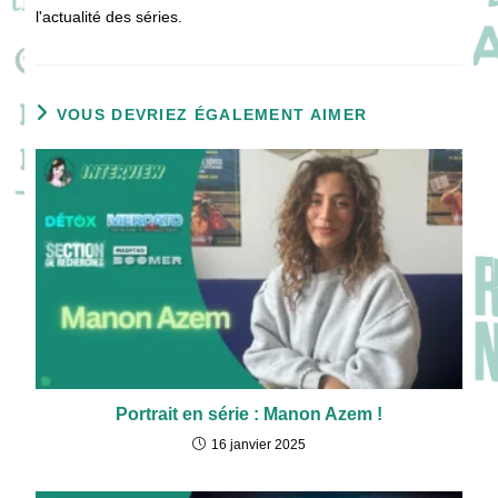
l'actualité des séries.
VOUS DEVRIEZ ÉGALEMENT AIMER
Portrait en série : Manon Azem !
16 janvier 2025