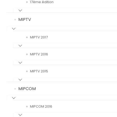
17ème édition
MIPTV
MIPTV 2017
MIPTV 2016
MIPTV 2015
MIPCOM
MIPCOM 2016