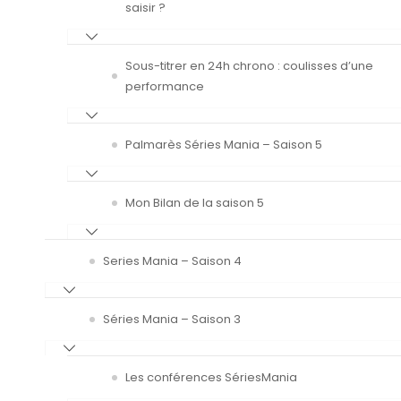
saisir ?
Sous-titrer en 24h chrono : coulisses d’une
performance
Palmarès Séries Mania – Saison 5
Mon Bilan de la saison 5
Series Mania – Saison 4
Séries Mania – Saison 3
Les conférences SériesMania