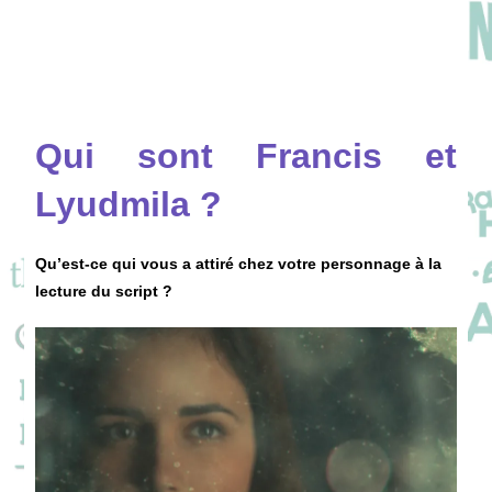
Qui sont Francis et
Lyudmila ?
Qu’est-ce qui vous a attiré chez votre personnage à la
lecture du script ?