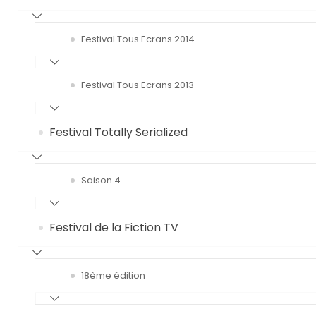
Festival Tous Ecrans 2014
Festival Tous Ecrans 2013
Festival Totally Serialized
Saison 4
Festival de la Fiction TV
18ème édition