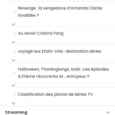
Revenge : la vengeance d’Amanda Clarke
invalidée ?
Au revoir Cristina Yang
voyage aux Etats-Unis : destination séries
Halloween, Thanksgivings, Noël : ces épisodes
à thème récurrents et… ennuyeux ?
Classification des pilotes de séries TV
Streaming