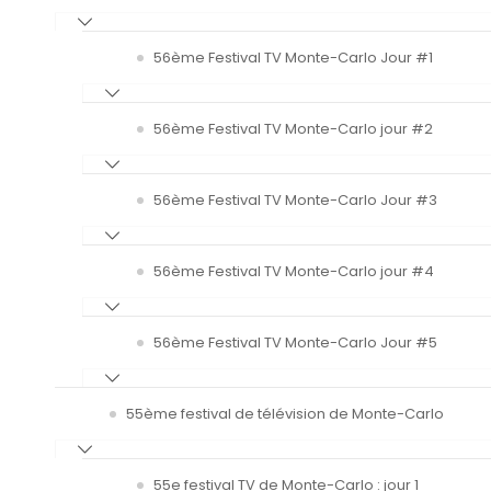
56ème Festival TV Monte-Carlo Jour #1
56ème Festival TV Monte-Carlo jour #2
56ème Festival TV Monte-Carlo Jour #3
56ème Festival TV Monte-Carlo jour #4
56ème Festival TV Monte-Carlo Jour #5
55ème festival de télévision de Monte-Carlo
55e festival TV de Monte-Carlo : jour 1