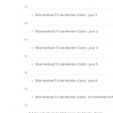
55e festival TV de Monte-Carlo : jour 2
55e Festival TV de Monte-Carlo : jour 3
55e Festival TV de Monte-Carlo : jour 4
55e Festival TV de Monte-Carlo : jour 5
55e festival TV de Monte-Carlo : jour 6
55e festival TV de Monte-Carlo : 6 moments fort