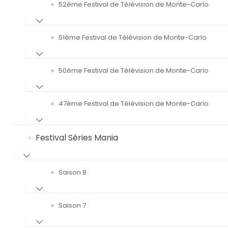
52ème Festival de Télévision de Monte-Carlo
51ème Festival de Télévision de Monte-Carlo
50ème Festival de Télévision de Monte-Carlo
47ème Festival de Télévision de Monte-Carlo
Festival Séries Mania
Saison 8
Saison 7