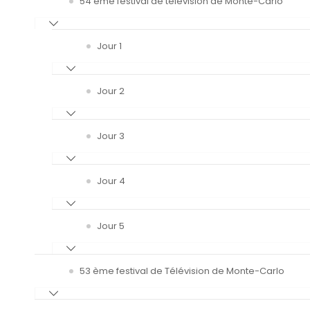
54 ème festival de télévision de Monte-Carlo
Jour 1
Jour 2
Jour 3
Jour 4
Jour 5
53 ème festival de Télévision de Monte-Carlo