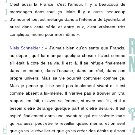
C’est aussi la France, c’est l’amour. Il y a beaucoup de
mensonges dans tout ça. Mais il y a aussi beaucoup
d’amour et tout est mélangé dans à l’intérieur de Lyudmila et
aussi dans cette série et entre eux, c’est vraiment très
compliqué, même pour moi-même ».
Niels Schneider
: «
J’aimais bien qu’on sente que Francis,
au départ, qu’il lui manque quelque chose et c’est comme
s’il était à côté de sa vie. Il est là. Il se réfugie finalement
dans un monde, dans l’espace, dans un réel, dans son
propre univers. Mais sa vie pourrait continuer comme ça.
Mais je pense qu’il se sent pas totalement vivant et il est
comme absent à lui-même. Il n’arrive pas à trouver un vrai
rapport, en fait, ni avec sa femme, ni avec son fils, et il a
besoin d’être dérangé quelque part et d’être déraillé. Il est
aspiré finalement dans une aventure qui est violente mais
qui va aussi peut être le réveiller quand même, et on sent
que ça va le réveiller et que ça va créer des désirs qui sont