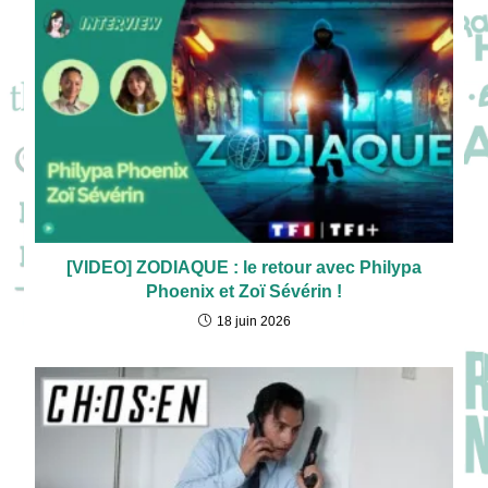
[VIDEO] ZODIAQUE : le retour avec Philypa
Phoenix et Zoï Sévérin !
18 juin 2026