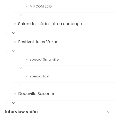
MIPCOM 2015
Salon des séries et du doublage
Festival Jules Verne
spécial Smallville
spécial Lost
Deauville Saison 5
Interview vidéo