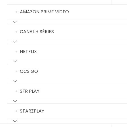
AMAZON PRIME VIDEO
CANAL + SÉRIES
NETFLIX
OCS GO
SFR PLAY
STARZPLAY