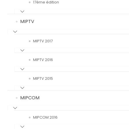
17ème édition
MIPTV
MIPTV 2017
MIPTV 2016
MIPTV 2015
MIPCOM
MIPCOM 2016