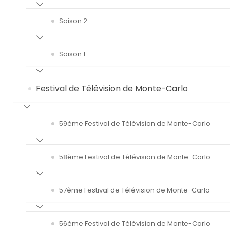
Saison 2
Saison 1
Festival de Télévision de Monte-Carlo
59ème Festival de Télévision de Monte-Carlo
58ème Festival de Télévision de Monte-Carlo
57ème Festival de Télévision de Monte-Carlo
56ème Festival de Télévision de Monte-Carlo