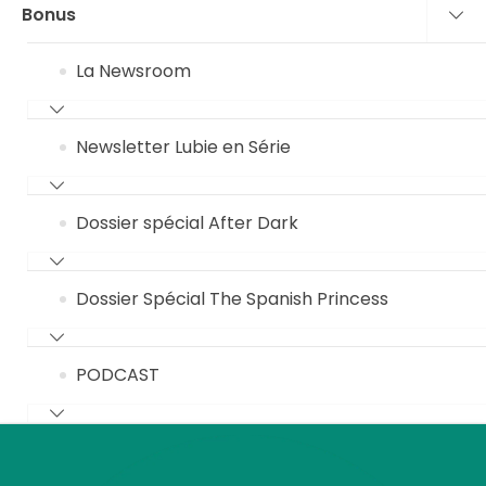
Bonus
La Newsroom
Newsletter Lubie en Série
Dossier spécial After Dark
Dossier Spécial The Spanish Princess
PODCAST