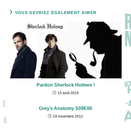
VOUS DEVRIEZ ÉGALEMENT AIMER
Pardon Sherlock Holmes !
15 août 2014
Grey’s Anatomy S09E06
19 novembre 2012