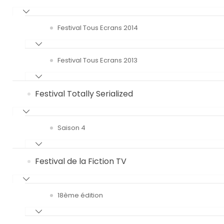
Festival Tous Ecrans 2014
Festival Tous Ecrans 2013
Festival Totally Serialized
Saison 4
Festival de la Fiction TV
18ème édition