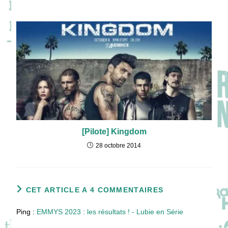
[Pilote] Kingdom
28 octobre 2014
CET ARTICLE A 4 COMMENTAIRES
Ping :
EMMYS 2023 : les résultats ! - Lubie en Série