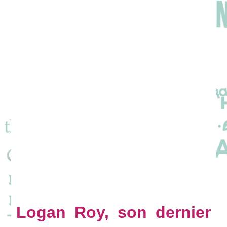
Logan Roy, son dernier