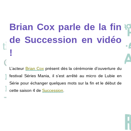
Brian Cox parle de la fin
de Succession en vidéo
!
L’acteur
Brian Cox
présent dès la cérémonie d’ouverture du
festival Séries Mania, il s’est arrêté au micro de Lubie en
Série pour échanger quelques mots sur la fin et le début de
cette saison 4 de
Succession
.