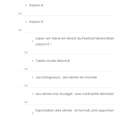
Saison 6
Saison 5
Lubie-en-Série en direct du Festival Séries Man
saison 5 !
Table ronde Allociné
Jury blogueurs : Les séries du monde
Les séries low-budget : une contrainte stimulan
Exportation des séries : le format, une opportun