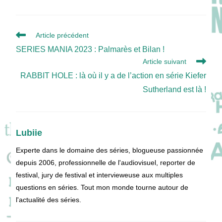
Read
Article précédent
more
SERIES MANIA 2023 : Palmarès et Bilan !
articles
Article suivant
RABBIT HOLE : là où il y a de l’action en série Kiefer
Sutherland est là !
Lubiie
Experte dans le domaine des séries, blogueuse passionnée
depuis 2006, professionnelle de l'audiovisuel, reporter de
festival, jury de festival et intervieweuse aux multiples
questions en séries. Tout mon monde tourne autour de
l'actualité des séries.