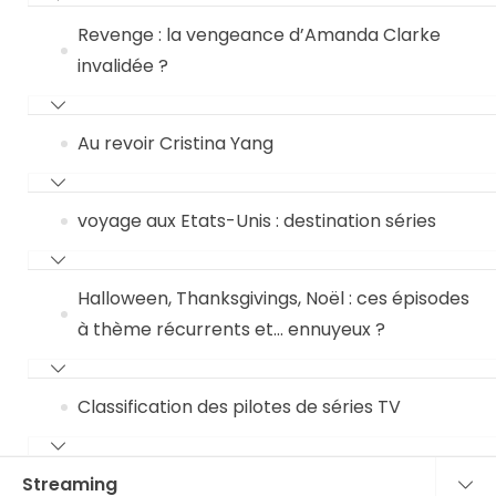
Revenge : la vengeance d’Amanda Clarke
invalidée ?
Au revoir Cristina Yang
voyage aux Etats-Unis : destination séries
Halloween, Thanksgivings, Noël : ces épisodes
à thème récurrents et… ennuyeux ?
Classification des pilotes de séries TV
Streaming