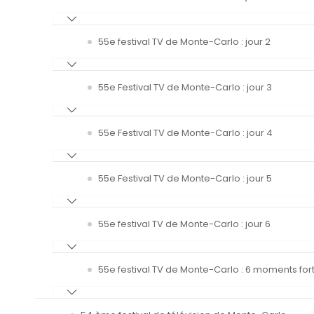
55e festival TV de Monte-Carlo : jour 2
55e Festival TV de Monte-Carlo : jour 3
55e Festival TV de Monte-Carlo : jour 4
55e Festival TV de Monte-Carlo : jour 5
55e festival TV de Monte-Carlo : jour 6
55e festival TV de Monte-Carlo : 6 moments fort