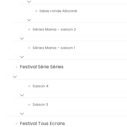
table ronde Allociné
Séries Mania – saison 2
Séries Mania – saison 1
Festival Série Séries
Saison 4
Saison 3
Festival Tous Ecrans