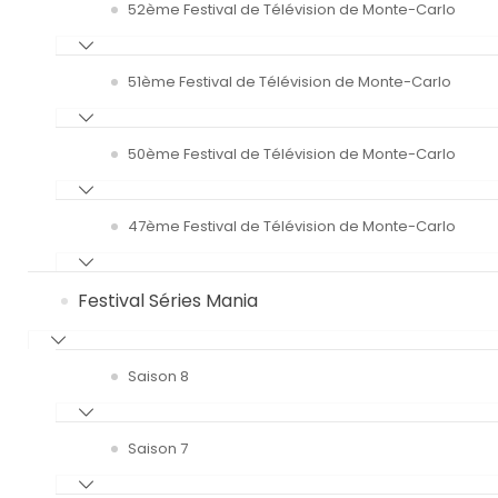
52ème Festival de Télévision de Monte-Carlo
51ème Festival de Télévision de Monte-Carlo
50ème Festival de Télévision de Monte-Carlo
47ème Festival de Télévision de Monte-Carlo
Festival Séries Mania
Saison 8
Saison 7