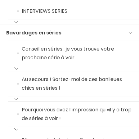
INTERVIEWS SERIES
Bavardages en séries
Conseil en séries : je vous trouve votre
prochaine série à voir
Au secours ! Sortez-moi de ces banlieues
chics en séries !
Pourquoi vous avez l’impression qu »il y a trop
de séries à voir !