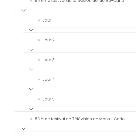
54 ème festival de télévision de Monte-Carlo
Jour 1
Jour 2
Jour 3
Jour 4
Jour 5
53 ème festival de Télévision de Monte-Carlo