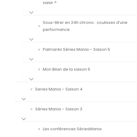
saisir ?
Sous-titrer en 24h chrono : coulisses d’une
performance
Palmarès Séries Mania – Saison 5
Mon Bilan de la saison 5
Series Mania – Saison 4
Séries Mania – Saison 3
Les conférences SériesMania