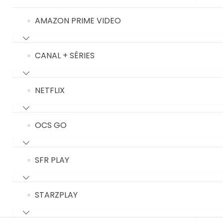
AMAZON PRIME VIDEO
CANAL + SÉRIES
NETFLIX
OCS GO
SFR PLAY
STARZPLAY