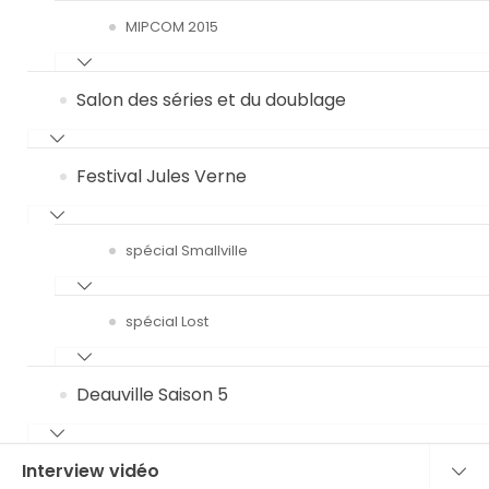
MIPCOM 2015
Salon des séries et du doublage
Festival Jules Verne
spécial Smallville
spécial Lost
Deauville Saison 5
Interview vidéo