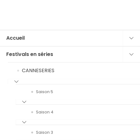
Accueil
Festivals en séries
CANNESERIES
Saison 5
Saison 4
Saison 3