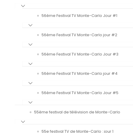
56ème Festival TV Monte-Carlo Jour #1
56ème Festival TV Monte-Carlo jour #2
56ème Festival TV Monte-Carlo Jour #3
56ème Festival TV Monte-Carlo jour #4
56ème Festival TV Monte-Carlo Jour #5
55ème festival de télévision de Monte-Carlo
55e festival TV de Monte-Carlo : jour 1