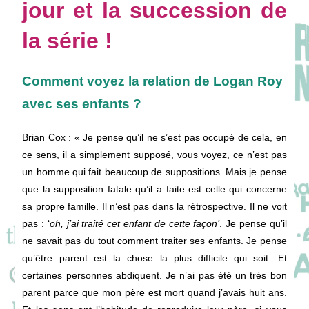
jour et la succession de
la série !
Comment voyez la relation de Logan Roy
avec ses enfants ?
Brian Cox : « Je pense qu’il ne s’est pas occupé de cela, en
ce sens, il a simplement supposé, vous voyez, ce n’est pas
un homme qui fait beaucoup de suppositions. Mais je pense
que la supposition fatale qu’il a faite est celle qui concerne
sa propre famille. Il n’est pas dans la rétrospective. Il ne voit
pas : ‘
oh, j’ai traité cet enfant de cette façon’
. Je pense qu’il
ne savait pas du tout comment traiter ses enfants. Je pense
qu’être parent est la chose la plus difficile qui soit. Et
certaines personnes abdiquent. Je n’ai pas été un très bon
parent parce que mon père est mort quand j’avais huit ans.