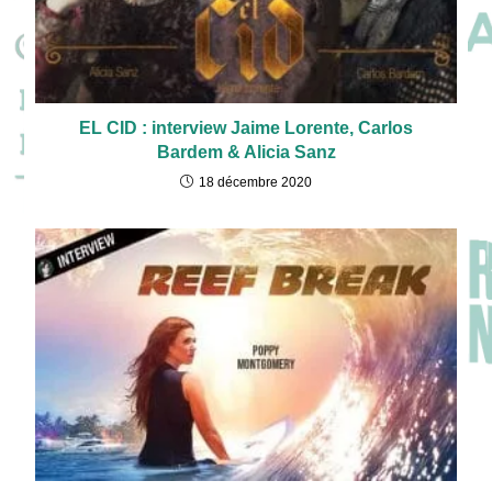
EL CID : interview Jaime Lorente, Carlos
Bardem & Alicia Sanz
18 décembre 2020