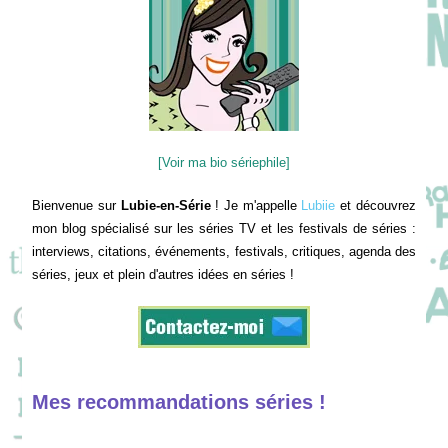
[Voir ma bio sériephile]
Bienvenue sur
Lubie-en-Série
! Je m'appelle
Lubiie
et découvrez
mon blog spécialisé sur les séries TV et les festivals de séries :
interviews, citations, événements, festivals, critiques, agenda des
séries, jeux et plein d'autres idées en séries !
Mes recommandations séries !