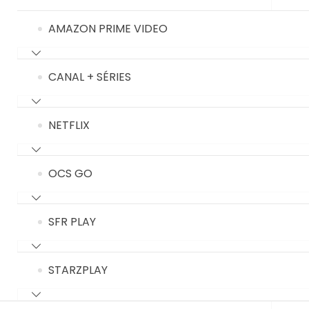
AMAZON PRIME VIDEO
CANAL + SÉRIES
NETFLIX
OCS GO
SFR PLAY
STARZPLAY