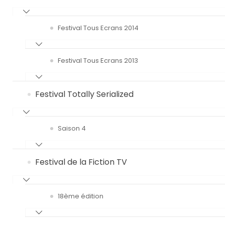
Festival Tous Ecrans 2014
Festival Tous Ecrans 2013
Festival Totally Serialized
Saison 4
Festival de la Fiction TV
18ème édition