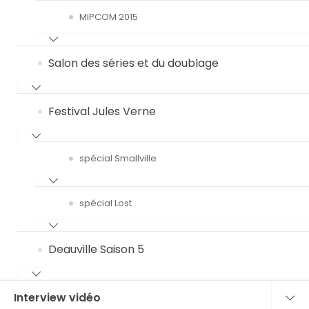
MIPCOM 2015
Salon des séries et du doublage
Festival Jules Verne
spécial Smallville
spécial Lost
Deauville Saison 5
Interview vidéo