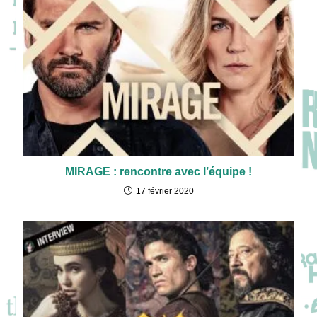
MIRAGE : rencontre avec l’équipe !
17 février 2020