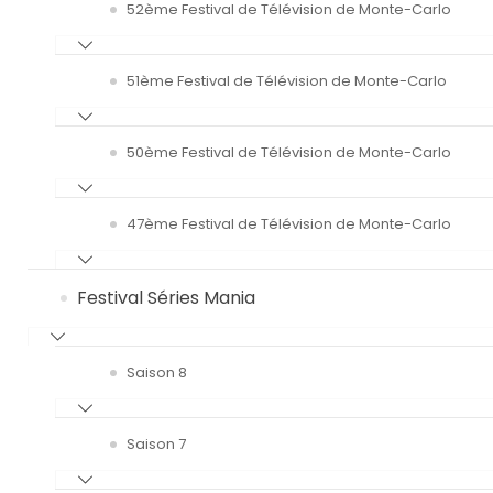
52ème Festival de Télévision de Monte-Carlo
51ème Festival de Télévision de Monte-Carlo
50ème Festival de Télévision de Monte-Carlo
47ème Festival de Télévision de Monte-Carlo
Festival Séries Mania
Saison 8
Saison 7