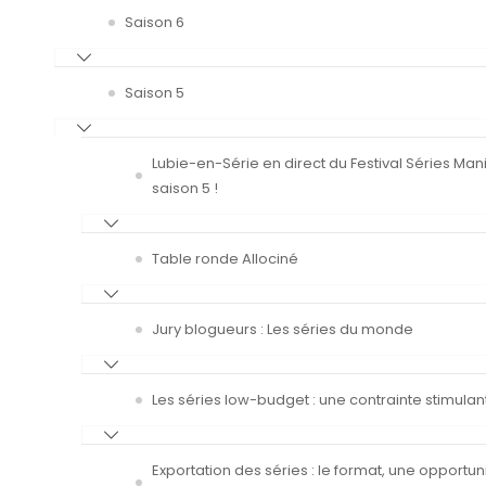
Saison 6
Saison 5
Lubie-en-Série en direct du Festival Séries Man
saison 5 !
Table ronde Allociné
Jury blogueurs : Les séries du monde
Les séries low-budget : une contrainte stimulan
Exportation des séries : le format, une opportun