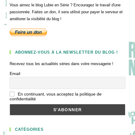
Vous aimez le blog Lubie en Série ? Encouragez le travail d'une
passionnée. Faites un don, il sera utilisé pour payer le serveur et
améliorer la visibilité du blog !
ABONNEZ-VOUS À LA NEWSLETTER DU BLOG !
Recevez tous les actualités séries dans votre messagerie !
Email
En continuant, vous acceptez la politique de
confidentialité
CATÉGORIES