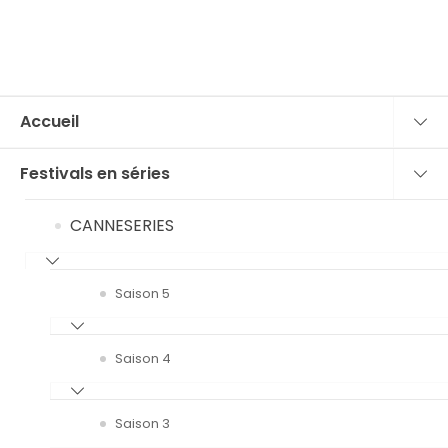
Accueil
Festivals en séries
CANNESERIES
Saison 5
Saison 4
Saison 3