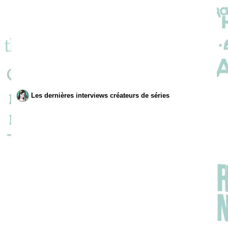
Les dernières interviews créateurs de séries