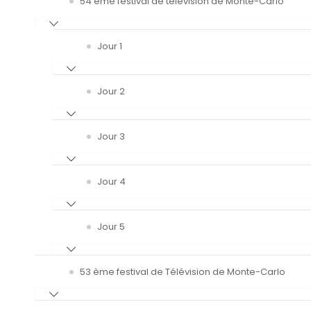
54 ème festival de télévision de Monte-Carlo
Jour 1
Jour 2
Jour 3
Jour 4
Jour 5
53 ème festival de Télévision de Monte-Carlo