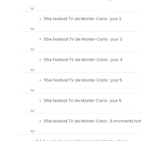
55e festival TV de Monte-Carlo : jour 2
55e Festival TV de Monte-Carlo : jour 3
55e Festival TV de Monte-Carlo : jour 4
55e Festival TV de Monte-Carlo : jour 5
55e festival TV de Monte-Carlo : jour 6
55e festival TV de Monte-Carlo : 6 moments fort