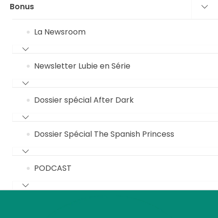
Bonus
La Newsroom
Newsletter Lubie en Série
Dossier spécial After Dark
Dossier Spécial The Spanish Princess
PODCAST