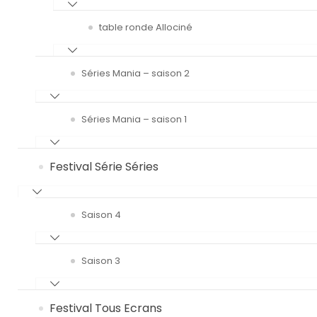
table ronde Allociné
Séries Mania – saison 2
Séries Mania – saison 1
Festival Série Séries
Saison 4
Saison 3
Festival Tous Ecrans