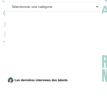
Catégories
Les dernières interviews des talents