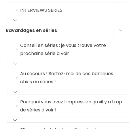
INTERVIEWS SERIES
Bavardages en séries
Conseil en séries : je vous trouve votre
prochaine série à voir
Au secours ! Sortez-moi de ces banlieues
chics en séries !
Pourquoi vous avez l’impression qu »il y a trop
de séries à voir !