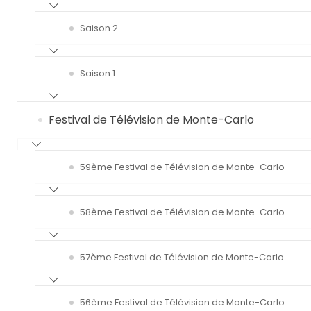
Saison 2
Saison 1
Festival de Télévision de Monte-Carlo
59ème Festival de Télévision de Monte-Carlo
58ème Festival de Télévision de Monte-Carlo
57ème Festival de Télévision de Monte-Carlo
56ème Festival de Télévision de Monte-Carlo