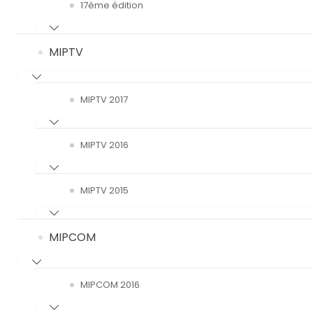
17ème édition
MIPTV
MIPTV 2017
MIPTV 2016
MIPTV 2015
MIPCOM
MIPCOM 2016