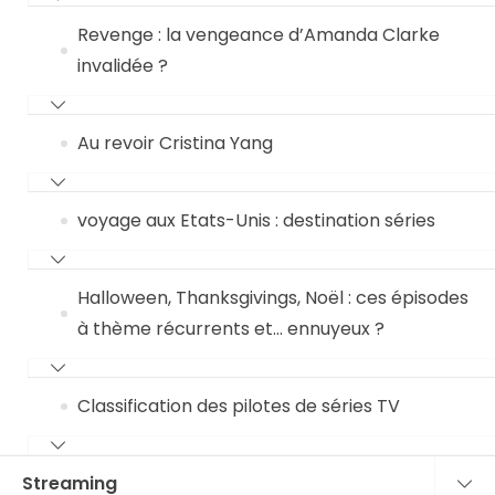
Revenge : la vengeance d’Amanda Clarke
invalidée ?
Au revoir Cristina Yang
voyage aux Etats-Unis : destination séries
Halloween, Thanksgivings, Noël : ces épisodes
à thème récurrents et… ennuyeux ?
Classification des pilotes de séries TV
Streaming