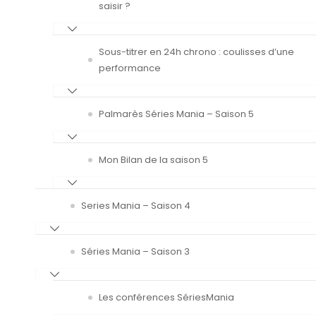
saisir ?
Sous-titrer en 24h chrono : coulisses d’une
performance
Palmarès Séries Mania – Saison 5
Mon Bilan de la saison 5
Series Mania – Saison 4
Séries Mania – Saison 3
Les conférences SériesMania