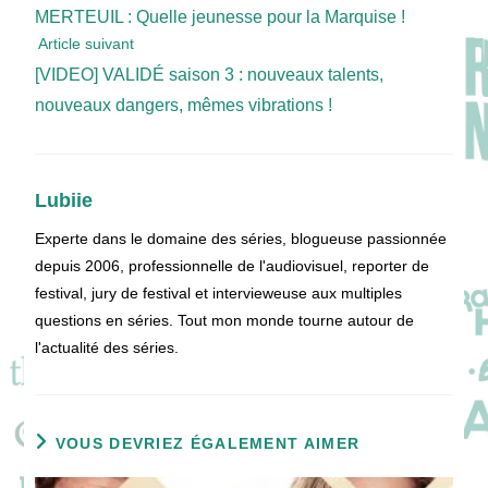
more
MERTEUIL : Quelle jeunesse pour la Marquise !
articles
Article suivant
[VIDEO] VALIDÉ saison 3 : nouveaux talents,
nouveaux dangers, mêmes vibrations !
Lubiie
Experte dans le domaine des séries, blogueuse passionnée
depuis 2006, professionnelle de l'audiovisuel, reporter de
festival, jury de festival et intervieweuse aux multiples
questions en séries. Tout mon monde tourne autour de
l'actualité des séries.
VOUS DEVRIEZ ÉGALEMENT AIMER