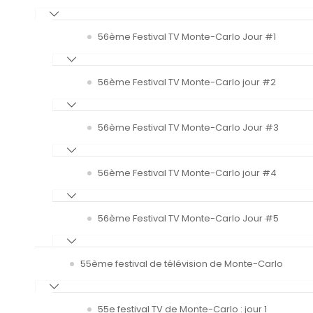
56ème Festival TV Monte-Carlo Jour #1
56ème Festival TV Monte-Carlo jour #2
56ème Festival TV Monte-Carlo Jour #3
56ème Festival TV Monte-Carlo jour #4
56ème Festival TV Monte-Carlo Jour #5
55ème festival de télévision de Monte-Carlo
55e festival TV de Monte-Carlo : jour 1