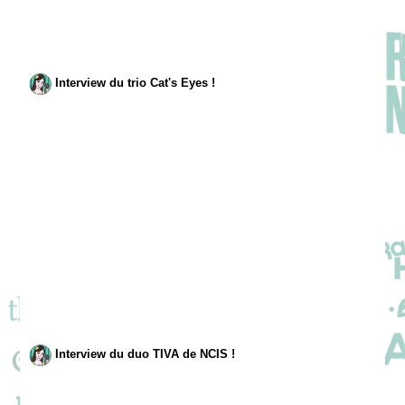
Interview du trio Cat's Eyes !
Interview du duo TIVA de NCIS !