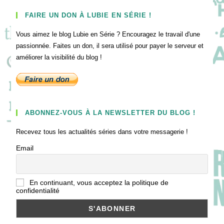
FAIRE UN DON À LUBIE EN SÉRIE !
Vous aimez le blog Lubie en Série ? Encouragez le travail d'une
passionnée. Faites un don, il sera utilisé pour payer le serveur et
améliorer la visibilité du blog !
ABONNEZ-VOUS À LA NEWSLETTER DU BLOG !
Recevez tous les actualités séries dans votre messagerie !
Email
En continuant, vous acceptez la politique de
confidentialité