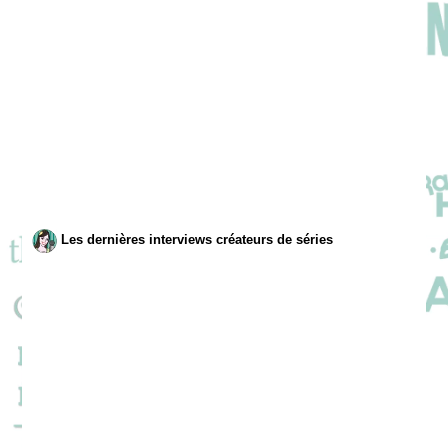
Les dernières interviews créateurs de séries