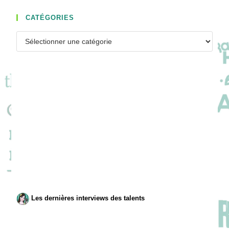
CATÉGORIES
Catégories
Les dernières interviews des talents