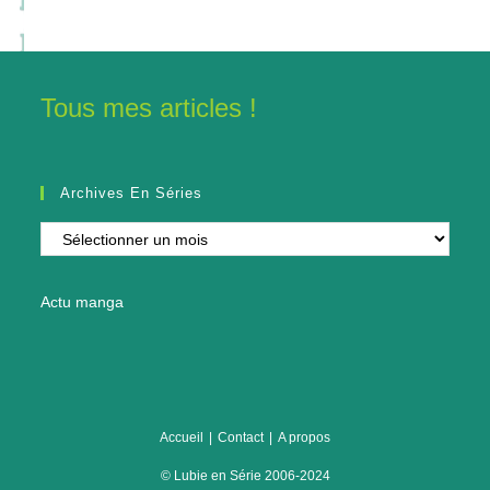
Tous mes articles !
Archives En Séries
Archives
en
séries
Actu manga
Accueil
Contact
A propos
© Lubie en Série 2006-2024