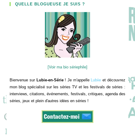
QUELLE BLOGUEUSE JE SUIS ?
[Voir ma bio sériephile]
Bienvenue sur
Lubie-en-Série
! Je m'appelle
Lubiie
et découvrez
mon blog spécialisé sur les séries TV et les festivals de séries :
interviews, citations, événements, festivals, critiques, agenda des
séries, jeux et plein d'autres idées en séries !