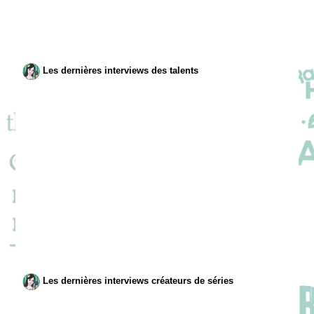
Les dernières interviews des talents
Les dernières interviews créateurs de séries