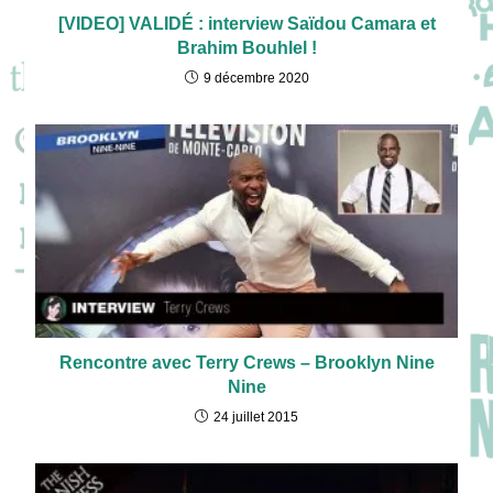
[VIDEO] VALIDÉ : interview Saïdou Camara et
Brahim Bouhlel !
9 décembre 2020
Rencontre avec Terry Crews – Brooklyn Nine
Nine
24 juillet 2015