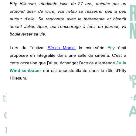
Etty Hillesum, étudiante juive de 27 ans, animée par un
profond désir de vivre, voit l’étau se resserrer peu à peu
autour d’elle. Sa rencontre avec le thérapeute et bientôt
amant Julius Spier, qui l’encourage à tenir un journal, va
bouleverser sa vie.
Lors du Festival
Séries Mania
, la mini-série
Etty
était
proposée en intégralité dans une salle de cinéma. C’est à
cette occasion que j’ai pu échanger l’actrice allemande
Julia
Windischbauer
qui est époustouflante dans le rôle d’Etty
Hillesum.