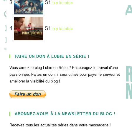
3
S1
lire la lubie
4
S1
lire la lubie
FAIRE UN DON À LUBIE EN SÉRIE !
Vous aimez le blog Lubie en Série ? Encouragez le travail d'une
passionnée. Faites un don, il sera utilisé pour payer le serveur et
améliorer la visibilité du blog !
ABONNEZ-VOUS À LA NEWSLETTER DU BLOG !
Recevez tous les actualités séries dans votre messagerie !