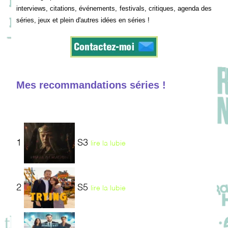
interviews, citations, événements, festivals, critiques, agenda des
séries, jeux et plein d'autres idées en séries !
Mes recommandations séries !
1
S3
lire la lubie
2
S5
lire la lubie