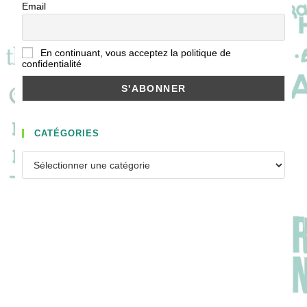
Email
En continuant, vous acceptez la politique de
confidentialité
CATÉGORIES
Catégories