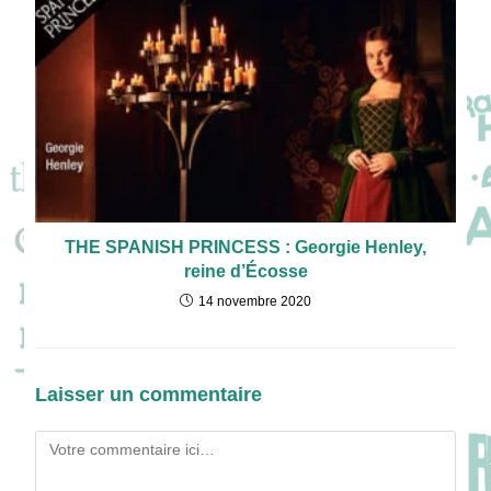
THE SPANISH PRINCESS : Georgie Henley,
reine d’Écosse
14 novembre 2020
Laisser un commentaire
Comment