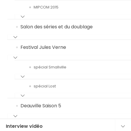
MIPCOM 2015
Salon des séries et du doublage
Festival Jules Verne
spécial Smallville
spécial Lost
Deauville Saison 5
Interview vidéo