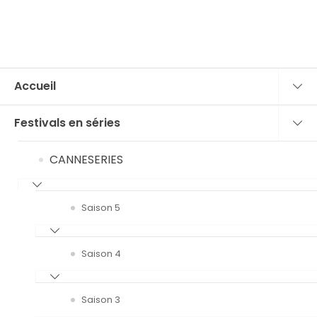
Accueil
Festivals en séries
CANNESERIES
Saison 5
Saison 4
Saison 3