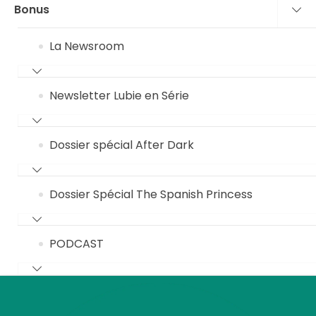
Bonus
La Newsroom
Newsletter Lubie en Série
Dossier spécial After Dark
Dossier Spécial The Spanish Princess
PODCAST