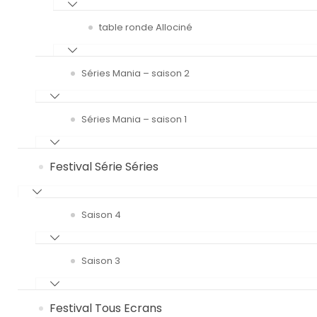
table ronde Allociné
Séries Mania – saison 2
Séries Mania – saison 1
Festival Série Séries
Saison 4
Saison 3
Festival Tous Ecrans