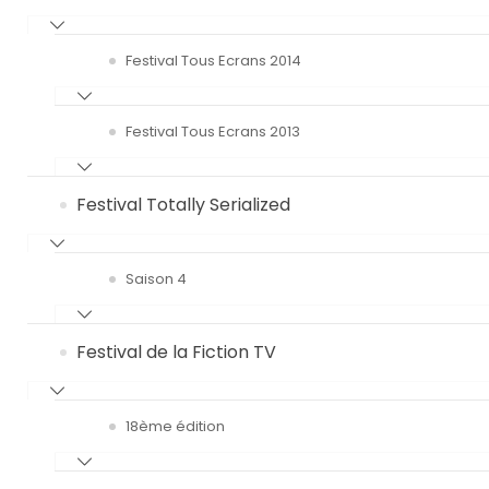
Festival Tous Ecrans 2014
Festival Tous Ecrans 2013
Festival Totally Serialized
Saison 4
Festival de la Fiction TV
18ème édition