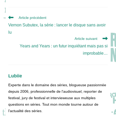
Read
Article précédent
more
Vernon Subutex, la série : lancer le disque sans avoir
articles
lu
Article suivant
Years and Years : un futur inquiétant mais pas si
improbable…
Lubiie
Experte dans le domaine des séries, blogueuse passionnée
depuis 2006, professionnelle de l'audiovisuel, reporter de
festival, jury de festival et intervieweuse aux multiples
questions en séries. Tout mon monde tourne autour de
l'actualité des séries.