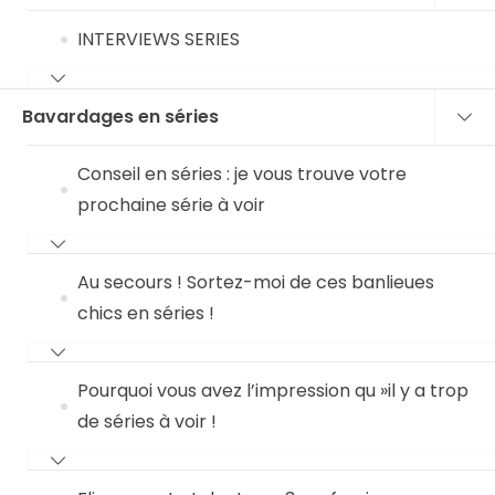
INTERVIEWS SERIES
Bavardages en séries
Conseil en séries : je vous trouve votre
prochaine série à voir
Au secours ! Sortez-moi de ces banlieues
chics en séries !
Pourquoi vous avez l’impression qu »il y a trop
de séries à voir !