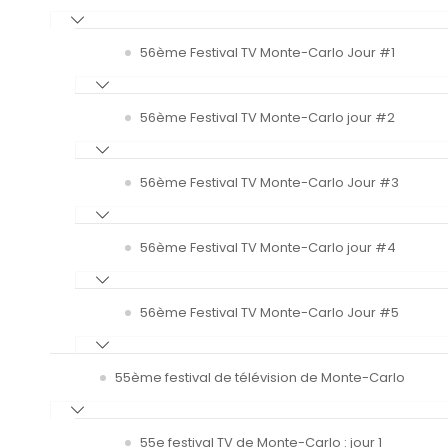
56ème Festival TV Monte-Carlo Jour #1
56ème Festival TV Monte-Carlo jour #2
56ème Festival TV Monte-Carlo Jour #3
56ème Festival TV Monte-Carlo jour #4
56ème Festival TV Monte-Carlo Jour #5
55ème festival de télévision de Monte-Carlo
55e festival TV de Monte-Carlo : jour 1