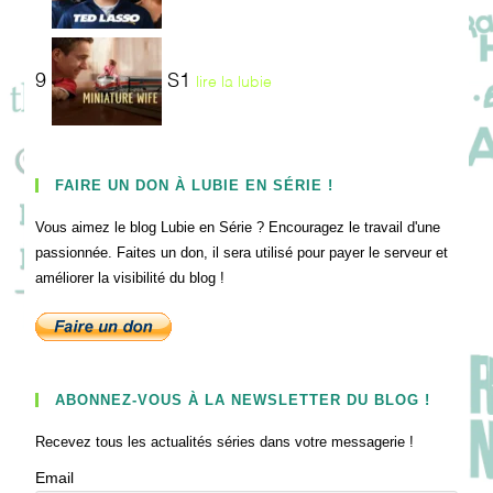
9
S1
lire la lubie
FAIRE UN DON À LUBIE EN SÉRIE !
Vous aimez le blog Lubie en Série ? Encouragez le travail d'une
passionnée. Faites un don, il sera utilisé pour payer le serveur et
améliorer la visibilité du blog !
ABONNEZ-VOUS À LA NEWSLETTER DU BLOG !
Recevez tous les actualités séries dans votre messagerie !
Email