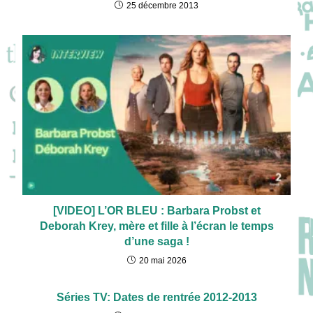
25 décembre 2013
[VIDEO] L’OR BLEU : Barbara Probst et
Deborah Krey, mère et fille à l’écran le temps
d’une saga !
20 mai 2026
Séries TV: Dates de rentrée 2012-2013