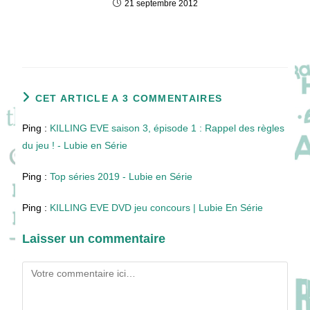
21 septembre 2012
CET ARTICLE A 3 COMMENTAIRES
Ping :
KILLING EVE saison 3, épisode 1 : Rappel des règles
du jeu ! - Lubie en Série
Ping :
Top séries 2019 - Lubie en Série
Ping :
KILLING EVE DVD jeu concours | Lubie En Série
Laisser un commentaire
Comment