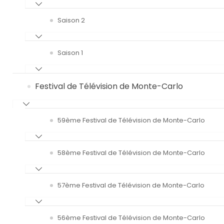
Saison 2
Saison 1
Festival de Télévision de Monte-Carlo
59ème Festival de Télévision de Monte-Carlo
58ème Festival de Télévision de Monte-Carlo
57ème Festival de Télévision de Monte-Carlo
56ème Festival de Télévision de Monte-Carlo