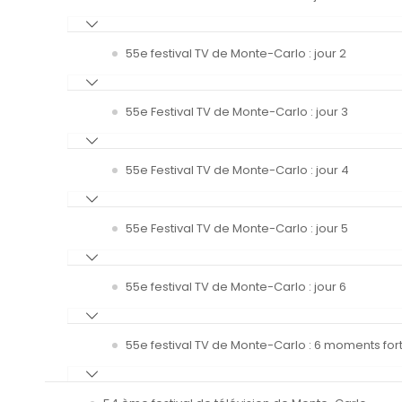
55e festival TV de Monte-Carlo : jour 2
55e Festival TV de Monte-Carlo : jour 3
55e Festival TV de Monte-Carlo : jour 4
55e Festival TV de Monte-Carlo : jour 5
55e festival TV de Monte-Carlo : jour 6
55e festival TV de Monte-Carlo : 6 moments fort