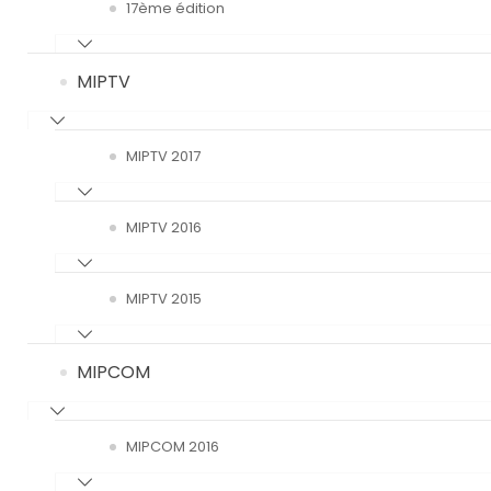
17ème édition
MIPTV
MIPTV 2017
MIPTV 2016
MIPTV 2015
MIPCOM
MIPCOM 2016