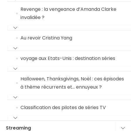
Revenge : la vengeance d’Amanda Clarke
invalidée ?
Au revoir Cristina Yang
voyage aux Etats-Unis : destination séries
Halloween, Thanksgivings, Noël : ces épisodes
à thème récurrents et… ennuyeux ?
Classification des pilotes de séries TV
Streaming