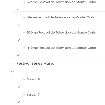
52ème Festival de Télévision de Monte-Carlo
51ème Festival de Télévision de Monte-Carlo
50ème Festival de Télévision de Monte-Carlo
47ème Festival de Télévision de Monte-Carlo
Festival Séries Mania
Saison 8
Saison 7