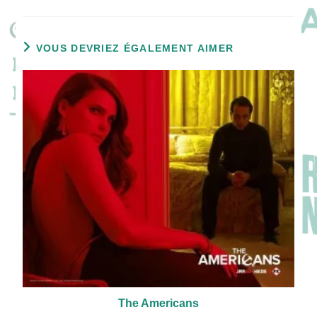
VOUS DEVRIEZ ÉGALEMENT AIMER
The Americans