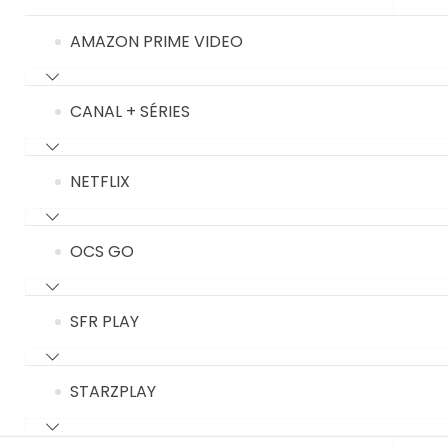
AMAZON PRIME VIDEO
CANAL + SÉRIES
NETFLIX
OCS GO
SFR PLAY
STARZPLAY