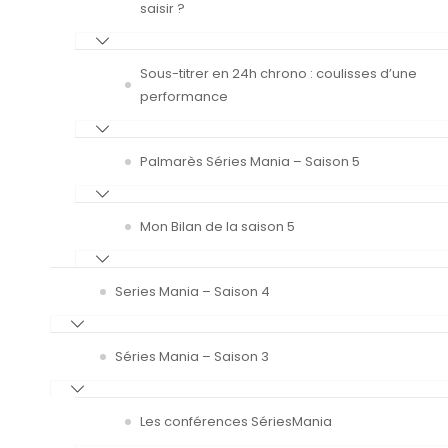
saisir ?
Sous-titrer en 24h chrono : coulisses d’une
performance
Palmarès Séries Mania – Saison 5
Mon Bilan de la saison 5
Series Mania – Saison 4
Séries Mania – Saison 3
Les conférences SériesMania