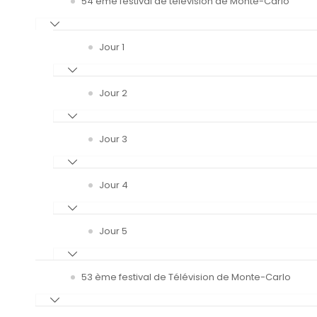
54 ème festival de télévision de Monte-Carlo
Jour 1
Jour 2
Jour 3
Jour 4
Jour 5
53 ème festival de Télévision de Monte-Carlo