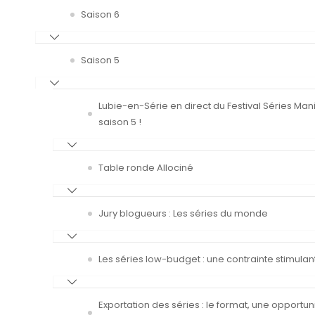
Saison 6
Saison 5
Lubie-en-Série en direct du Festival Séries Man
saison 5 !
Table ronde Allociné
Jury blogueurs : Les séries du monde
Les séries low-budget : une contrainte stimulan
Exportation des séries : le format, une opportun