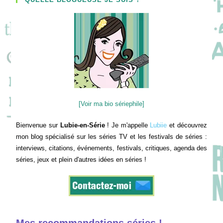
[Voir ma bio sériephile]
Bienvenue sur
Lubie-en-Série
! Je m'appelle
Lubiie
et découvrez
mon blog spécialisé sur les séries TV et les festivals de séries :
interviews, citations, événements, festivals, critiques, agenda des
séries, jeux et plein d'autres idées en séries !