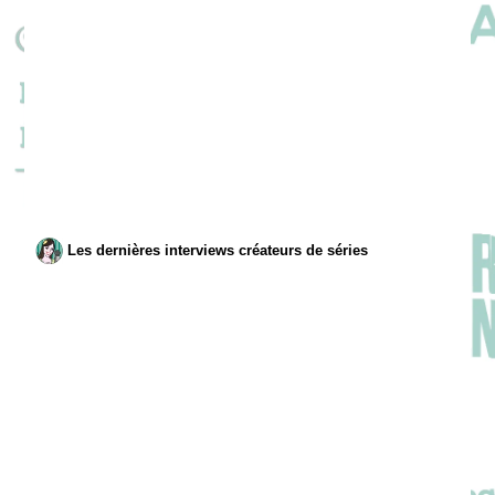
Les dernières interviews créateurs de séries