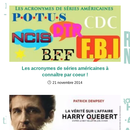
Les acronymes de séries américaines à
connaître par coeur !
21 novembre 2014