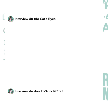
Interview du trio Cat's Eyes !
Interview du duo TIVA de NCIS !