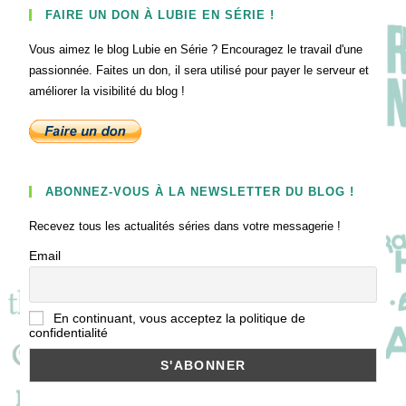
FAIRE UN DON À LUBIE EN SÉRIE !
Vous aimez le blog Lubie en Série ? Encouragez le travail d'une
passionnée. Faites un don, il sera utilisé pour payer le serveur et
améliorer la visibilité du blog !
ABONNEZ-VOUS À LA NEWSLETTER DU BLOG !
Recevez tous les actualités séries dans votre messagerie !
Email
En continuant, vous acceptez la politique de
confidentialité