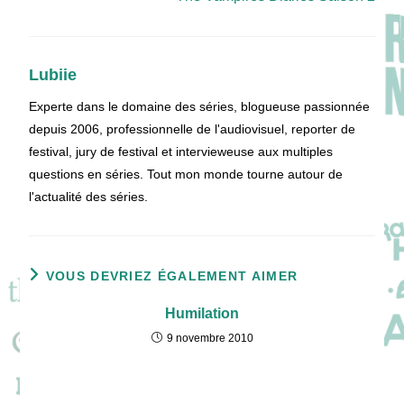
Lubiie
Experte dans le domaine des séries, blogueuse passionnée
depuis 2006, professionnelle de l'audiovisuel, reporter de
festival, jury de festival et intervieweuse aux multiples
questions en séries. Tout mon monde tourne autour de
l'actualité des séries.
VOUS DEVRIEZ ÉGALEMENT AIMER
Humilation
9 novembre 2010