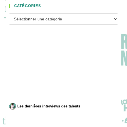
CATÉGORIES
Catégories
Les dernières interviews des talents