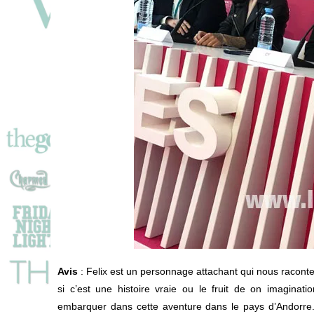
Avis
: Felix est un personnage attachant qui nous raconte u
si c’est une histoire vraie ou le fruit de on imaginatio
embarquer dans cette aventure dans le pays d’Andorre. L