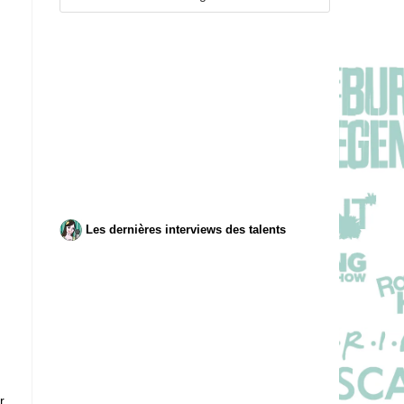
Les dernières interviews des talents
r