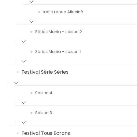
table ronde Allociné
Séries Mania – saison 2
Séries Mania – saison 1
Festival Série Séries
Saison 4
Saison 3
Festival Tous Ecrans