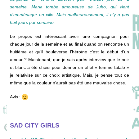
semaine. Maria tombe amoureuse de Juho, qui vient
d’emménager en ville. Mais malheureusement, il n’y a pas
huit jours par semaine.
Le propos est intéressant avoir une compagnon pour
chaque jour de la semaine et au final quand on rencontre un
huitième et qu’il bouleverse l’héroïne c’est le début d’un
amour ? Maintenant, que je sais après interview que le noir
et blanc a été choisi pour donner un effet « femme fatale »
je relativise sur ce choix artistique. Mais, je pense tout de
même que la couleur n’aurait pas été une mauvaise chose.
Avis :
SAD CITY GIRLS