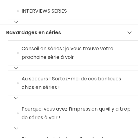
INTERVIEWS SERIES
Bavardages en séries
Conseil en séries : je vous trouve votre
prochaine série à voir
Au secours ! Sortez-moi de ces banlieues
chics en séries !
Pourquoi vous avez l’impression qu »il y a trop
de séries à voir !