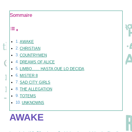
Sommaire
AWAKE
CHRISTIAN
COUNTRYMEN
DREAMS OF ALICE
LIMBO…… HASTA QUE LO DECIDA
MISTER 8
SAD CITY GIRLS
THE ALLEGATION
TOTEMS
UNKNOWNS
AWAKE