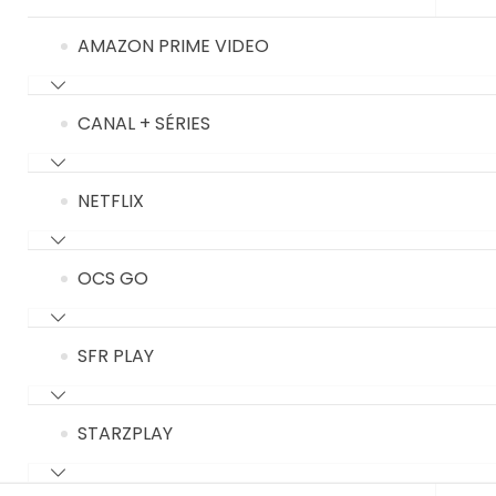
AMAZON PRIME VIDEO
CANAL + SÉRIES
NETFLIX
OCS GO
SFR PLAY
STARZPLAY