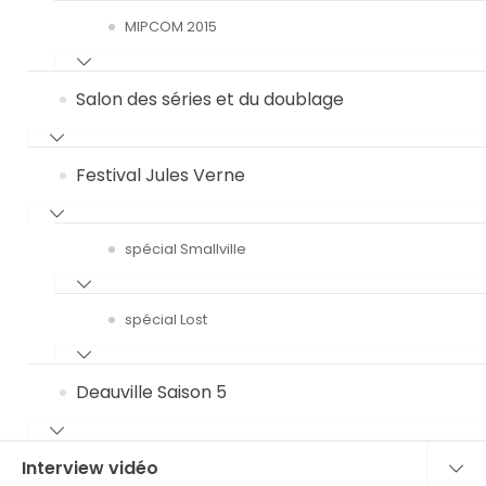
MIPCOM 2015
Salon des séries et du doublage
Festival Jules Verne
spécial Smallville
spécial Lost
Deauville Saison 5
Interview vidéo