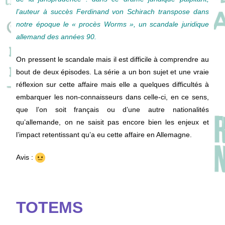
l’auteur à succès Ferdinand von Schirach transpose dans
notre époque le « procès Worms », un scandale juridique
allemand des années 90.
On pressent le scandale mais il est difficile à comprendre au
bout de deux épisodes. La série a un bon sujet et une vraie
réflexion sur cette affaire mais elle a quelques difficultés à
embarquer les non-connaisseurs dans celle-ci, en ce sens,
que l’on soit français ou d’une autre nationalités
qu’allemande, on ne saisit pas encore bien les enjeux et
l’impact retentissant qu’a eu cette affaire en Allemagne.
Avis :
TOTEMS