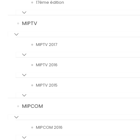
17ème édition
MIPTV
MIPTV 2017
MIPTV 2016
MIPTV 2015
MIPCOM
MIPCOM 2016