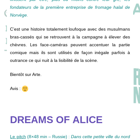
fondateurs de la première entreprise de fromage halal de
Norvège.
C’est une histoire totalement loufoque avec des musulmans
bras-cassés qui se retrouvent à la campagne à élever des
chèvres. Les face-caméras peuvent accentuer la partie
comique mais ils sont utilisés de façon inégale parfois à
outrance ce qui nuit à la lisibilité de la scène.
Bientôt sur Arte.
Avis :
DREAMS OF ALICE
Le pitch
(8×48 min – Russie)
:
Dans cette petite ville du nord