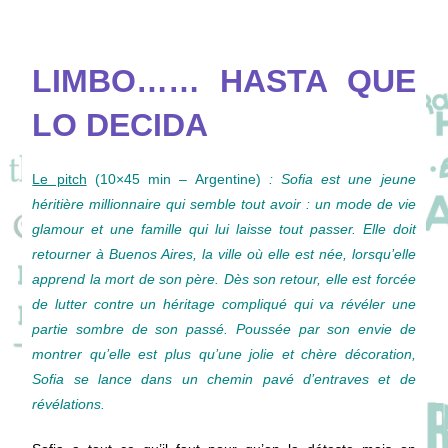
LIMBO…… HASTA QUE
LO DECIDA
Le pitch
(10×45 min – Argentine)
: Sofia est une jeune
héritière millionnaire qui semble tout avoir : un mode de vie
glamour et une famille qui lui laisse tout passer. Elle doit
retourner à Buenos Aires, la ville où elle est née, lorsqu’elle
apprend la mort de son père. Dès son retour, elle est forcée
de lutter contre un héritage compliqué qui va révéler une
partie sombre de son passé. Poussée par son envie de
montrer qu’elle est plus qu’une jolie et chère décoration,
Sofia se lance dans un chemin pavé d’entraves et de
révélations.