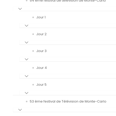
54 ème festival de télévision de Monte-Carlo
Jour 1
Jour 2
Jour 3
Jour 4
Jour 5
53 ème festival de Télévision de Monte-Carlo