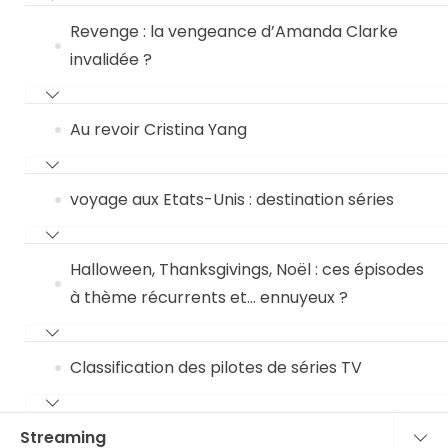
Revenge : la vengeance d’Amanda Clarke
invalidée ?
Au revoir Cristina Yang
voyage aux Etats-Unis : destination séries
Halloween, Thanksgivings, Noël : ces épisodes
à thème récurrents et… ennuyeux ?
Classification des pilotes de séries TV
Streaming