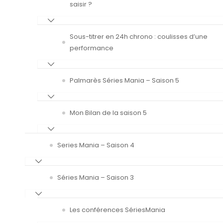
saisir ?
Sous-titrer en 24h chrono : coulisses d’une
performance
Palmarès Séries Mania – Saison 5
Mon Bilan de la saison 5
Series Mania – Saison 4
Séries Mania – Saison 3
Les conférences SériesMania