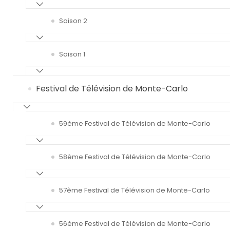
Saison 2
Saison 1
Festival de Télévision de Monte-Carlo
59ème Festival de Télévision de Monte-Carlo
58ème Festival de Télévision de Monte-Carlo
57ème Festival de Télévision de Monte-Carlo
56ème Festival de Télévision de Monte-Carlo