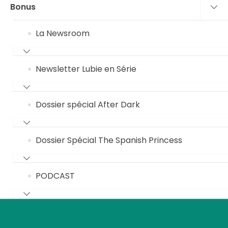
Bonus
La Newsroom
Newsletter Lubie en Série
Dossier spécial After Dark
Dossier Spécial The Spanish Princess
PODCAST