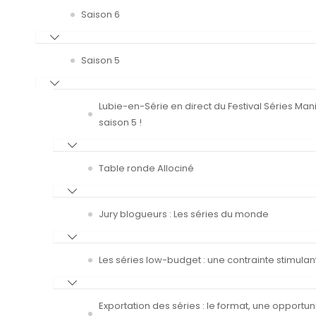
Saison 6
Saison 5
Lubie-en-Série en direct du Festival Séries Man
saison 5 !
Table ronde Allociné
Jury blogueurs : Les séries du monde
Les séries low-budget : une contrainte stimulan
Exportation des séries : le format, une opportun