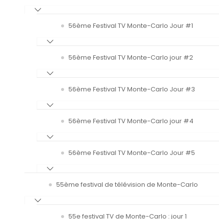
56ème Festival TV Monte-Carlo Jour #1
56ème Festival TV Monte-Carlo jour #2
56ème Festival TV Monte-Carlo Jour #3
56ème Festival TV Monte-Carlo jour #4
56ème Festival TV Monte-Carlo Jour #5
55ème festival de télévision de Monte-Carlo
55e festival TV de Monte-Carlo : jour 1