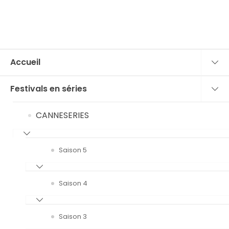
Accueil
Festivals en séries
CANNESERIES
Saison 5
Saison 4
Saison 3