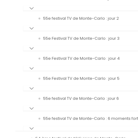
55e festival TV de Monte-Carlo : jour 2
55e Festival TV de Monte-Carlo : jour 3
55e Festival TV de Monte-Carlo : jour 4
55e Festival TV de Monte-Carlo : jour 5
55e festival TV de Monte-Carlo : jour 6
55e festival TV de Monte-Carlo : 6 moments fort