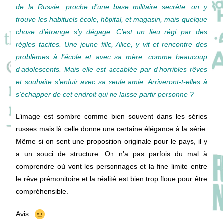
de la Russie, proche d’une base militaire secrète, on y
trouve les habituels école, hôpital, et magasin, mais quelque
chose d’étrange s’y dégage. C’est un lieu régi par des
règles tacites. Une jeune fille, Alice, y vit et rencontre des
problèmes à l’école et avec sa mère, comme beaucoup
d’adolescents. Mais elle est accablée par d’horribles rêves
et souhaite s’enfuir avec sa seule amie. Arriveront-t-elles à
s’échapper de cet endroit qui ne laisse partir personne ?
L’image est sombre comme bien souvent dans les séries
russes mais là celle donne une certaine élégance à la série.
Même si on sent une proposition originale pour le pays, il y
a un souci de structure. On n’a pas parfois du mal à
comprendre où vont les personnages et la fine limite entre
le rêve prémonitoire et la réalité est bien trop floue pour être
compréhensible.
Avis :