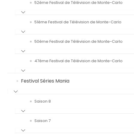
52ème Festival de Télévision de Monte-Carlo
51ème Festival de Télévision de Monte-Carlo
50ème Festival de Télévision de Monte-Carlo
47ème Festival de Télévision de Monte-Carlo
Festival Séries Mania
Saison 8
Saison 7