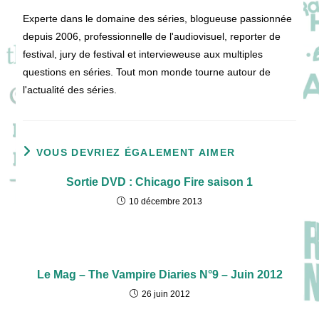
Experte dans le domaine des séries, blogueuse passionnée
depuis 2006, professionnelle de l'audiovisuel, reporter de
festival, jury de festival et intervieweuse aux multiples
questions en séries. Tout mon monde tourne autour de
l'actualité des séries.
VOUS DEVRIEZ ÉGALEMENT AIMER
Sortie DVD : Chicago Fire saison 1
10 décembre 2013
Le Mag – The Vampire Diaries N°9 – Juin 2012
26 juin 2012