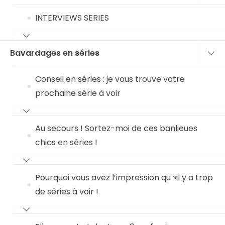
INTERVIEWS SERIES
Bavardages en séries
Conseil en séries : je vous trouve votre
prochaine série à voir
Au secours ! Sortez-moi de ces banlieues
chics en séries !
Pourquoi vous avez l’impression qu »il y a trop
de séries à voir !