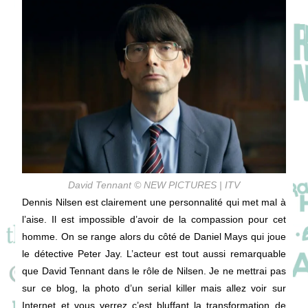
David Tennant © NEW PICTURES | ITV
Dennis Nilsen est clairement une personnalité qui met mal à
l’aise. Il est impossible d’avoir de la compassion pour cet
homme. On se range alors du côté de Daniel Mays qui joue
le détective Peter Jay. L’acteur est tout aussi remarquable
que David Tennant dans le rôle de Nilsen. Je ne mettrai pas
sur ce blog, la photo d’un serial killer mais allez voir sur
Internet et vous verrez c’est bluffant la transformation de