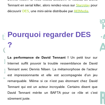
Tennant en serial killer, alors rendez-vous sur
Starzplay
pour
découvrir
DES
, une mini-série distribuée par
All3Media
.
Pourquoi regarder DES
?
La performance de David Tennant !
Un petit tour sur
Internet suffit pouvoir la trouble ressemblance de David
Tennant avec Dennis Nilsen. La métamorphose de l’acteur
est impressionnante et elle est accompagnée d’un jeu
remarquable. Même si ce n’est pas étonnant chez David
Tennant qui est un acteur incroyable. Certains disent que
David Tennant mérite un BAFTA pour ce rôle et c’est
sûrement juste.