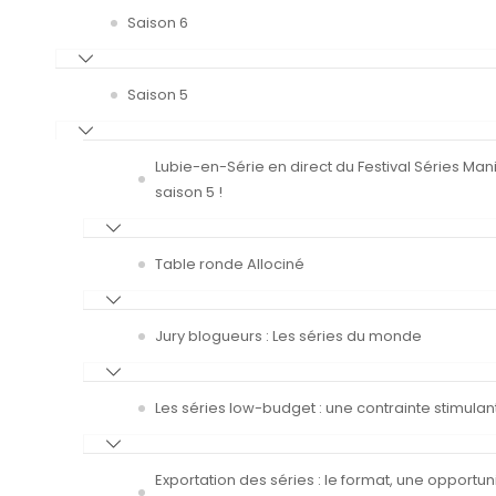
Saison 6
Saison 5
Lubie-en-Série en direct du Festival Séries Man
saison 5 !
Table ronde Allociné
Jury blogueurs : Les séries du monde
Les séries low-budget : une contrainte stimulan
Exportation des séries : le format, une opportun