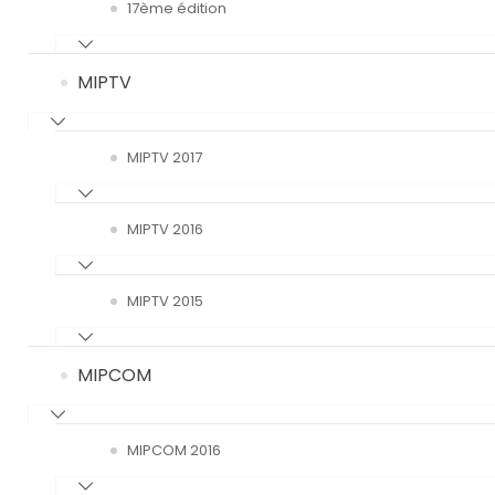
17ème édition
MIPTV
MIPTV 2017
MIPTV 2016
MIPTV 2015
MIPCOM
MIPCOM 2016