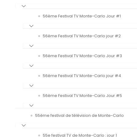
56ème Festival TV Monte-Carlo Jour #1
56ème Festival TV Monte-Carlo jour #2
56ème Festival TV Monte-Carlo Jour #3
56ème Festival TV Monte-Carlo jour #4
56ème Festival TV Monte-Carlo Jour #5
55ème festival de télévision de Monte-Carlo
55e festival TV de Monte-Carlo : jour 1