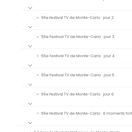
55e festival TV de Monte-Carlo : jour 2
55e Festival TV de Monte-Carlo : jour 3
55e Festival TV de Monte-Carlo : jour 4
55e Festival TV de Monte-Carlo : jour 5
55e festival TV de Monte-Carlo : jour 6
55e festival TV de Monte-Carlo : 6 moments fort