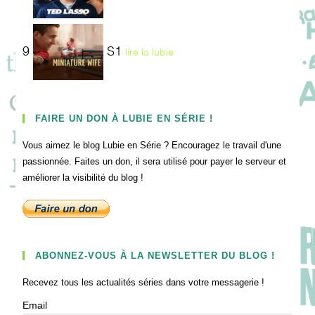
9
S1
lire la lubie
FAIRE UN DON À LUBIE EN SÉRIE !
Vous aimez le blog Lubie en Série ? Encouragez le travail d'une
passionnée. Faites un don, il sera utilisé pour payer le serveur et
améliorer la visibilité du blog !
ABONNEZ-VOUS À LA NEWSLETTER DU BLOG !
Recevez tous les actualités séries dans votre messagerie !
Email