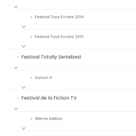
Festival Tous Ecrans 2014
Festival Tous Ecrans 2013
Festival Totally Serialized
Saison 4
Festival de la Fiction TV
18ème édition