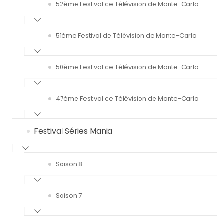
52ème Festival de Télévision de Monte-Carlo
51ème Festival de Télévision de Monte-Carlo
50ème Festival de Télévision de Monte-Carlo
47ème Festival de Télévision de Monte-Carlo
Festival Séries Mania
Saison 8
Saison 7