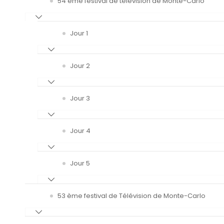
54 ème festival de télévision de Monte-Carlo
Jour 1
Jour 2
Jour 3
Jour 4
Jour 5
53 ème festival de Télévision de Monte-Carlo