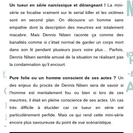
Un tueur en série narcissique et dérangeant !
La mini-
série se focalise vraiment sur le serial killer et les victimes
sont en second plan. On découvre un homme sans
empathie dont la description des meurtres est totalement
macabre. Mais Dennis Nilsen raconte ça comme des
banalités comme si c’était normal de garder un corps mort
dans son lit pendant plusieurs jours voire plus… Parfois,
Dennis Nilsen semble amusé de la situation ne réalisant pas
la condamnation qu’il encourt.
Pure folie ou un homme conscient de ses actes ?
Un
des enjeux du procès de Dennis Nilsen sera de savoir si
l’homme est mentalement fou ou bien si lors de ces
meurtres, il était en pleine conscience de ses actes. Un cas
très difficile à élucider car ce tueur en série est
particulièrement perfide. Mais ce qui rend cette mini-série
encore plus savoureuse du point de vue scénaristique.