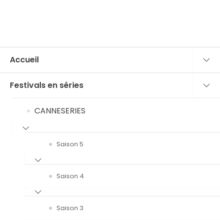
Accueil
Festivals en séries
CANNESERIES
Saison 5
Saison 4
Saison 3