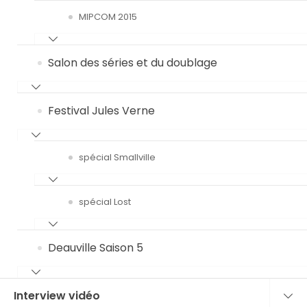
MIPCOM 2015
Salon des séries et du doublage
Festival Jules Verne
spécial Smallville
spécial Lost
Deauville Saison 5
Interview vidéo