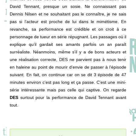
David Tennant, presque un sosie. Ne connaissant pas
Dennis Nilsen et ne souhaitant pas le connaître, je ne sais
pas si l’acteur est proche de lui dans le mimétisme. En
revanche, sa performance est crédible et on croit à ce
personnage de tueur en série répugnant. Les passages où il
explique qu’il gardait ses amants parfois un an paraît
surréaliste. Néanmoins, même s’il y a de bons acteurs et
une réalisation correcte, DES ne parvient pas à nous tenir
en haleine au point de mourir d’envie de passer à l’épisode
suivant. En fait, on continue car on se dit 3 épisode de 47
minutes environ c’est pas long et ça passe. C’est une mini-
série intéressante mais pas celle qui captive. On regarde
DES
surtout pour la performance de David Tennant avant
tout.