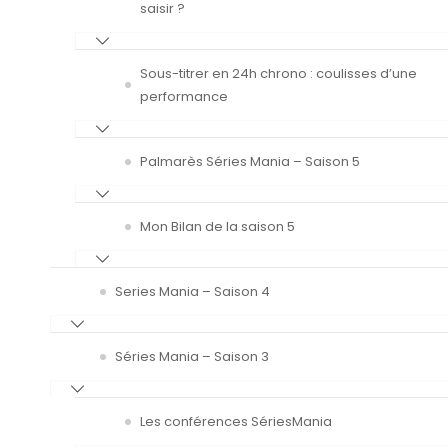
saisir ?
Sous-titrer en 24h chrono : coulisses d’une
performance
Palmarès Séries Mania – Saison 5
Mon Bilan de la saison 5
Series Mania – Saison 4
Séries Mania – Saison 3
Les conférences SériesMania