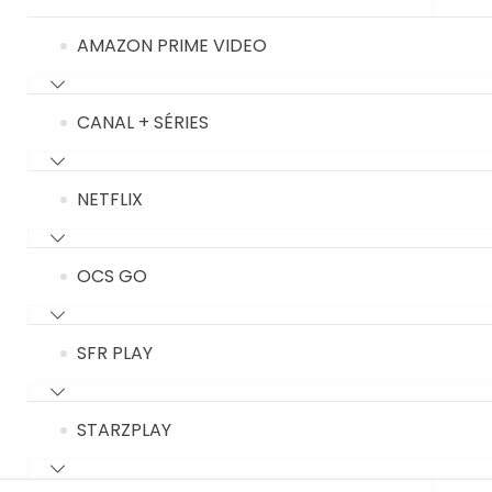
AMAZON PRIME VIDEO
CANAL + SÉRIES
NETFLIX
OCS GO
SFR PLAY
STARZPLAY