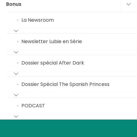
Bonus
La Newsroom
Newsletter Lubie en Série
Dossier spécial After Dark
Dossier Spécial The Spanish Princess
PODCAST