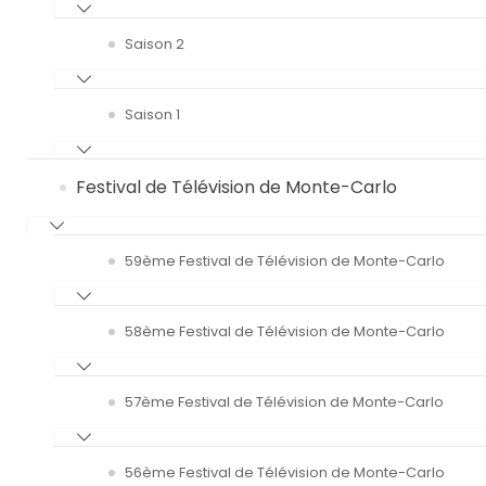
Saison 2
Saison 1
Festival de Télévision de Monte-Carlo
59ème Festival de Télévision de Monte-Carlo
58ème Festival de Télévision de Monte-Carlo
57ème Festival de Télévision de Monte-Carlo
56ème Festival de Télévision de Monte-Carlo