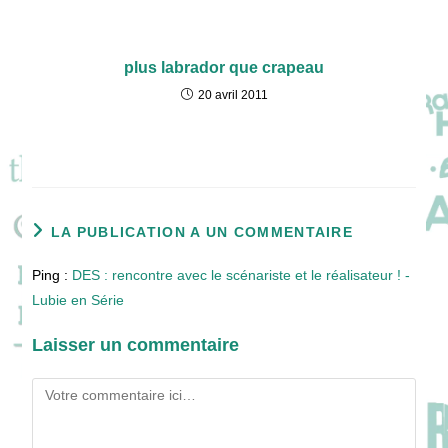
plus labrador que crapeau
20 avril 2011
LA PUBLICATION A UN COMMENTAIRE
Ping :
DES : rencontre avec le scénariste et le réalisateur ! -
Lubie en Série
Laisser un commentaire
Comment