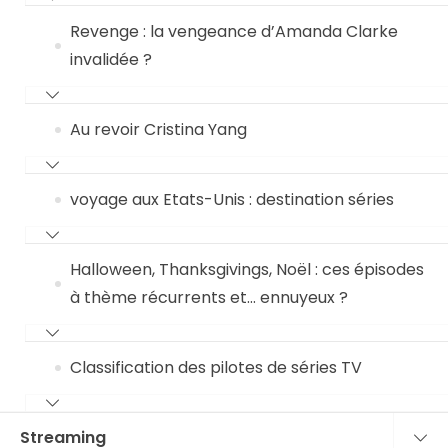
Revenge : la vengeance d’Amanda Clarke
invalidée ?
Au revoir Cristina Yang
voyage aux Etats-Unis : destination séries
Halloween, Thanksgivings, Noël : ces épisodes
à thème récurrents et… ennuyeux ?
Classification des pilotes de séries TV
Streaming