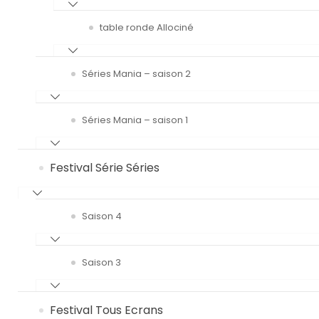
table ronde Allociné
Séries Mania – saison 2
Séries Mania – saison 1
Festival Série Séries
Saison 4
Saison 3
Festival Tous Ecrans