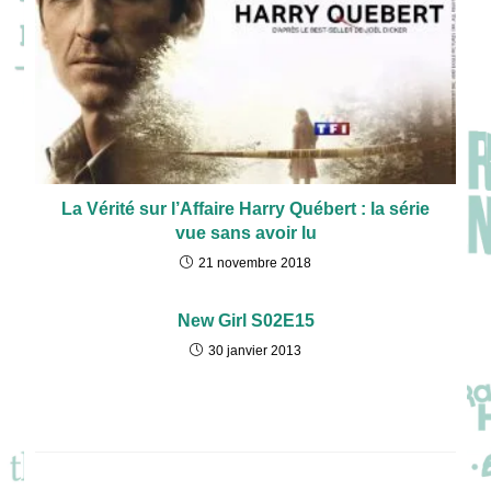
La Vérité sur l’Affaire Harry Québert : la série
vue sans avoir lu
21 novembre 2018
New Girl S02E15
30 janvier 2013