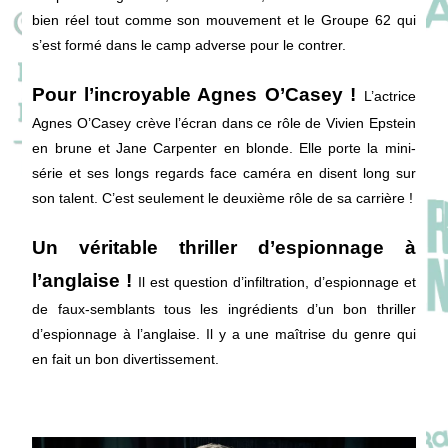
bien réel tout comme son mouvement et le Groupe 62 qui
s’est formé dans le camp adverse pour le contrer.
Pour l’incroyable Agnes O’Casey !
L’actrice
Agnes O’Casey crève l’écran dans ce rôle de Vivien Epstein
en brune et Jane Carpenter en blonde. Elle porte la mini-
série et ses longs regards face caméra en disent long sur
son talent. C’est seulement le deuxième rôle de sa carrière !
Un véritable thriller d’espionnage à
l’anglaise !
Il est question d’infiltration, d’espionnage et
de faux-semblants tous les ingrédients d’un bon thriller
d’espionnage à l’anglaise. Il y a une maîtrise du genre qui
en fait un bon divertissement.