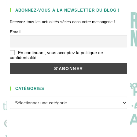
ABONNEZ-VOUS À LA NEWSLETTER DU BLOG !
Recevez tous les actualités séries dans votre messagerie !
Email
En continuant, vous acceptez la politique de
confidentialité
CATÉGORIES
Catégories