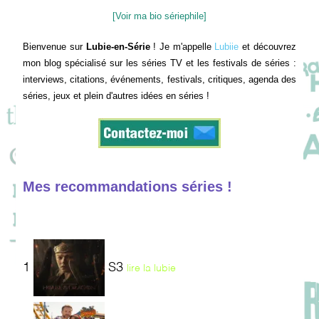
[Voir ma bio sériephile]
Bienvenue sur
Lubie-en-Série
! Je m'appelle
Lubiie
et découvrez
mon blog spécialisé sur les séries TV et les festivals de séries :
interviews, citations, événements, festivals, critiques, agenda des
séries, jeux et plein d'autres idées en séries !
Mes recommandations séries !
1
S3
lire la lubie