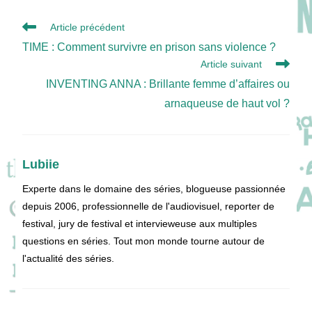
Read
Article précédent
more
TIME : Comment survivre en prison sans violence ?
articles
Article suivant
INVENTING ANNA : Brillante femme d’affaires ou
arnaqueuse de haut vol ?
Lubiie
Experte dans le domaine des séries, blogueuse passionnée
depuis 2006, professionnelle de l'audiovisuel, reporter de
festival, jury de festival et intervieweuse aux multiples
questions en séries. Tout mon monde tourne autour de
l'actualité des séries.