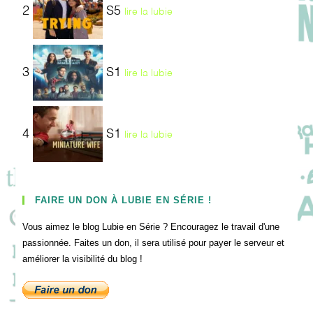
2
S5
lire la lubie
3
S1
lire la lubie
4
S1
lire la lubie
FAIRE UN DON À LUBIE EN SÉRIE !
Vous aimez le blog Lubie en Série ? Encouragez le travail d'une
passionnée. Faites un don, il sera utilisé pour payer le serveur et
améliorer la visibilité du blog !