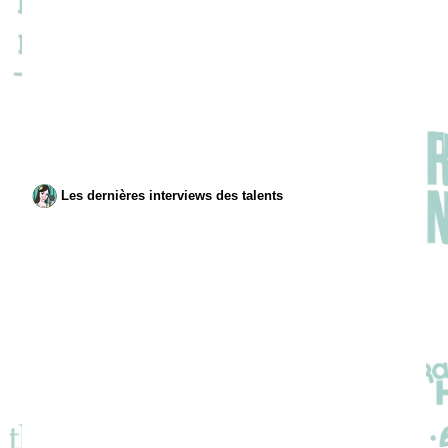
Les dernières interviews des talents