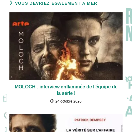
VOUS DEVRIEZ ÉGALEMENT AIMER
MOLOCH : interview enflammée de l’équipe de
la série !
24 octobre 2020