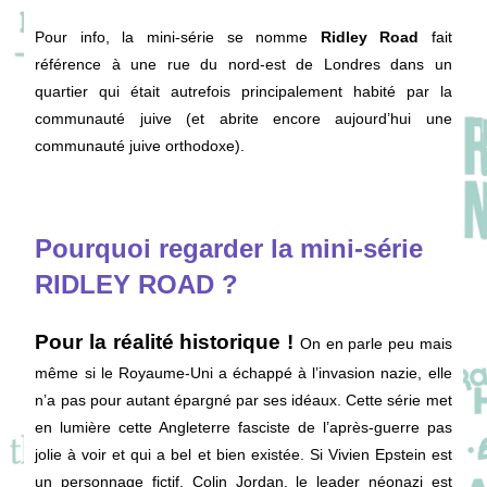
Pour info, la mini-série se nomme
Ridley Road
fait
référence à une rue du nord-est de Londres dans un
quartier qui était autrefois principalement habité par la
communauté juive (et abrite encore aujourd’hui une
communauté juive orthodoxe).
Pourquoi regarder la mini-série
RIDLEY ROAD ?
Pour la réalité historique !
On en parle peu mais
même si le Royaume-Uni a échappé à l’invasion nazie, elle
n’a pas pour autant épargné par ses idéaux. Cette série met
en lumière cette Angleterre fasciste de l’après-guerre pas
jolie à voir et qui a bel et bien existée. Si Vivien Epstein est
un personnage fictif, Colin Jordan, le leader néonazi est