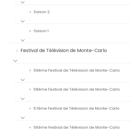
Saison 2
Saison 1
Festival de Télévision de Monte-Carlo
59ème Festival de Télévision de Monte-Carlo
58ème Festival de Télévision de Monte-Carlo
57ème Festival de Télévision de Monte-Carlo
56ème Festival de Télévision de Monte-Carlo