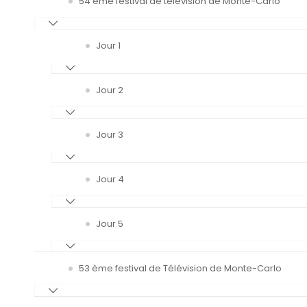
54 ème festival de télévision de Monte-Carlo
Jour 1
Jour 2
Jour 3
Jour 4
Jour 5
53 ème festival de Télévision de Monte-Carlo