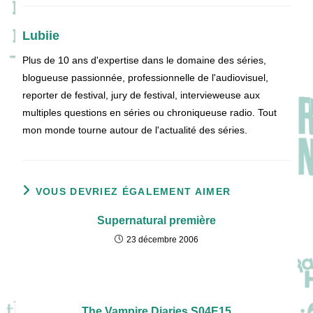
Lubiie
Plus de 10 ans d'expertise dans le domaine des séries,
blogueuse passionnée, professionnelle de l'audiovisuel,
reporter de festival, jury de festival, intervieweuse aux
multiples questions en séries ou chroniqueuse radio. Tout
mon monde tourne autour de l'actualité des séries.
VOUS DEVRIEZ ÉGALEMENT AIMER
Supernatural première
23 décembre 2006
The Vampire Diaries S04E15