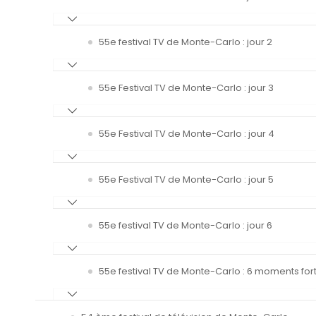
55e festival TV de Monte-Carlo : jour 2
55e Festival TV de Monte-Carlo : jour 3
55e Festival TV de Monte-Carlo : jour 4
55e Festival TV de Monte-Carlo : jour 5
55e festival TV de Monte-Carlo : jour 6
55e festival TV de Monte-Carlo : 6 moments fort