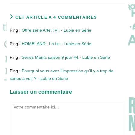
CET ARTICLE A 4 COMMENTAIRES
Ping :
Offre série Arte.TV ! - Lubie en Série
Ping :
HOMELAND : La fin - Lubie en Série
Ping :
Séries Mania saison 9 jour #4 - Lubie en Série
Ping :
Pourquoi vous avez l'impression qu'il y a trop de
séries à voir ? - Lubie en Série
Laisser un commentaire
Comment