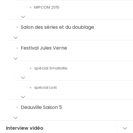
MIPCOM 2015
Salon des séries et du doublage
Festival Jules Verne
spécial Smallville
spécial Lost
Deauville Saison 5
Interview vidéo