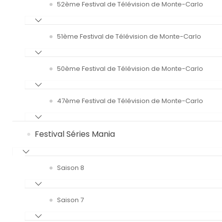
52ème Festival de Télévision de Monte-Carlo
51ème Festival de Télévision de Monte-Carlo
50ème Festival de Télévision de Monte-Carlo
47ème Festival de Télévision de Monte-Carlo
Festival Séries Mania
Saison 8
Saison 7