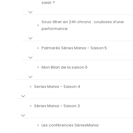
saisir ?
Sous-titrer en 24h chrono : coulisses d’une
performance
Palmarès Séries Mania – Saison 5
Mon Bilan de la saison 5
Series Mania – Saison 4
Séries Mania – Saison 3
Les conférences SériesMania