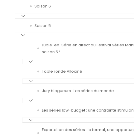
Saison 6
Saison 5
Lubie-en-Série en direct du Festival Séries Man
saison 5 !
Table ronde Allociné
Jury blogueurs : Les séries du monde
Les séries low-budget : une contrainte stimulan
Exportation des séries : le format, une opportun