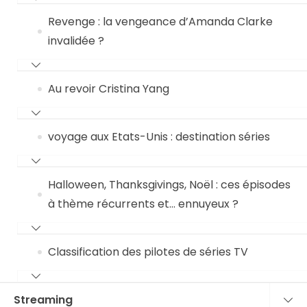
Revenge : la vengeance d’Amanda Clarke
invalidée ?
Au revoir Cristina Yang
voyage aux Etats-Unis : destination séries
Halloween, Thanksgivings, Noël : ces épisodes
à thème récurrents et… ennuyeux ?
Classification des pilotes de séries TV
Streaming