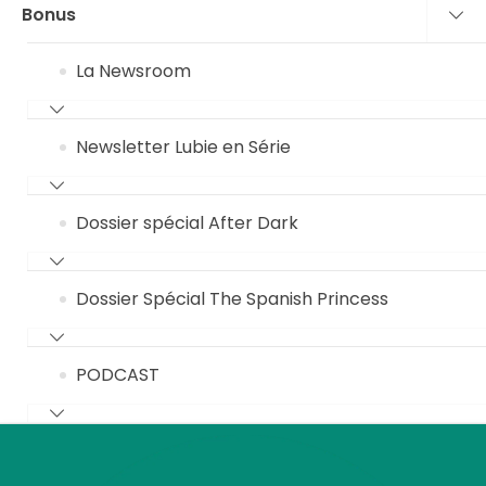
Bonus
La Newsroom
Newsletter Lubie en Série
Dossier spécial After Dark
Dossier Spécial The Spanish Princess
PODCAST