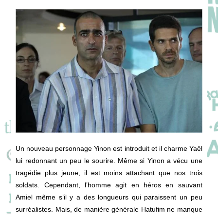
Un nouveau personnage Yinon est introduit et il charme Yaël
lui redonnant un peu le sourire. Même si Yinon a vécu une
tragédie plus jeune, il est moins attachant que nos trois
soldats. Cependant, l’homme agit en héros en sauvant
Amiel même s’il y a des longueurs qui paraissent un peu
surréalistes. Mais, de manière générale Hatufim ne manque