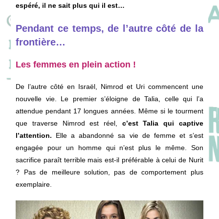
espéré, il ne sait plus qui il est…
Pendant ce temps, de l’autre côté de la
frontière…
Les femmes en plein action !
De l’autre côté en Israël, Nimrod et Uri commencent une
nouvelle vie. Le premier s’éloigne de Talia, celle qui l’a
attendue pendant 17 longues années. Même si le tourment
que traverse Nimrod est réel,
c’est Talia qui captive
l’attention.
Elle a abandonné sa vie de femme et s’est
engagée pour un homme qui n’est plus le même. Son
sacrifice paraît terrible mais est-il préférable à celui de Nurit
? Pas de meilleure solution, pas de comportement plus
exemplaire.