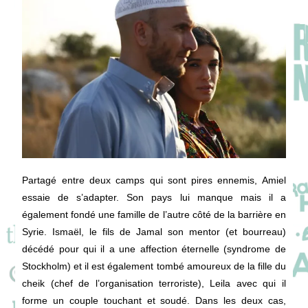
Partagé entre deux camps qui sont pires ennemis, Amiel
essaie de s’adapter. Son pays lui manque mais il a
également fondé une famille de l’autre côté de la barrière en
Syrie. Ismaël, le fils de Jamal son mentor (et bourreau)
décédé pour qui il a une affection éternelle (syndrome de
Stockholm) et il est également tombé amoureux de la fille du
cheik (chef de l’organisation terroriste), Leila avec qui il
forme un couple touchant et soudé. Dans les deux cas,