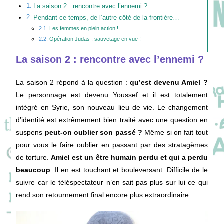
La saison 2 : rencontre avec l’ennemi ?
Pendant ce temps, de l’autre côté de la frontière…
Les femmes en plein action !
Opération Judas : sauvetage en vue !
La saison 2 : rencontre avec l’ennemi ?
La saison 2 répond à la question :
qu’est devenu Amiel ?
Le personnage est devenu Youssef et il est totalement
intégré en Syrie, son nouveau lieu de vie. Le changement
d’identité est extrêmement bien traité avec une question en
suspens
peut-on oublier son passé ?
Même si on fait tout
pour vous le faire oublier en passant par des stratagèmes
de torture.
Amiel est un être humain perdu et qui a perdu
beaucoup
. Il en est touchant et bouleversant. Difficile de le
suivre car le téléspectateur n’en sait pas plus sur lui ce qui
rend son retournement final encore plus extraordinaire.