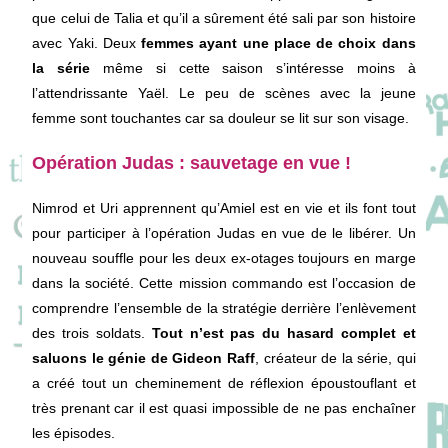
que celui de Talia et qu’il a sûrement été sali par son histoire
avec Yaki. Deux
femmes ayant une place de choix dans
la série
même si cette saison s’intéresse moins à
l’attendrissante Yaël. Le peu de scènes avec la jeune
femme sont touchantes car sa douleur se lit sur son visage.
Opération Judas : sauvetage en vue !
Nimrod et Uri apprennent qu’Amiel est en vie et ils font tout
pour participer à l’opération Judas en vue de le libérer. Un
nouveau souffle pour les deux ex-otages toujours en marge
dans la société. Cette mission commando est l’occasion de
comprendre l’ensemble de la stratégie derrière l’enlèvement
des trois soldats.
Tout n’est pas du hasard complet et
saluons le génie de Gideon Raff
, créateur de la série, qui
a créé tout un cheminement de réflexion époustouflant et
très prenant car il est quasi impossible de ne pas enchaîner
les épisodes.