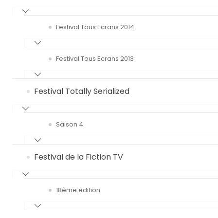
Festival Tous Ecrans 2014
Festival Tous Ecrans 2013
Festival Totally Serialized
Saison 4
Festival de la Fiction TV
18ème édition