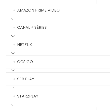
AMAZON PRIME VIDEO
CANAL + SÉRIES
NETFLIX
OCS GO
SFR PLAY
STARZPLAY