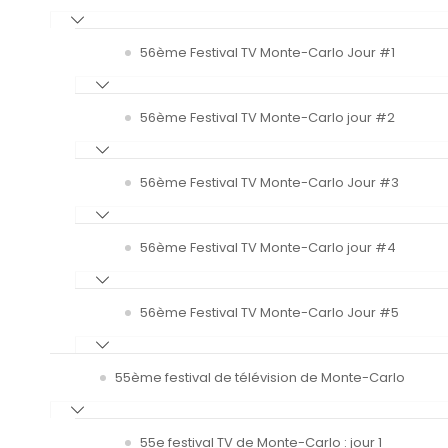
56ème Festival TV Monte-Carlo Jour #1
56ème Festival TV Monte-Carlo jour #2
56ème Festival TV Monte-Carlo Jour #3
56ème Festival TV Monte-Carlo jour #4
56ème Festival TV Monte-Carlo Jour #5
55ème festival de télévision de Monte-Carlo
55e festival TV de Monte-Carlo : jour 1