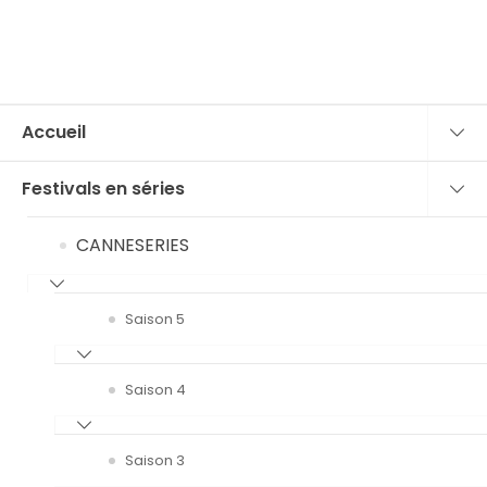
Accueil
Festivals en séries
CANNESERIES
Saison 5
Saison 4
Saison 3