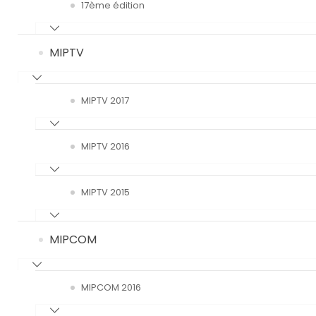
17ème édition
MIPTV
MIPTV 2017
MIPTV 2016
MIPTV 2015
MIPCOM
MIPCOM 2016