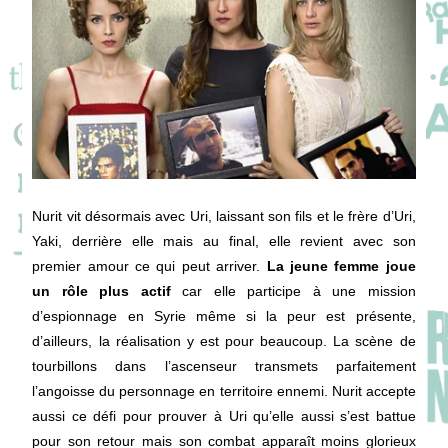
Nurit vit désormais avec Uri, laissant son fils et le frère d’Uri,
Yaki, derrière elle mais au final, elle revient avec son
premier amour ce qui peut arriver.
La jeune femme joue
un rôle plus actif
car elle participe à une mission
d’espionnage en Syrie même si la peur est présente,
d’ailleurs, la réalisation y est pour beaucoup. La scène de
tourbillons dans l’ascenseur transmets parfaitement
l’angoisse du personnage en territoire ennemi. Nurit accepte
aussi ce défi pour prouver à Uri qu’elle aussi s’est battue
pour son retour mais son combat apparaît moins glorieux