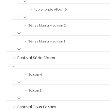
table ronde Allociné
Séries Mania – saison 2
Séries Mania – saison 1
Festival Série Séries
Saison 4
Saison 3
Festival Tous Ecrans