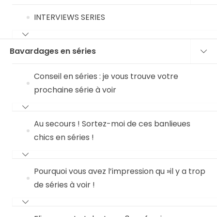
INTERVIEWS SERIES
Bavardages en séries
Conseil en séries : je vous trouve votre
prochaine série à voir
Au secours ! Sortez-moi de ces banlieues
chics en séries !
Pourquoi vous avez l’impression qu »il y a trop
de séries à voir !