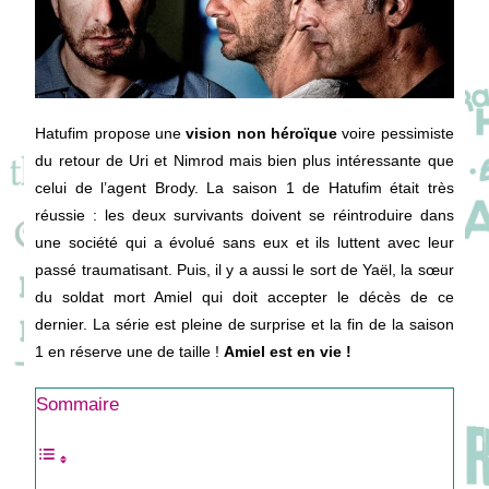
Hatufim propose une
vision non héroïque
voire pessimiste
du retour de Uri et Nimrod mais bien plus intéressante que
celui de l’agent Brody. La saison 1 de Hatufim était très
réussie : les deux survivants doivent se réintroduire dans
une société qui a évolué sans eux et ils luttent avec leur
passé traumatisant. Puis, il y a aussi le sort de Yaël, la sœur
du soldat mort Amiel qui doit accepter le décès de ce
dernier. La série est pleine de surprise et la fin de la saison
1 en réserve une de taille !
Amiel est en vie !
Sommaire