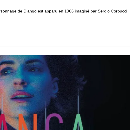
 personnage de Django est apparu en 1966 imaginé par Sergio Corbucci
: