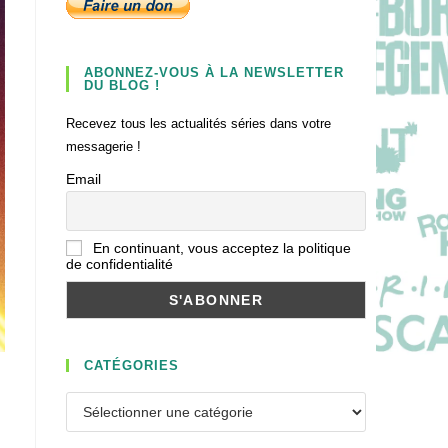
ABONNEZ-VOUS À LA NEWSLETTER
DU BLOG !
Recevez tous les actualités séries dans votre
messagerie !
Email
En continuant, vous acceptez la politique
de confidentialité
CATÉGORIES
Catégories