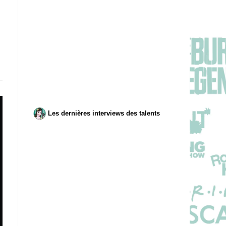
Les dernières interviews des talents