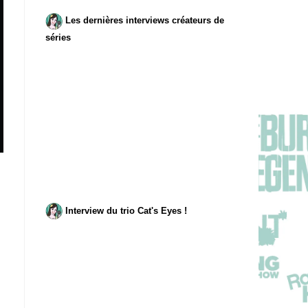
Les dernières interviews créateurs de
séries
Interview du trio Cat's Eyes !