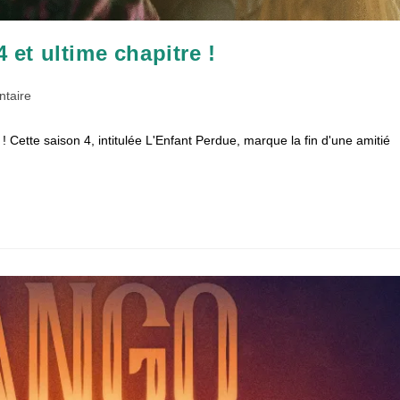
et ultime chapitre !
es
taire
! Cette saison 4, intitulée L'Enfant Perdue, marque la fin d'une amitié