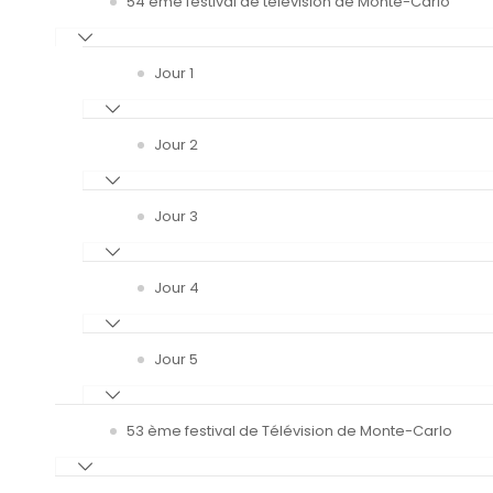
54 ème festival de télévision de Monte-Carlo
Jour 1
Jour 2
Jour 3
Jour 4
Jour 5
53 ème festival de Télévision de Monte-Carlo