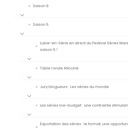
Saison 6
Saison 5
Lubie-en-Série en direct du Festival Séries Man
saison 5 !
Table ronde Allociné
Jury blogueurs : Les séries du monde
Les séries low-budget : une contrainte stimulan
Exportation des séries : le format, une opportun