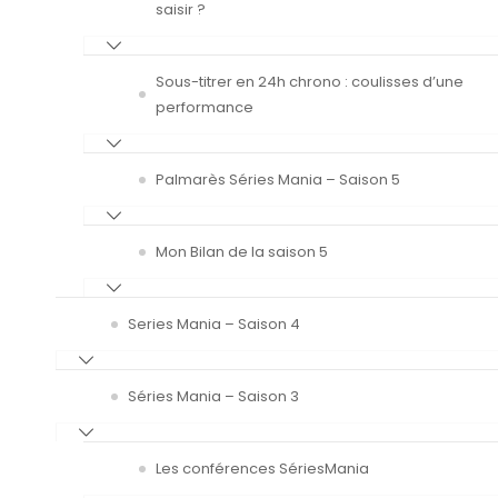
saisir ?
Sous-titrer en 24h chrono : coulisses d’une
performance
Palmarès Séries Mania – Saison 5
Mon Bilan de la saison 5
Series Mania – Saison 4
Séries Mania – Saison 3
Les conférences SériesMania