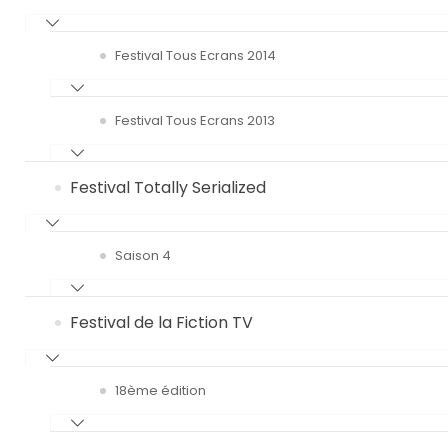
Festival Tous Ecrans 2014
Festival Tous Ecrans 2013
Festival Totally Serialized
Saison 4
Festival de la Fiction TV
18ème édition