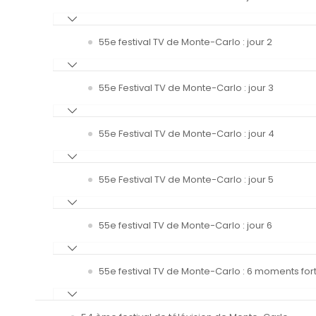
55e festival TV de Monte-Carlo : jour 2
55e Festival TV de Monte-Carlo : jour 3
55e Festival TV de Monte-Carlo : jour 4
55e Festival TV de Monte-Carlo : jour 5
55e festival TV de Monte-Carlo : jour 6
55e festival TV de Monte-Carlo : 6 moments fort