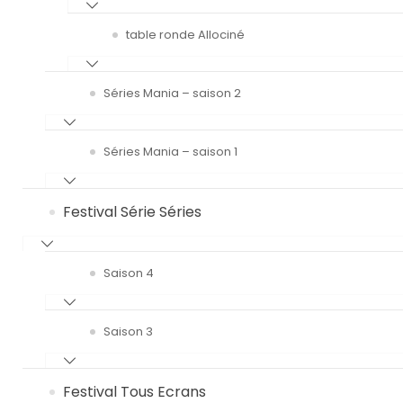
table ronde Allociné
Séries Mania – saison 2
Séries Mania – saison 1
Festival Série Séries
Saison 4
Saison 3
Festival Tous Ecrans