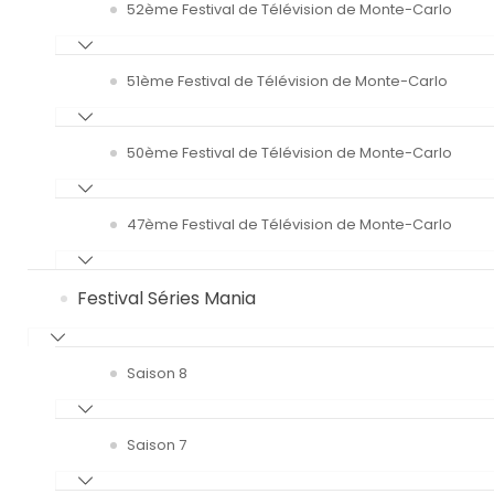
52ème Festival de Télévision de Monte-Carlo
51ème Festival de Télévision de Monte-Carlo
50ème Festival de Télévision de Monte-Carlo
47ème Festival de Télévision de Monte-Carlo
Festival Séries Mania
Saison 8
Saison 7