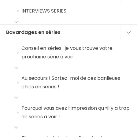
INTERVIEWS SERIES
Bavardages en séries
Conseil en séries : je vous trouve votre
prochaine série à voir
Au secours ! Sortez-moi de ces banlieues
chics en séries !
Pourquoi vous avez l’impression qu »il y a trop
de séries à voir !