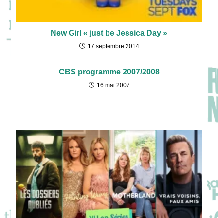
New Girl « just be Jessica Day »
17 septembre 2014
CBS programme 2007/2008
16 mai 2007