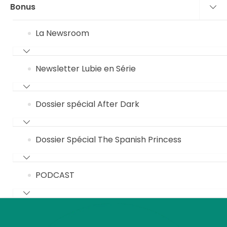
Bonus
La Newsroom
Newsletter Lubie en Série
Dossier spécial After Dark
Dossier Spécial The Spanish Princess
PODCAST