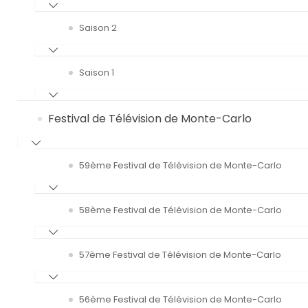
Saison 2
Saison 1
Festival de Télévision de Monte-Carlo
59ème Festival de Télévision de Monte-Carlo
58ème Festival de Télévision de Monte-Carlo
57ème Festival de Télévision de Monte-Carlo
56ème Festival de Télévision de Monte-Carlo