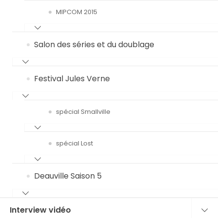
MIPCOM 2015
Salon des séries et du doublage
Festival Jules Verne
spécial Smallville
spécial Lost
Deauville Saison 5
Interview vidéo