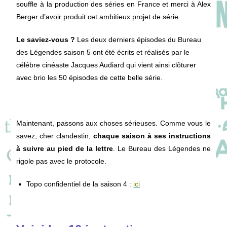
souffle à la production des séries en France et merci à Alex
Berger d’avoir produit cet ambitieux projet de série.
Le saviez-vous ?
Les deux derniers épisodes du Bureau
des Légendes saison 5 ont été écrits et réalisés par le
célébre cinéaste Jacques Audiard qui vient ainsi clôturer
avec brio les 50 épisodes de cette belle série.
Maintenant, passons aux choses sérieuses. Comme vous le
savez, cher clandestin,
chaque saison à ses instructions
à suivre au pied de la lettre
. Le Bureau des Légendes ne
rigole pas avec le protocole.
Topo confidentiel de la saison 4 :
ici