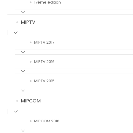
17ème édition
MIPTV
MIPTV 2017
MIPTV 2016
MIPTV 2015
MIPCOM
MIPCOM 2016