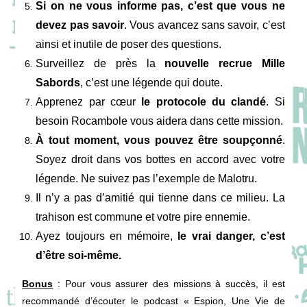
Si on ne vous informe pas, c’est que vous ne
devez pas savoir
. Vous avancez sans savoir, c’est
ainsi et inutile de poser des questions.
Surveillez de près la
nouvelle recrue Mille
Sabords
, c’est une légende qui doute.
Apprenez par cœur
le protocole du clandé
. Si
besoin Rocambole vous aidera dans cette mission.
À tout moment, vous pouvez être soupçonné
.
Soyez droit dans vos bottes en accord avec votre
légende. Ne suivez pas l’exemple de Malotru.
Il n’y a pas d’amitié qui tienne dans ce milieu. La
trahison est commune et votre pire ennemie.
Ayez toujours en mémoire,
le vrai danger, c’est
d’être soi-même.
Bonus
: Pour vous assurer des missions à succès, il est
recommandé d’écouter le podcast « Espion, Une Vie de