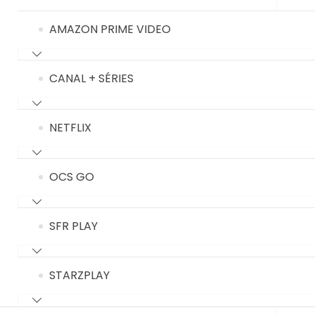
AMAZON PRIME VIDEO
CANAL + SÉRIES
NETFLIX
OCS GO
SFR PLAY
STARZPLAY