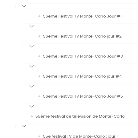
56ème Festival TV Monte-Carlo Jour #1
56ème Festival TV Monte-Carlo jour #2
56ème Festival TV Monte-Carlo Jour #3
56ème Festival TV Monte-Carlo jour #4
56ème Festival TV Monte-Carlo Jour #5
55ème festival de télévision de Monte-Carlo
55e festival TV de Monte-Carlo : jour 1