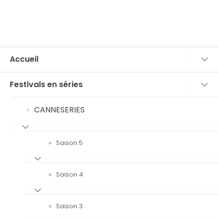
Accueil
Festivals en séries
CANNESERIES
Saison 5
Saison 4
Saison 3