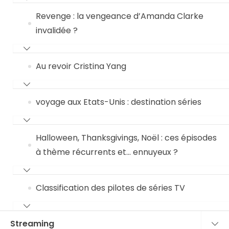
Revenge : la vengeance d’Amanda Clarke
invalidée ?
Au revoir Cristina Yang
voyage aux Etats-Unis : destination séries
Halloween, Thanksgivings, Noël : ces épisodes
à thème récurrents et… ennuyeux ?
Classification des pilotes de séries TV
Streaming