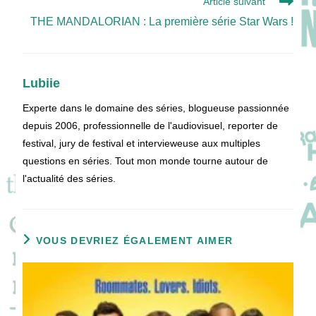
Article suivant
THE MANDALORIAN : La première série Star Wars !
Lubiie
Experte dans le domaine des séries, blogueuse passionnée
depuis 2006, professionnelle de l'audiovisuel, reporter de
festival, jury de festival et intervieweuse aux multiples
questions en séries. Tout mon monde tourne autour de
l'actualité des séries.
VOUS DEVRIEZ ÉGALEMENT AIMER