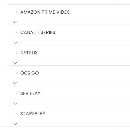
AMAZON PRIME VIDEO
CANAL + SÉRIES
NETFLIX
OCS GO
SFR PLAY
STARZPLAY