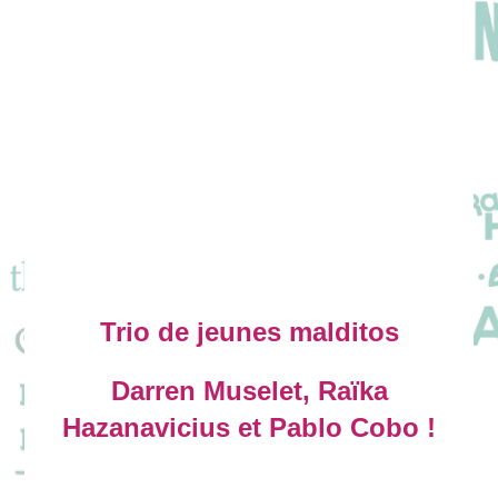
Trio de jeunes malditos
Darren Muselet, Raïka
Hazanavicius et Pablo Cobo !