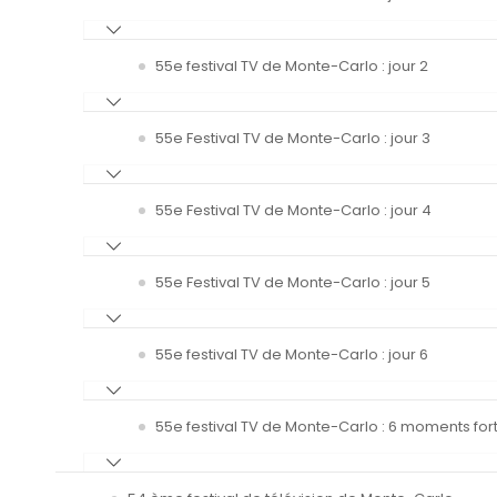
55e festival TV de Monte-Carlo : jour 2
55e Festival TV de Monte-Carlo : jour 3
55e Festival TV de Monte-Carlo : jour 4
55e Festival TV de Monte-Carlo : jour 5
55e festival TV de Monte-Carlo : jour 6
55e festival TV de Monte-Carlo : 6 moments fort