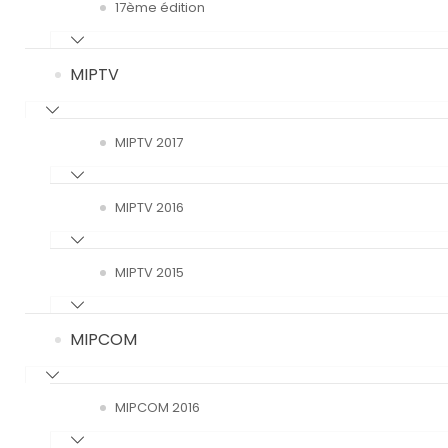
17ème édition
MIPTV
MIPTV 2017
MIPTV 2016
MIPTV 2015
MIPCOM
MIPCOM 2016