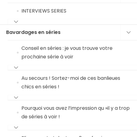
INTERVIEWS SERIES
Bavardages en séries
Conseil en séries : je vous trouve votre
prochaine série à voir
Au secours ! Sortez-moi de ces banlieues
chics en séries !
Pourquoi vous avez l’impression qu »il y a trop
de séries à voir !