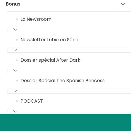
Bonus
La Newsroom
Newsletter Lubie en Série
Dossier spécial After Dark
Dossier Spécial The Spanish Princess
PODCAST