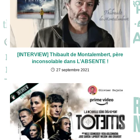
[INTERVIEW] Thibault de Montalembert, père
inconsolable dans L’ABSENTE !
27 septembre 2021