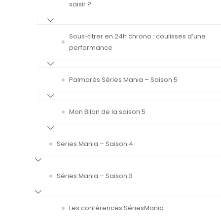
saisir ?
Sous-titrer en 24h chrono : coulisses d’une
performance
Palmarès Séries Mania – Saison 5
Mon Bilan de la saison 5
Series Mania – Saison 4
Séries Mania – Saison 3
Les conférences SériesMania