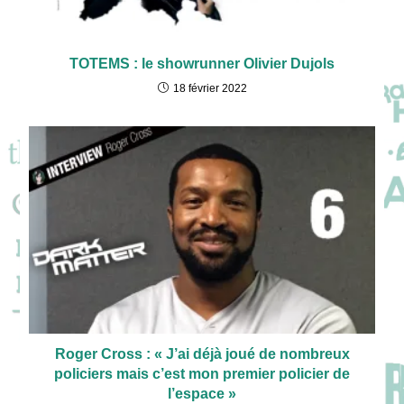
TOTEMS : le showrunner Olivier Dujols
18 février 2022
Roger Cross : « J’ai déjà joué de nombreux
policiers mais c’est mon premier policier de
l’espace »