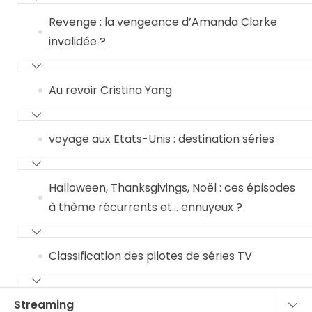
Revenge : la vengeance d’Amanda Clarke
invalidée ?
Au revoir Cristina Yang
voyage aux Etats-Unis : destination séries
Halloween, Thanksgivings, Noël : ces épisodes
à thème récurrents et… ennuyeux ?
Classification des pilotes de séries TV
Streaming