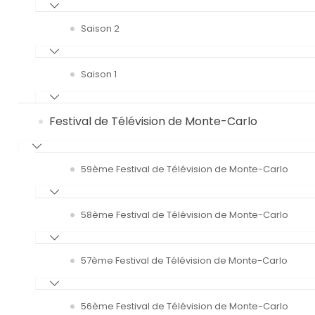
Saison 2
Saison 1
Festival de Télévision de Monte-Carlo
59ème Festival de Télévision de Monte-Carlo
58ème Festival de Télévision de Monte-Carlo
57ème Festival de Télévision de Monte-Carlo
56ème Festival de Télévision de Monte-Carlo