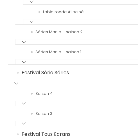
table ronde Allociné
Séries Mania – saison 2
Séries Mania – saison 1
Festival Série Séries
Saison 4
Saison 3
Festival Tous Ecrans