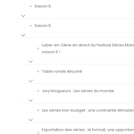
Saison 6
Saison 5
Lubie-en-Série en direct du Festival Séries Man
saison 5 !
Table ronde Allociné
Jury blogueurs : Les séries du monde
Les séries low-budget : une contrainte stimulan
Exportation des séries : le format, une opportun