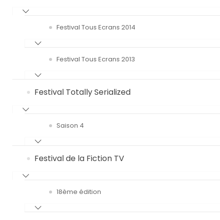
Festival Tous Ecrans 2014
Festival Tous Ecrans 2013
Festival Totally Serialized
Saison 4
Festival de la Fiction TV
18ème édition