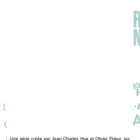
Une série créée par Jean-Charles Hue et Olivier Prieur, sur