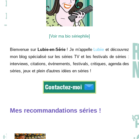
[Voir ma bio sériephile]
Bienvenue sur
Lubie-en-Série
! Je m'appelle
Lubiie
et découvrez
mon blog spécialisé sur les séries TV et les festivals de séries :
interviews, citations, événements, festivals, critiques, agenda des
séries, jeux et plein d'autres idées en séries !
Mes recommandations séries !