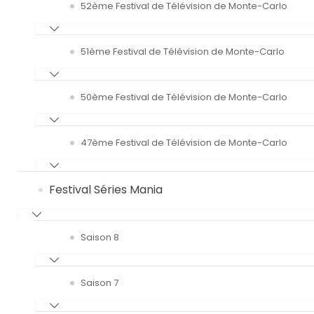
52ème Festival de Télévision de Monte-Carlo
51ème Festival de Télévision de Monte-Carlo
50ème Festival de Télévision de Monte-Carlo
47ème Festival de Télévision de Monte-Carlo
Festival Séries Mania
Saison 8
Saison 7