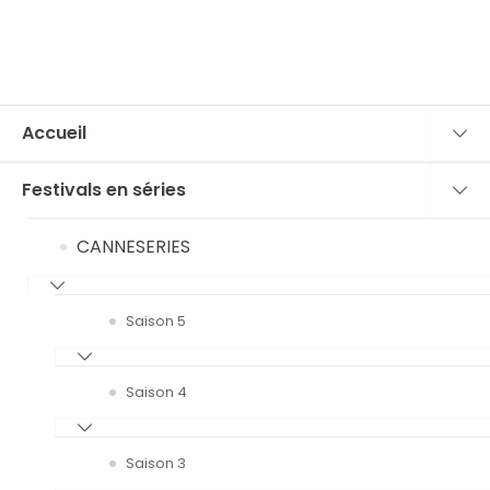
Accueil
Festivals en séries
CANNESERIES
Saison 5
Saison 4
Saison 3