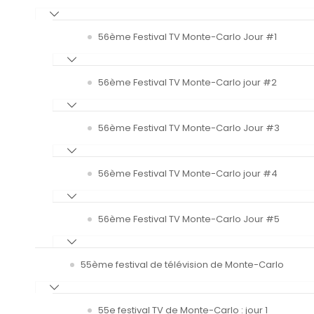
56ème Festival TV Monte-Carlo Jour #1
56ème Festival TV Monte-Carlo jour #2
56ème Festival TV Monte-Carlo Jour #3
56ème Festival TV Monte-Carlo jour #4
56ème Festival TV Monte-Carlo Jour #5
55ème festival de télévision de Monte-Carlo
55e festival TV de Monte-Carlo : jour 1