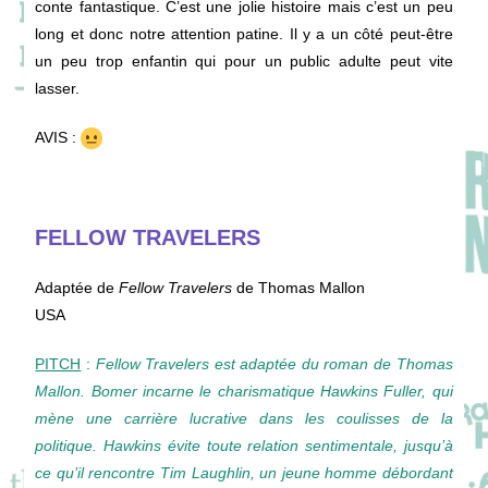
conte fantastique. C’est une jolie histoire mais c’est un peu
long et donc notre attention patine. Il y a un côté peut-être
un peu trop enfantin qui pour un public adulte peut vite
lasser.
AVIS :
FELLOW TRAVELERS
Adaptée de
Fellow Travelers
de Thomas Mallon
USA
PITCH
:
Fellow Travelers est adaptée du roman de Thomas
Mallon. Bomer incarne le charismatique Hawkins Fuller, qui
mène une carrière lucrative dans les coulisses de la
politique. Hawkins évite toute relation sentimentale, jusqu’à
ce qu’il rencontre Tim Laughlin, un jeune homme débordant