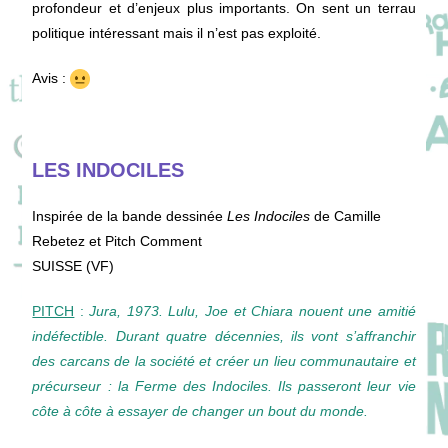
profondeur et d’enjeux plus importants. On sent un terrau
politique intéressant mais il n’est pas exploité.
Avis :
LES INDOCILES
Inspirée de la bande dessinée
Les Indociles
de Camille
Rebetez et Pitch Comment
SUISSE (VF)
PITCH
:
Jura, 1973. Lulu, Joe et Chiara nouent une amitié
indéfectible. Durant quatre décennies, ils vont s’affranchir
des carcans de la société et créer un lieu communautaire et
précurseur : la Ferme des Indociles. Ils passeront leur vie
côte à côte à essayer de changer un bout du monde.