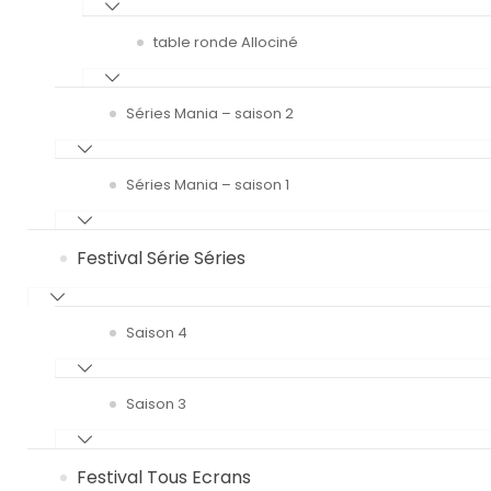
table ronde Allociné
Séries Mania – saison 2
Séries Mania – saison 1
Festival Série Séries
Saison 4
Saison 3
Festival Tous Ecrans