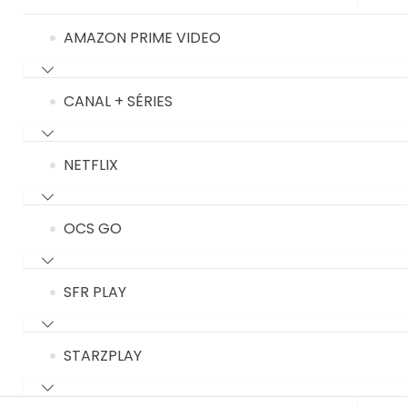
AMAZON PRIME VIDEO
CANAL + SÉRIES
NETFLIX
OCS GO
SFR PLAY
STARZPLAY