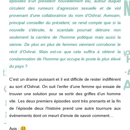
épisodes d’un président nouvellement élu, autour duquel
circulent des rumeurs d’agression sexuelle et de viol
provenant d’une collaboratrice du nom d’Oshrat. Avinoam,
principal conseiller du président, se rend compte que si la
nouvelle s’ébruite, le scandale pourrait détruire non
seulement la carrière de l’homme politique mais aussi la
sienne. De plus en plus de femmes viennent corroborer le
récit d’Oshrat. Mais est-ce que cela suffira à obtenir la
condamnation de l’homme qui occupe le poste le plus élevé
du pays ?
C’est un drame puissant et il est difficile de rester indifférent
au sort d’Oshrat. On suit l’enfer d’une femme qui essaie de
trouver une solution pour se sortir des griffes d’un homme
vile. Les deux premiers épisodes sont très prenants et la fin
de l’épisode deux l’histoire prend une autre tournure aux
événements dont on meurt d’envie de savoir comment…
Avis :