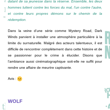
datant de sa jeunesse dans la réserve. Ensemble, les deux
hommes luttent contre les forces du mal, l’un contre l’autre,
et contre leurs propres démons sur le chemin de la
rédemption.
Dans la veine d’une série comme Mystery Road, Dark
Winds parvient à installer une atmosphère particulière à la
limite du surnaturelle. Malgré des acteurs talentueux, il est
difficile de rencontrer complétement dans cette histoire et de
se passionner pour le crime à élucider. Disons que
l’ambiance aussi cinématographique soit-elle ne suffit pour
rendre une affaire de meurtre captivante.
Avis :
WOLF