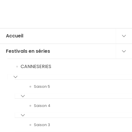
Accueil
Festivals en séries
CANNESERIES
Saison 5
Saison 4
Saison 3