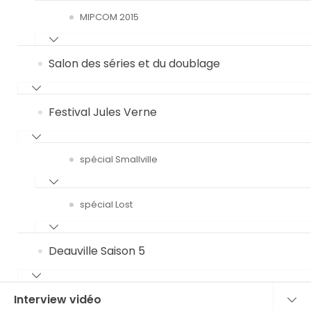
MIPCOM 2015
Salon des séries et du doublage
Festival Jules Verne
spécial Smallville
spécial Lost
Deauville Saison 5
Interview vidéo