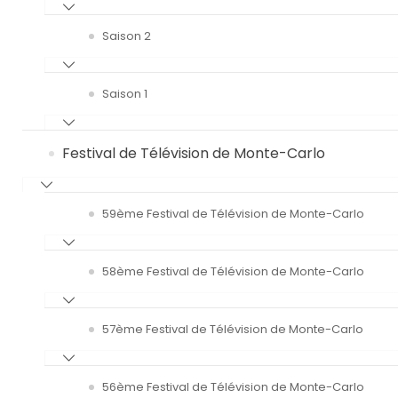
Saison 2
Saison 1
Festival de Télévision de Monte-Carlo
59ème Festival de Télévision de Monte-Carlo
58ème Festival de Télévision de Monte-Carlo
57ème Festival de Télévision de Monte-Carlo
56ème Festival de Télévision de Monte-Carlo