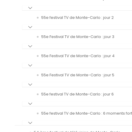
55e festival TV de Monte-Carlo : jour 2
55e Festival TV de Monte-Carlo : jour 3
55e Festival TV de Monte-Carlo : jour 4
55e Festival TV de Monte-Carlo : jour 5
55e festival TV de Monte-Carlo : jour 6
55e festival TV de Monte-Carlo : 6 moments fort