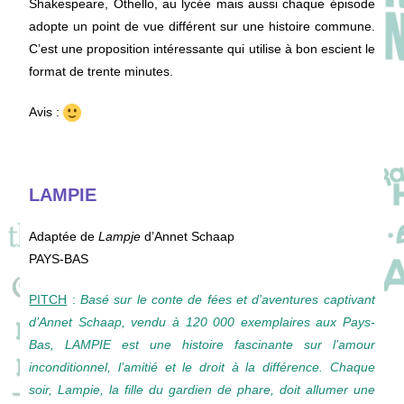
Shakespeare, Othello, au lycée mais aussi chaque épisode
adopte un point de vue différent sur une histoire commune.
C’est une proposition intéressante qui utilise à bon escient le
format de trente minutes.
Avis :
LAMPIE
Adaptée de
Lampje
d’Annet Schaap
PAYS-BAS
PITCH
:
Basé sur le conte de fées et d’aventures captivant
d’Annet Schaap, vendu à 120 000 exemplaires aux Pays-
Bas, LAMPIE est une histoire fascinante sur l’amour
inconditionnel, l’amitié et le droit à la différence. Chaque
soir, Lampie, la fille du gardien de phare, doit allumer une