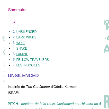
Sommaire
UNSILENCED
DARK WINDS
WOLF
SHAKE
LAMPIE
FELLOW TRAVELERS
LES INDOCILES
UNSILENCED
Inspirée de
The Confidante
d’Odelia Karmon
ISRAËL
PITCH
:
Inspirée de faits réels, Unsilenced est l’histoire en 6