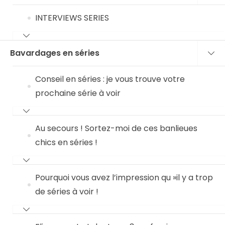
INTERVIEWS SERIES
Bavardages en séries
Conseil en séries : je vous trouve votre
prochaine série à voir
Au secours ! Sortez-moi de ces banlieues
chics en séries !
Pourquoi vous avez l’impression qu »il y a trop
de séries à voir !