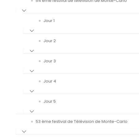
54 ème festival de télévision de Monte-Carlo
Jour 1
Jour 2
Jour 3
Jour 4
Jour 5
53 ème festival de Télévision de Monte-Carlo