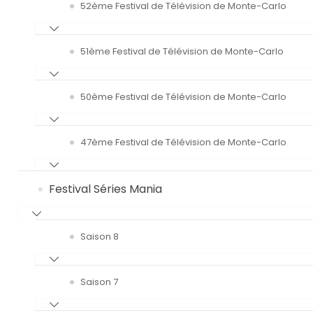
52ème Festival de Télévision de Monte-Carlo
51ème Festival de Télévision de Monte-Carlo
50ème Festival de Télévision de Monte-Carlo
47ème Festival de Télévision de Monte-Carlo
Festival Séries Mania
Saison 8
Saison 7