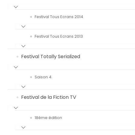
Festival Tous Ecrans 2014
Festival Tous Ecrans 2013
Festival Totally Serialized
Saison 4
Festival de la Fiction TV
18ème édition