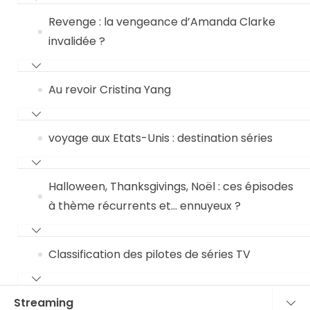
Revenge : la vengeance d’Amanda Clarke
invalidée ?
Au revoir Cristina Yang
voyage aux Etats-Unis : destination séries
Halloween, Thanksgivings, Noël : ces épisodes
à thème récurrents et… ennuyeux ?
Classification des pilotes de séries TV
Streaming