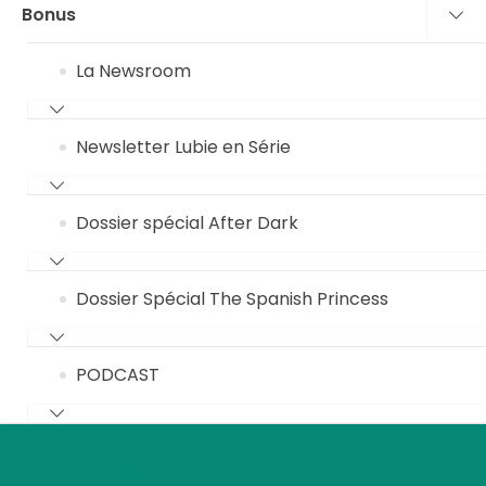
Bonus
La Newsroom
Newsletter Lubie en Série
Dossier spécial After Dark
Dossier Spécial The Spanish Princess
PODCAST