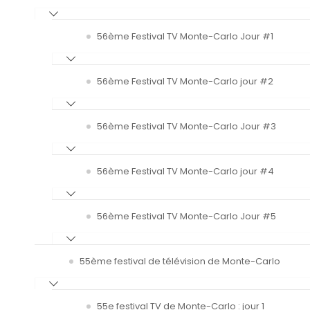
56ème Festival TV Monte-Carlo Jour #1
56ème Festival TV Monte-Carlo jour #2
56ème Festival TV Monte-Carlo Jour #3
56ème Festival TV Monte-Carlo jour #4
56ème Festival TV Monte-Carlo Jour #5
55ème festival de télévision de Monte-Carlo
55e festival TV de Monte-Carlo : jour 1