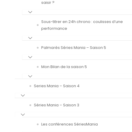
saisir ?
Sous-titrer en 24h chrono : coulisses d’une
performance
Palmarès Séries Mania – Saison 5
Mon Bilan de la saison 5
Series Mania – Saison 4
Séries Mania – Saison 3
Les conférences SériesMania