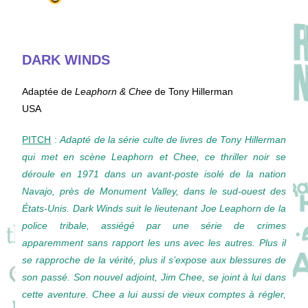
DARK WINDS
Adaptée de
Leaphorn & Chee
de Tony Hillerman
USA
PITCH
:
Adapté de la série culte de livres de Tony Hillerman
qui met en scène Leaphorn et Chee, ce thriller noir se
déroule en 1971 dans un avant-poste isolé de la nation
Navajo, près de Monument Valley, dans le sud-ouest des
États-Unis. Dark Winds suit le lieutenant Joe Leaphorn de la
police tribale, assiégé par une série de crimes
apparemment sans rapport les uns avec les autres. Plus il
se rapproche de la vérité, plus il s’expose aux blessures de
son passé. Son nouvel adjoint, Jim Chee, se joint à lui dans
cette aventure. Chee a lui aussi de vieux comptes à régler,