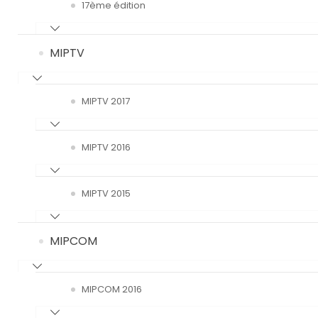
17ème édition
MIPTV
MIPTV 2017
MIPTV 2016
MIPTV 2015
MIPCOM
MIPCOM 2016