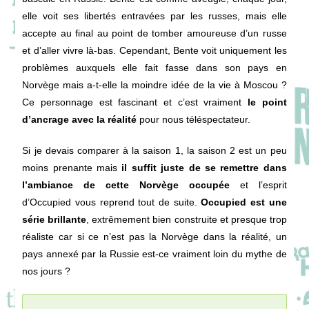
elle voit ses libertés entravées par les russes, mais elle
accepte au final au point de tomber amoureuse d’un russe
et d’aller vivre là-bas. Cependant, Bente voit uniquement les
problèmes auxquels elle fait fasse dans son pays en
Norvège mais a-t-elle la moindre idée de la vie à Moscou ?
Ce personnage est fascinant et c’est vraiment
le point
d’ancrage avec la réalité
pour nous téléspectateur.
Si je devais comparer à la saison 1, la saison 2 est un peu
moins prenante mais
il suffit juste de se remettre dans
l’ambiance de cette Norvège occupée
et l’esprit
d’Occupied vous reprend tout de suite.
Occupied est une
série brillante
, extrêmement bien construite et presque trop
réaliste car si ce n’est pas la Norvège dans la réalité, un
pays annexé par la Russie est-ce vraiment loin du mythe de
nos jours ?