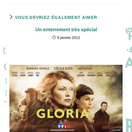
VOUS DEVRIEZ ÉGALEMENT AIMER
Un enterrement très spécial
9 janvier 2012