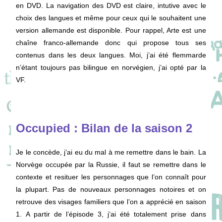
en DVD. La navigation des DVD est claire, intutive avec le
choix des langues et même pour ceux qui le souhaitent une
version allemande est disponible. Pour rappel, Arte est une
chaîne franco-allemande donc qui propose tous ses
contenus dans les deux langues. Moi, j’ai été flemmarde
n’étant toujours pas bilingue en norvégien, j’ai opté par la
VF.
Occupied : Bilan de la saison 2
Je le concède, j’ai eu du mal à me remettre dans le bain. La
Norvège occupée par la Russie, il faut se remettre dans le
contexte et resituer les personnages que l’on connaît pour
la plupart. Pas de nouveaux personnages notoires et on
retrouve des visages familiers que l’on a apprécié en saison
1. A partir de l’épisode 3, j’ai été totalement prise dans