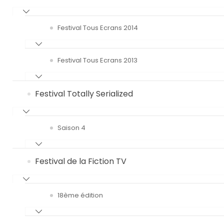
Festival Tous Ecrans 2014
Festival Tous Ecrans 2013
Festival Totally Serialized
Saison 4
Festival de la Fiction TV
18ème édition