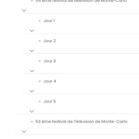
54 ème festival de télévision de Monte-Carlo
Jour 1
Jour 2
Jour 3
Jour 4
Jour 5
53 ème festival de Télévision de Monte-Carlo