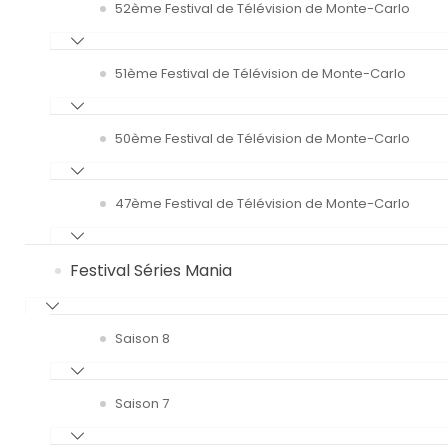
52ème Festival de Télévision de Monte-Carlo
51ème Festival de Télévision de Monte-Carlo
50ème Festival de Télévision de Monte-Carlo
47ème Festival de Télévision de Monte-Carlo
Festival Séries Mania
Saison 8
Saison 7