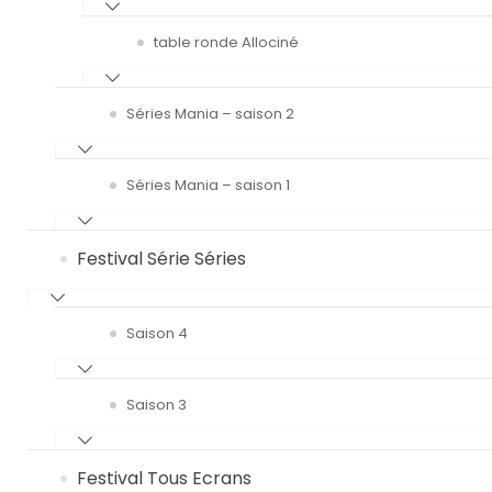
table ronde Allociné
Séries Mania – saison 2
Séries Mania – saison 1
Festival Série Séries
Saison 4
Saison 3
Festival Tous Ecrans