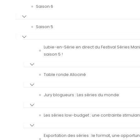
Saison 6
Saison 5
Lubie-en-Série en direct du Festival Séries Man
saison 5 !
Table ronde Allociné
Jury blogueurs : Les séries du monde
Les séries low-budget : une contrainte stimulan
Exportation des séries : le format, une opportun