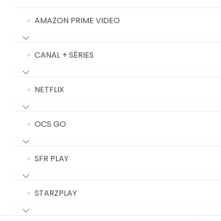
AMAZON PRIME VIDEO
CANAL + SÉRIES
NETFLIX
OCS GO
SFR PLAY
STARZPLAY