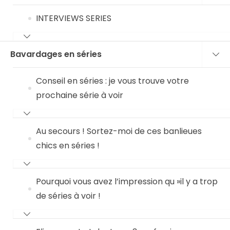
INTERVIEWS SERIES
Bavardages en séries
Conseil en séries : je vous trouve votre
prochaine série à voir
Au secours ! Sortez-moi de ces banlieues
chics en séries !
Pourquoi vous avez l’impression qu »il y a trop
de séries à voir !