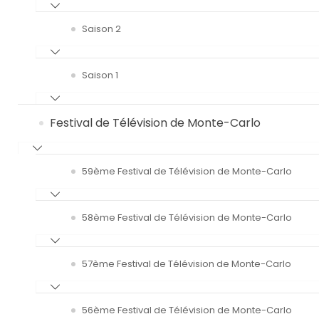
Saison 2
Saison 1
Festival de Télévision de Monte-Carlo
59ème Festival de Télévision de Monte-Carlo
58ème Festival de Télévision de Monte-Carlo
57ème Festival de Télévision de Monte-Carlo
56ème Festival de Télévision de Monte-Carlo