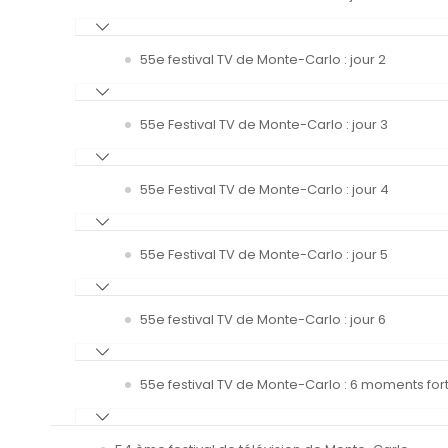
55e festival TV de Monte-Carlo : jour 2
55e Festival TV de Monte-Carlo : jour 3
55e Festival TV de Monte-Carlo : jour 4
55e Festival TV de Monte-Carlo : jour 5
55e festival TV de Monte-Carlo : jour 6
55e festival TV de Monte-Carlo : 6 moments fort