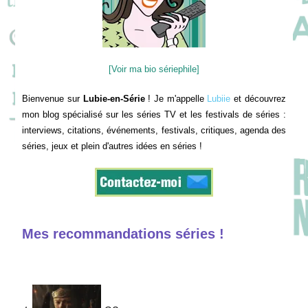
[Voir ma bio sériephile]
Bienvenue sur
Lubie-en-Série
! Je m'appelle
Lubiie
et découvrez
mon blog spécialisé sur les séries TV et les festivals de séries :
interviews, citations, événements, festivals, critiques, agenda des
séries, jeux et plein d'autres idées en séries !
Mes recommandations séries !