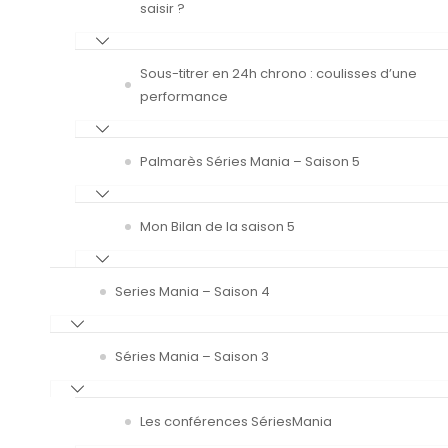
saisir ?
Sous-titrer en 24h chrono : coulisses d’une
performance
Palmarès Séries Mania – Saison 5
Mon Bilan de la saison 5
Series Mania – Saison 4
Séries Mania – Saison 3
Les conférences SériesMania