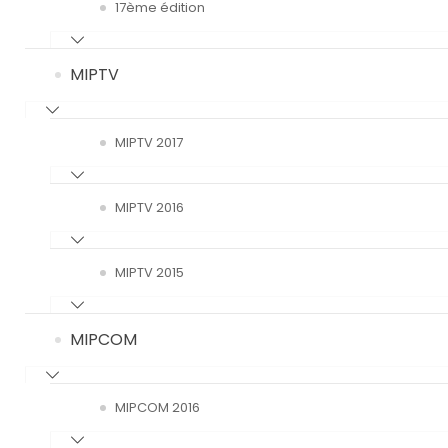
17ème édition
MIPTV
MIPTV 2017
MIPTV 2016
MIPTV 2015
MIPCOM
MIPCOM 2016