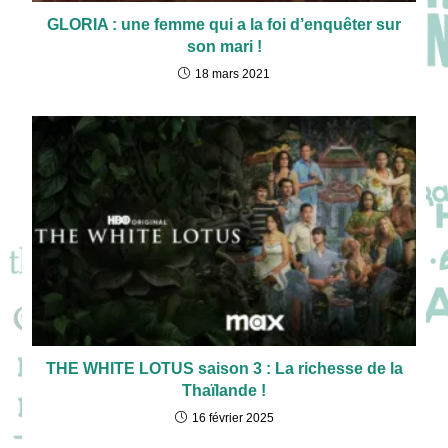
GLORIA : une femme qui a la foi d’enquêter sur
son mari !
18 mars 2021
THE WHITE LOTUS saison 3 : La richesse de la
Thaïlande !
16 février 2025