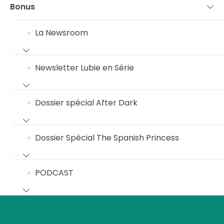
Bonus
La Newsroom
Newsletter Lubie en Série
Dossier spécial After Dark
Dossier Spécial The Spanish Princess
PODCAST