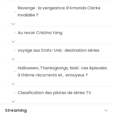
Revenge : la vengeance d’Amanda Clarke
invalidée ?
Au revoir Cristina Yang
voyage aux Etats-Unis : destination séries
Halloween, Thanksgivings, Noël : ces épisodes
à thème récurrents et… ennuyeux ?
Classification des pilotes de séries TV
Streaming