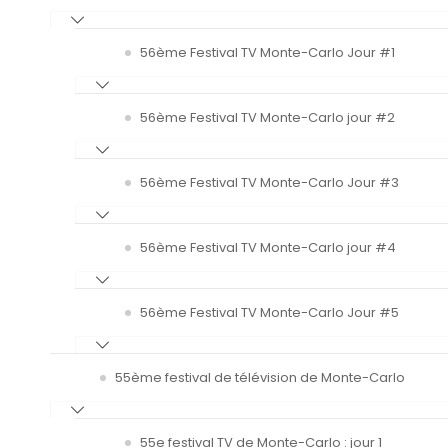
56ème Festival TV Monte-Carlo Jour #1
56ème Festival TV Monte-Carlo jour #2
56ème Festival TV Monte-Carlo Jour #3
56ème Festival TV Monte-Carlo jour #4
56ème Festival TV Monte-Carlo Jour #5
55ème festival de télévision de Monte-Carlo
55e festival TV de Monte-Carlo : jour 1