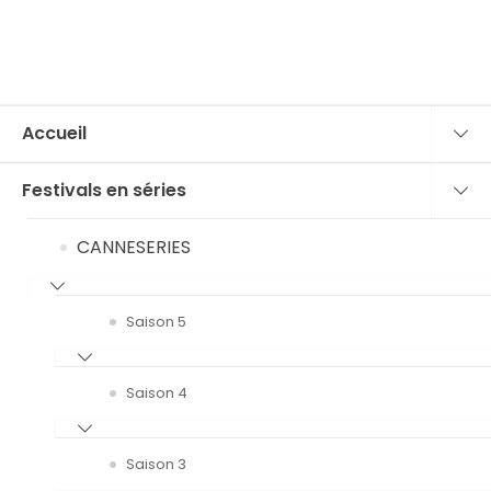
Accueil
Festivals en séries
CANNESERIES
Saison 5
Saison 4
Saison 3