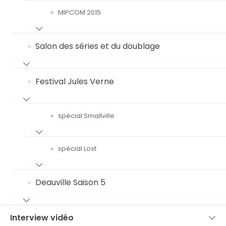
MIPCOM 2015
Salon des séries et du doublage
Festival Jules Verne
spécial Smallville
spécial Lost
Deauville Saison 5
Interview vidéo