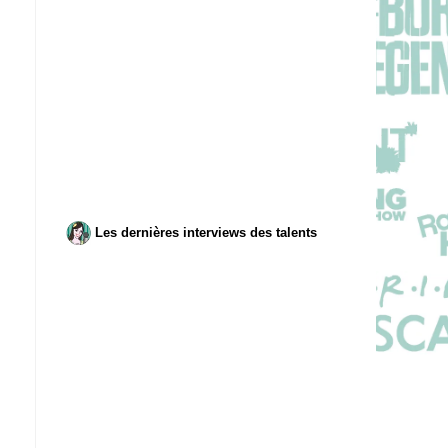
Les dernières interviews des talents