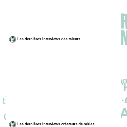
Les dernières interviews des talents
Les dernières interviews créateurs de séries