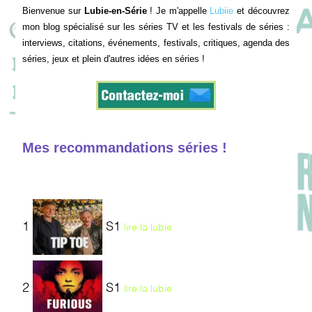
Bienvenue sur
Lubie-en-Série
! Je m'appelle
Lubiie
et découvrez
mon blog spécialisé sur les séries TV et les festivals de séries :
interviews, citations, événements, festivals, critiques, agenda des
séries, jeux et plein d'autres idées en séries !
Mes recommandations séries !
1
S1
lire la lubie
2
S1
lire la lubie