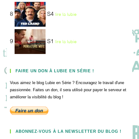
8
S4
lire la lubie
9
S1
lire la lubie
FAIRE UN DON À LUBIE EN SÉRIE !
Vous aimez le blog Lubie en Série ? Encouragez le travail d'une
passionnée. Faites un don, il sera utilisé pour payer le serveur et
améliorer la visibilité du blog !
ABONNEZ-VOUS À LA NEWSLETTER DU BLOG !