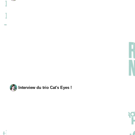
Interview du trio Cat's Eyes !