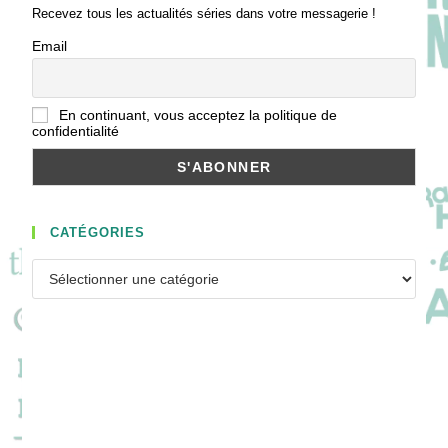
Recevez tous les actualités séries dans votre messagerie !
Email
En continuant, vous acceptez la politique de
confidentialité
CATÉGORIES
Catégories