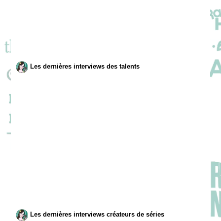
Les dernières interviews des talents
Les dernières interviews créateurs de séries