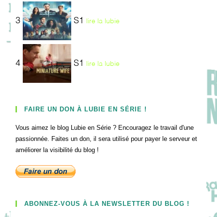
3
S1
lire la lubie
4
S1
lire la lubie
FAIRE UN DON À LUBIE EN SÉRIE !
Vous aimez le blog Lubie en Série ? Encouragez le travail d'une
passionnée. Faites un don, il sera utilisé pour payer le serveur et
améliorer la visibilité du blog !
ABONNEZ-VOUS À LA NEWSLETTER DU BLOG !