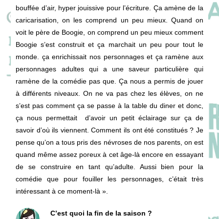
bouffée d’air, hyper jouissive pour l’écriture. Ça amène de la
caricarisation, on les comprend un peu mieux. Quand on
voit le père de Boogie, on comprend un peu mieux comment
Boogie s’est construit et ça marchait un peu pour tout le
monde. ça enrichissait nos personnages et ça ramène aux
personnages adultes qui a une saveur particulière qui
ramène de la comédie pas que. Ça nous a permis de jouer
à différents niveaux. On ne va pas chez les élèves, on ne
s’est pas comment ça se passe à la table du diner et donc,
ça nous permettait d’avoir un petit éclairage sur ça de
savoir d’où ils viennent. Comment ils ont été constitués ? Je
pense qu’on a tous pris des névroses de nos parents, on est
quand même assez poreux à cet âge-là encore en essayant
de se construire en tant qu’adulte. Aussi bien pour la
comédie que pour fouiller les personnages, c’était très
intéressant à ce moment-là ».
C’est quoi la fin de la saison ?