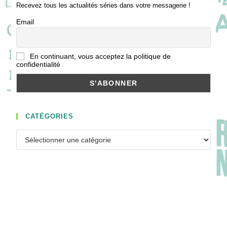
Recevez tous les actualités séries dans votre messagerie !
Email
En continuant, vous acceptez la politique de
confidentialité
CATÉGORIES
Catégories