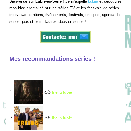
Bienvenue sur
Lubie-en-Série
! Je m'appelle
Lubiie
et découvrez
mon blog spécialisé sur les séries TV et les festivals de séries :
interviews, citations, événements, festivals, critiques, agenda des
séries, jeux et plein d'autres idées en séries !
Mes recommandations séries !
1
S3
lire la lubie
2
S5
lire la lubie