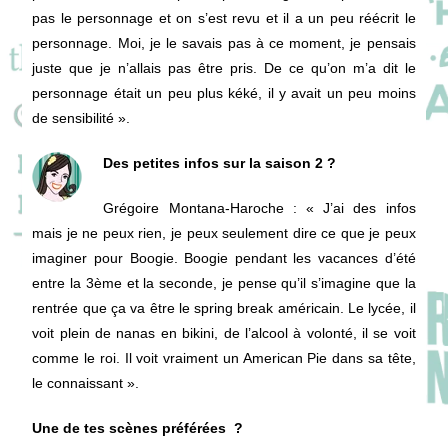
pas le personnage et on s’est revu et il a un peu réécrit le
personnage. Moi, je le savais pas à ce moment, je pensais
juste que je n’allais pas être pris. De ce qu’on m’a dit le
personnage était un peu plus kéké, il y avait un peu moins
de sensibilité ».
Des petites infos sur la saison 2 ?
Grégoire Montana-Haroche
: « J’ai des infos
mais je ne peux rien, je peux seulement dire ce que je peux
imaginer pour Boogie. Boogie pendant les vacances d’été
entre la 3ème et la seconde, je pense qu’il s’imagine que la
rentrée que ça va être le spring break américain. Le lycée, il
voit plein de nanas en bikini, de l’alcool à volonté, il se voit
comme le roi. Il voit vraiment un American Pie dans sa tête,
le connaissant ».
Une de tes scènes préférées ?