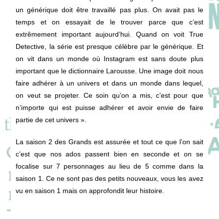
un générique doit être travaillé pas plus. On avait pas le
temps et on essayait de le trouver parce que c’est
extrêmement important aujourd’hui. Quand on voit True
Detective, la série est presque célèbre par le générique. Et
on vit dans un monde où Instagram est sans doute plus
important que le dictionnaire Larousse. Une image doit nous
faire adhérer à un univers et dans un monde dans lequel,
on veut se projeter. Ce soin qu’on a mis, c’est pour que
n’importe qui est puisse adhérer et avoir envie de faire
partie de cet univers ».
La saison 2 des Grands est assurée et tout ce que l’on sait
c’est que nos ados passent bien en seconde et on se
focalise sur 7 personnages au lieu de 5 comme dans la
saison 1. Ce ne sont pas des petits nouveaux, vous les avez
vu en saison 1 mais on approfondit leur histoire.