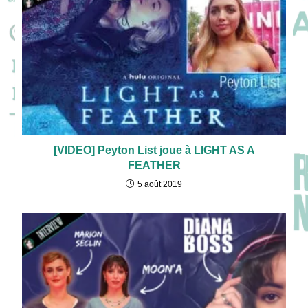
[VIDEO] Peyton List joue à LIGHT AS A
FEATHER
5 août 2019