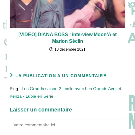
[VIDEO] DIANA BOSS : interview Moon’A et
Marion Séclin
10 décembre 2021
LA PUBLICATION A UN COMMENTAIRE
Ping :
Les Grands saison 2 : colle avec Les Grands Avril et
Kenza - Lubie en Série
Laisser un commentaire
Comment