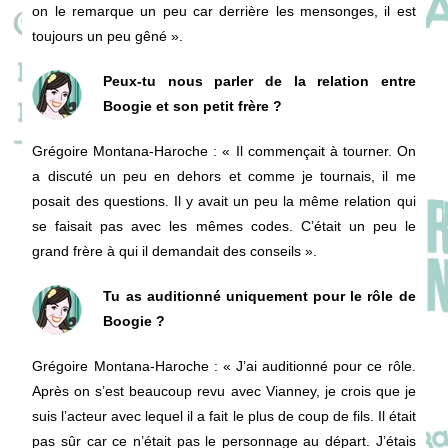
on le remarque un peu car derrière les mensonges, il est
toujours un peu gêné ».
Peux-tu nous parler de la relation entre
Boogie et son petit frère ?
Grégoire Montana-Haroche
: « Il commençait à tourner. On
a discuté un peu en dehors et comme je tournais, il me
posait des questions. Il y avait un peu la même relation qui
se faisait pas avec les mêmes codes. C’était un peu le
grand frère à qui il demandait des conseils ».
Tu as auditionné uniquement pour le rôle de
Boogie ?
Grégoire Montana-Haroche
: « J’ai auditionné pour ce rôle.
Après on s’est beaucoup revu avec Vianney, je crois que je
suis l’acteur avec lequel il a fait le plus de coup de fils. Il était
pas sûr car ce n’était pas le personnage au départ. J’étais