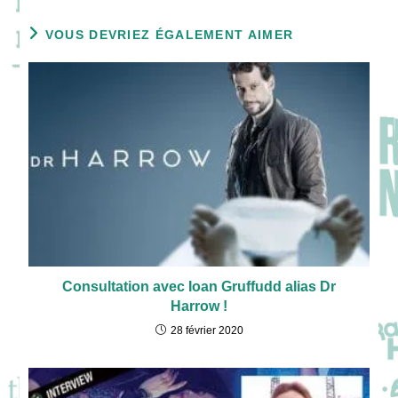
VOUS DEVRIEZ ÉGALEMENT AIMER
Consultation avec Ioan Gruffudd alias Dr
Harrow !
28 février 2020