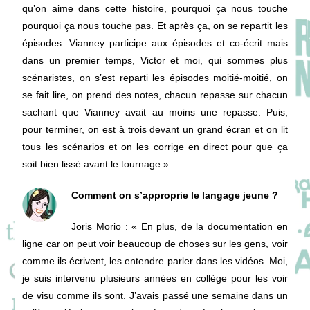
qu’on aime dans cette histoire, pourquoi ça nous touche
pourquoi ça nous touche pas. Et après ça, on se repartit les
épisodes. Vianney participe aux épisodes et co-écrit mais
dans un premier temps, Victor et moi, qui sommes plus
scénaristes, on s’est reparti les épisodes moitié-moitié, on
se fait lire, on prend des notes, chacun repasse sur chacun
sachant que Vianney avait au moins une repasse. Puis,
pour terminer, on est à trois devant un grand écran et on lit
tous les scénarios et on les corrige en direct pour que ça
soit bien lissé avant le tournage ».
Comment on s’approprie le langage jeune ?
Joris Morio
: « En plus, de la documentation en
ligne car on peut voir beaucoup de choses sur les gens, voir
comme ils écrivent, les entendre parler dans les vidéos. Moi,
je suis intervenu plusieurs années en collège pour les voir
de visu comme ils sont. J’avais passé une semaine dans un