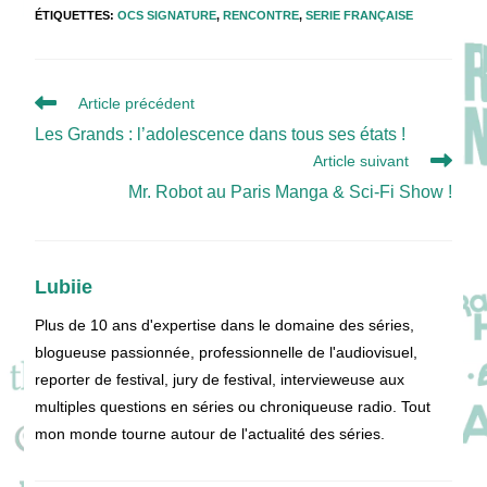
ÉTIQUETTES
:
OCS SIGNATURE
,
RENCONTRE
,
SERIE FRANÇAISE
Read
Article précédent
more
Les Grands : l’adolescence dans tous ses états !
articles
Article suivant
Mr. Robot au Paris Manga & Sci-Fi Show !
Lubiie
Plus de 10 ans d'expertise dans le domaine des séries,
blogueuse passionnée, professionnelle de l'audiovisuel,
reporter de festival, jury de festival, intervieweuse aux
multiples questions en séries ou chroniqueuse radio. Tout
mon monde tourne autour de l'actualité des séries.