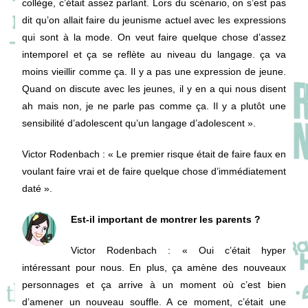
collège, c’était assez parlant. Lors du scénario, on s’est pas
dit qu’on allait faire du jeunisme actuel avec les expressions
qui sont à la mode. On veut faire quelque chose d’assez
intemporel et ça se reflète au niveau du langage. ça va
moins vieillir comme ça. Il y a pas une expression de jeune.
Quand on discute avec les jeunes, il y en a qui nous disent
ah mais non, je ne parle pas comme ça. Il y a plutôt une
sensibilité d’adolescent qu’un langage d’adolescent ».
Victor Rodenbach
: « Le premier risque était de faire faux en
voulant faire vrai et de faire quelque chose d’immédiatement
daté ».
Est-il important de montrer les parents ?
Victor Rodenbach
: « Oui c’était hyper
intéressant pour nous. En plus, ça amène des nouveaux
personnages et ça arrive à un moment où c’est bien
d’amener un nouveau souffle. A ce moment, c’était une