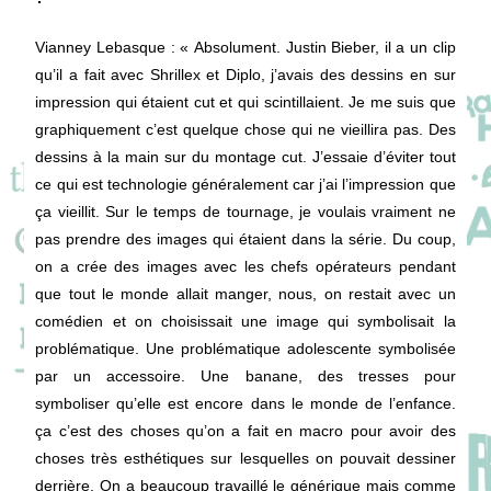
Vianney Lebasque
: « Absolument. Justin Bieber, il a un clip
qu’il a fait avec Shrillex et Diplo, j’avais des dessins en sur
impression qui étaient cut et qui scintillaient. Je me suis que
graphiquement c’est quelque chose qui ne vieillira pas. Des
dessins à la main sur du montage cut. J’essaie d’éviter tout
ce qui est technologie généralement car j’ai l’impression que
ça vieillit. Sur le temps de tournage, je voulais vraiment ne
pas prendre des images qui étaient dans la série. Du coup,
on a crée des images avec les chefs opérateurs pendant
que tout le monde allait manger, nous, on restait avec un
comédien et on choisissait une image qui symbolisait la
problématique. Une problématique adolescente symbolisée
par un accessoire. Une banane, des tresses pour
symboliser qu’elle est encore dans le monde de l’enfance.
ça c’est des choses qu’on a fait en macro pour avoir des
choses très esthétiques sur lesquelles on pouvait dessiner
derrière. On a beaucoup travaillé le générique mais comme