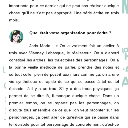
importante pour ce dernier qui ne peut pas réaliser quelque
chose qu’il ne s’est pas approprié. Une série écrite en trois
mois.
Quel était votre organisation pour écrire ?
Joris Morio
: « On a vraiment fait un atelier à
trois avec Vianney Lebasque, le réalisateur. On a d’abord
constitué les arches, les trajectoires des personnages. On a
la bonne vieille méthode de parler, prendre des notes et
surtout coller plein de post-it aux murs comme ça, on a une
vie synthétique et rapide de ce qui se passe à tel ou tel
épisode, là il y a un trou. S’il y a des trous physiques, ça
permet de se dire là, il manque quelque chose. Dans un
premier temps, on se repartit pas les personnages, on
discute tous ensemble de ce que l’on veut raconter sur les
personnages, ça peut aller de qu’est-ce qui se passe dans
tel épisode pour tel personnage de concrètement qu’est-ce