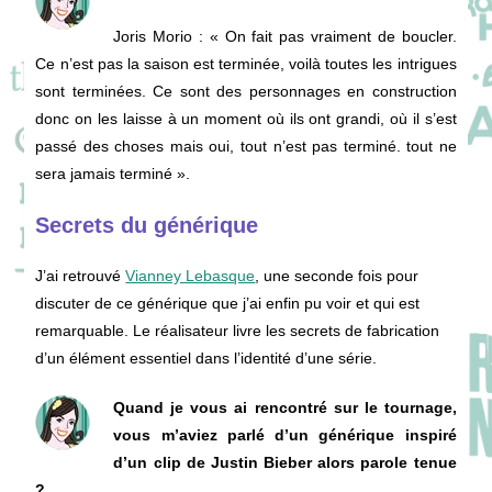
Joris Morio
: « On fait pas vraiment de boucler.
Ce n’est pas la saison est terminée, voilà toutes les intrigues
sont terminées. Ce sont des personnages en construction
donc on les laisse à un moment où ils ont grandi, où il s’est
passé des choses mais oui, tout n’est pas terminé. tout ne
sera jamais terminé ».
Secrets du générique
J’ai retrouvé
Vianney Lebasque
, une seconde fois pour
discuter de ce générique que j’ai enfin pu voir et qui est
remarquable. Le réalisateur livre les secrets de fabrication
d’un élément essentiel dans l’identité d’une série.
Quand je vous ai rencontré sur le tournage,
vous m’aviez parlé d’un générique inspiré
d’un clip de Justin Bieber alors parole tenue
?