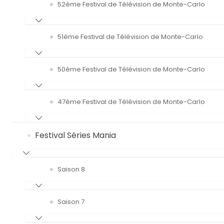
52ème Festival de Télévision de Monte-Carlo
51ème Festival de Télévision de Monte-Carlo
50ème Festival de Télévision de Monte-Carlo
47ème Festival de Télévision de Monte-Carlo
Festival Séries Mania
Saison 8
Saison 7