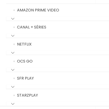
AMAZON PRIME VIDEO
CANAL + SÉRIES
NETFLIX
OCS GO
SFR PLAY
STARZPLAY