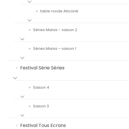
table ronde Allociné
Séries Mania – saison 2
Séries Mania – saison 1
Festival Série Séries
Saison 4
Saison 3
Festival Tous Ecrans