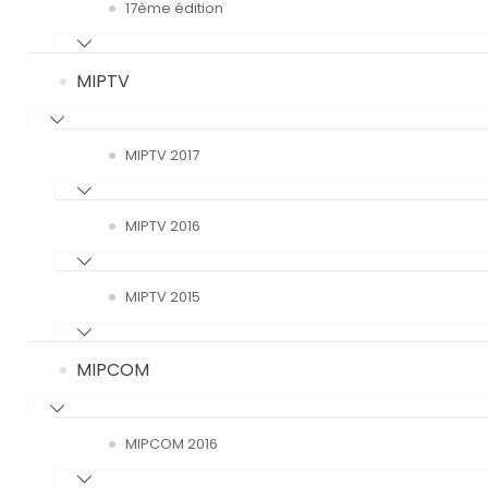
17ème édition
MIPTV
MIPTV 2017
MIPTV 2016
MIPTV 2015
MIPCOM
MIPCOM 2016