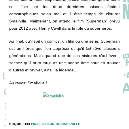
soit finie car les deux dernières saisons étaient
catastrophiques selon moi et il était temps de clôturer
Smallville. Maintenant, on attend le film "Superman" prévu
pour 2012 avec Henry Cavill dans le rôle du superhéros.
Au final, qu'il soit un comics, un film ou une série, Superman
est un héros que l'on apprécie et qu'il fait rêvé plusieurs
générations. Mais quand une de ses histoires s'achèvent,
sachez qu'il aura toujours une bonne âme pour en trouver
d'autres et raviver, ainsi, la légende…
Au revoir, Smallville !
ÉTIQUETTES
:
FINAL
,
SAISON 10
,
SMALLVILLE