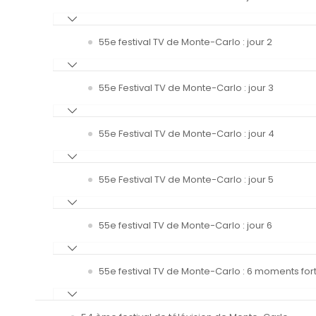
55e festival TV de Monte-Carlo : jour 2
55e Festival TV de Monte-Carlo : jour 3
55e Festival TV de Monte-Carlo : jour 4
55e Festival TV de Monte-Carlo : jour 5
55e festival TV de Monte-Carlo : jour 6
55e festival TV de Monte-Carlo : 6 moments fort