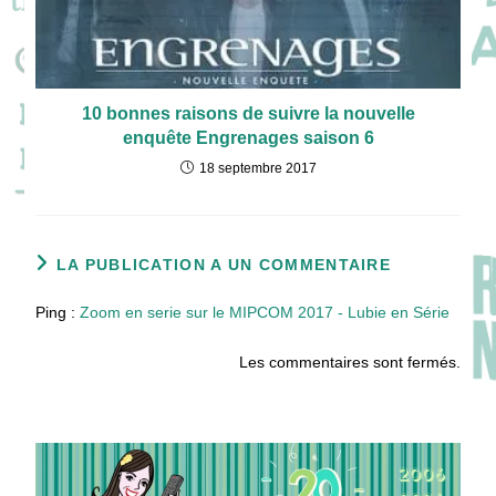
10 bonnes raisons de suivre la nouvelle
enquête Engrenages saison 6
18 septembre 2017
LA PUBLICATION A UN COMMENTAIRE
Ping :
Zoom en serie sur le MIPCOM 2017 - Lubie en Série
Les commentaires sont fermés.