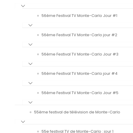
56ème Festival TV Monte-Carlo Jour #1
56ème Festival TV Monte-Carlo jour #2
56ème Festival TV Monte-Carlo Jour #3
56ème Festival TV Monte-Carlo jour #4
56ème Festival TV Monte-Carlo Jour #5
55ème festival de télévision de Monte-Carlo
55e festival TV de Monte-Carlo : jour 1