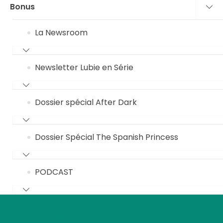
Bonus
La Newsroom
Newsletter Lubie en Série
Dossier spécial After Dark
Dossier Spécial The Spanish Princess
PODCAST