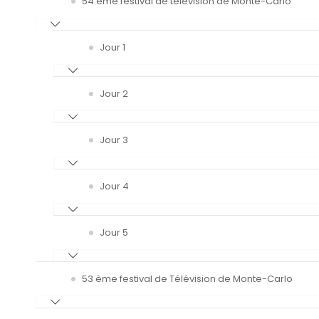
54 ème festival de télévision de Monte-Carlo
Jour 1
Jour 2
Jour 3
Jour 4
Jour 5
53 ème festival de Télévision de Monte-Carlo