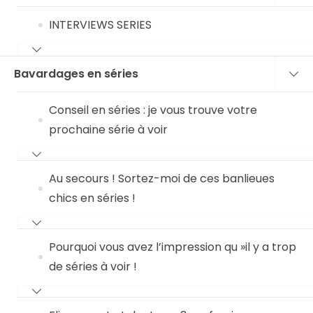
INTERVIEWS SERIES
Bavardages en séries
Conseil en séries : je vous trouve votre
prochaine série à voir
Au secours ! Sortez-moi de ces banlieues
chics en séries !
Pourquoi vous avez l’impression qu »il y a trop
de séries à voir !