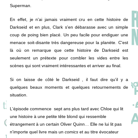
Superman.
En effet, je n'ai jamais vraiment cru en cette histoire de
Darkseid et en plus, Clark s'en débarasse avec un simple
coup de poing bien placé. Un peu facile pour endiguer une
menace soit-disante très dangereuse pour la planète. C'est
là où on remarque que cette histoire de Darkseid est
seulement un prétexte pour combler les vides entre les
scènes qui sont vraiment intéressantes et arriver au final.
Si on laisse de côté le Darkseid , il faut dire qu'il y a
quelques beaux moments et quelques retournements de
situation.
L'épisode commence sept ans plus tard avec Chloe qui lit
une histoire à une petite tête blond qui ressemble
étrangement à un certain Oliver Quinn… Elle ne lui lit pas
n'importe quel livre mais un
comics
et au titre évocateur