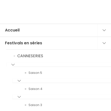
Accueil
Festivals en séries
CANNESERIES
Saison 5
Saison 4
Saison 3