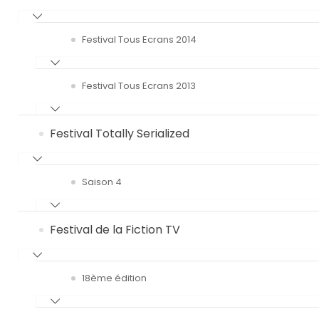
Festival Tous Ecrans 2014
Festival Tous Ecrans 2013
Festival Totally Serialized
Saison 4
Festival de la Fiction TV
18ème édition