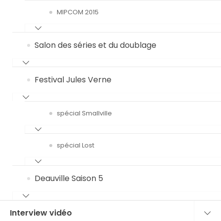
MIPCOM 2015
Salon des séries et du doublage
Festival Jules Verne
spécial Smallville
spécial Lost
Deauville Saison 5
Interview vidéo