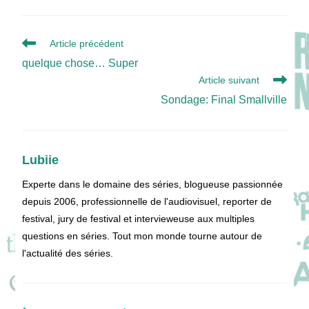
Read
Article précédent
more
quelque chose… Super
articles
Article suivant
Sondage: Final Smallville
Lubiie
Experte dans le domaine des séries, blogueuse passionnée
depuis 2006, professionnelle de l'audiovisuel, reporter de
festival, jury de festival et intervieweuse aux multiples
questions en séries. Tout mon monde tourne autour de
l'actualité des séries.