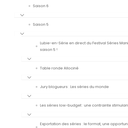
Saison 6
Saison 5
Lubie-en-Série en direct du Festival Séries Man
saison 5 !
Table ronde Allociné
Jury blogueurs : Les séries du monde
Les séries low-budget : une contrainte stimulan
Exportation des séries : le format, une opportun