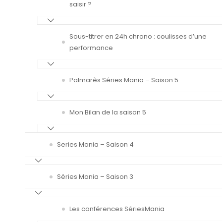
saisir ?
Sous-titrer en 24h chrono : coulisses d’une
performance
Palmarès Séries Mania – Saison 5
Mon Bilan de la saison 5
Series Mania – Saison 4
Séries Mania – Saison 3
Les conférences SériesMania