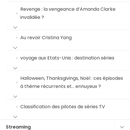
Revenge : la vengeance d’Amanda Clarke
invalidée ?
Au revoir Cristina Yang
voyage aux Etats-Unis : destination séries
Halloween, Thanksgivings, Noël : ces épisodes
à thème récurrents et… ennuyeux ?
Classification des pilotes de séries TV
Streaming