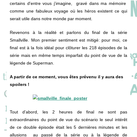
certains d'entre vous j'imagine, gravé dans ma mémoire
comme une fabuleux voyage où les héros existent ce qui
serait utile dans notre monde par moment.
Revenons à la réalité et parlons du final de la série
Smallville. Mon premier sentiment est mitigé: pour moi, ce
final est à la fois idéal pour clôturer les 218 épisodes de la
série mais en même temps imparfait du point de vue de la
légende de Superman.
A partir de ce moment, vous êtes prévenu il y aura des
spoilers !
Tout d'abord, les 2 heures de final ne sont pas
extraordinaires du point de vue du scénario le seul intérêt
de ce double épisode était les 5 dernières minutes et les
allusions au passé de la série ou à la légende de