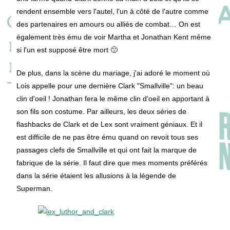
rendent ensemble vers l'autel, l'un à côté de l'autre comme
des partenaires en amours ou alliés de combat… On est
également très ému de voir Martha et Jonathan Kent même
si l'un est supposé être mort 🙂
De plus, dans la scène du mariage, j'ai adoré le moment où
Lois appelle pour une dernière Clark "Smallville": un beau
clin d'oeil ! Jonathan fera le même clin d'oeil en apportant à
son fils son costume. Par ailleurs, les deux séries de
flashbacks de Clark et de Lex sont vraiment géniaux. Et il
est difficile de ne pas être ému quand on revoit tous ses
passages clefs de Smallville et qui ont fait la marque de
fabrique de la série. Il faut dire que mes moments préférés
dans la série étaient les allusions à la légende de
Superman.