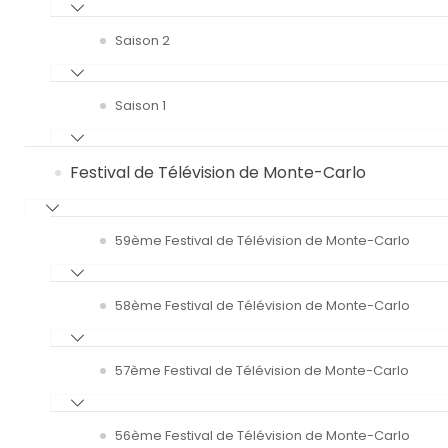
Saison 2
Saison 1
Festival de Télévision de Monte-Carlo
59ème Festival de Télévision de Monte-Carlo
58ème Festival de Télévision de Monte-Carlo
57ème Festival de Télévision de Monte-Carlo
56ème Festival de Télévision de Monte-Carlo