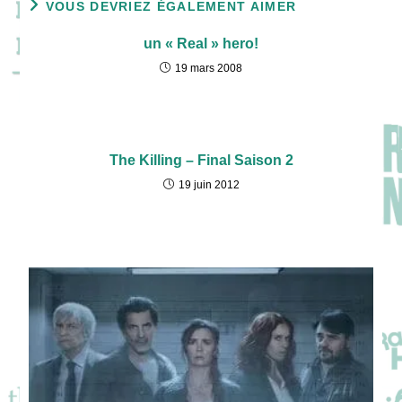
VOUS DEVRIEZ ÉGALEMENT AIMER
un « Real » hero!
19 mars 2008
The Killing – Final Saison 2
19 juin 2012