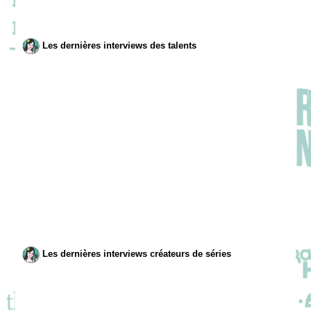
Les dernières interviews des talents
Les dernières interviews créateurs de séries