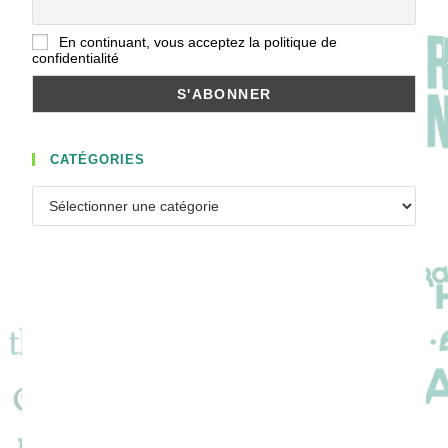
En continuant, vous acceptez la politique de
confidentialité
CATÉGORIES
Catégories