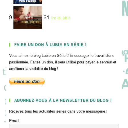
9
S1
lire la lubie
FAIRE UN DON À LUBIE EN SÉRIE !
Vous aimez le blog Lubie en Série ? Encouragez le travail d'une
passionnée. Faites un don, il sera utilisé pour payer le serveur et
améliorer la visibilité du blog !
ABONNEZ-VOUS À LA NEWSLETTER DU BLOG !
Recevez tous les actualités séries dans votre messagerie !
Email