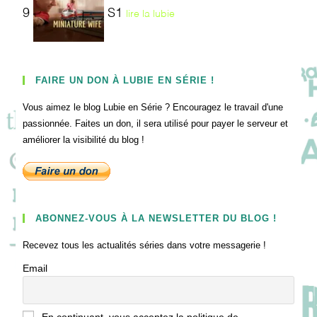
9
S1
lire la lubie
FAIRE UN DON À LUBIE EN SÉRIE !
Vous aimez le blog Lubie en Série ? Encouragez le travail d'une
passionnée. Faites un don, il sera utilisé pour payer le serveur et
améliorer la visibilité du blog !
ABONNEZ-VOUS À LA NEWSLETTER DU BLOG !
Recevez tous les actualités séries dans votre messagerie !
Email
En continuant, vous acceptez la politique de