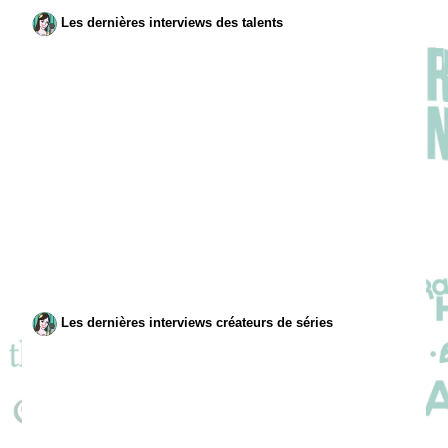
Les dernières interviews des talents
Les dernières interviews créateurs de séries