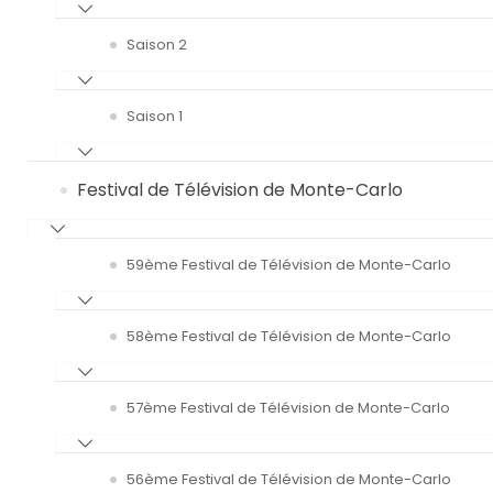
Saison 2
Saison 1
Festival de Télévision de Monte-Carlo
59ème Festival de Télévision de Monte-Carlo
58ème Festival de Télévision de Monte-Carlo
57ème Festival de Télévision de Monte-Carlo
56ème Festival de Télévision de Monte-Carlo