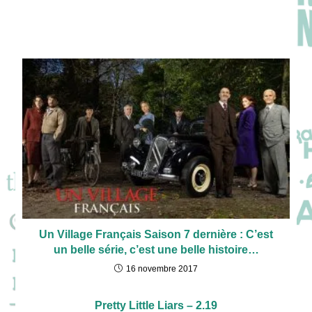
Un Village Français Saison 7 dernière : C’est
un belle série, c’est une belle histoire…
16 novembre 2017
Pretty Little Liars – 2.19