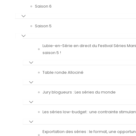
Saison 6
Saison 5
Lubie-en-Série en direct du Festival Séries Man
saison 5 !
Table ronde Allociné
Jury blogueurs : Les séries du monde
Les séries low-budget : une contrainte stimulan
Exportation des séries : le format, une opportun