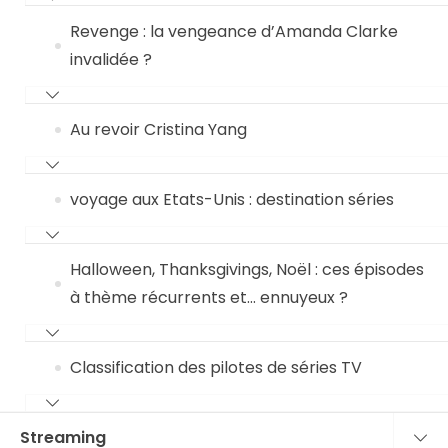
Revenge : la vengeance d’Amanda Clarke
invalidée ?
Au revoir Cristina Yang
voyage aux Etats-Unis : destination séries
Halloween, Thanksgivings, Noël : ces épisodes
à thème récurrents et… ennuyeux ?
Classification des pilotes de séries TV
Streaming