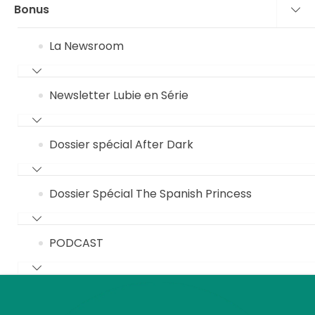
Bonus
La Newsroom
Newsletter Lubie en Série
Dossier spécial After Dark
Dossier Spécial The Spanish Princess
PODCAST