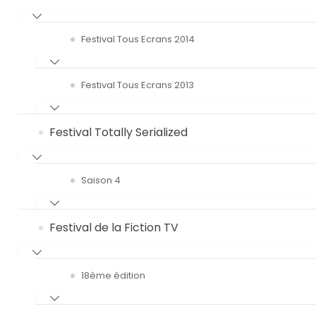
Festival Tous Ecrans 2014
Festival Tous Ecrans 2013
Festival Totally Serialized
Saison 4
Festival de la Fiction TV
18ème édition