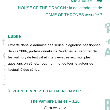
Article suivant
HOUSE OF THE DRAGON : la descendance de
GAME OF THRONES assurée ?
Lubiie
Experte dans le domaine des séries, blogueuse passionnée
depuis 2006, professionnelle de l'audiovisuel, reporter de
festival, jury de festival et intervieweuse aux multiples
questions en séries. Tout mon monde tourne autour de
l'actualité des séries.
VOUS DEVRIEZ ÉGALEMENT AIMER
The Vampire Diaries – 3.20
28 avril 2012