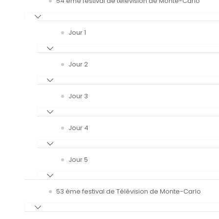
54 ème festival de télévision de Monte-Carlo
Jour 1
Jour 2
Jour 3
Jour 4
Jour 5
53 ème festival de Télévision de Monte-Carlo