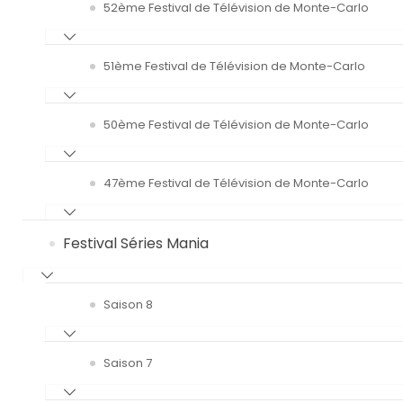
52ème Festival de Télévision de Monte-Carlo
51ème Festival de Télévision de Monte-Carlo
50ème Festival de Télévision de Monte-Carlo
47ème Festival de Télévision de Monte-Carlo
Festival Séries Mania
Saison 8
Saison 7