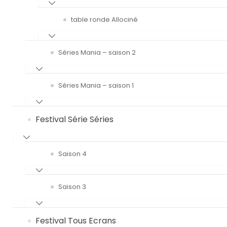
table ronde Allociné
Séries Mania – saison 2
Séries Mania – saison 1
Festival Série Séries
Saison 4
Saison 3
Festival Tous Ecrans