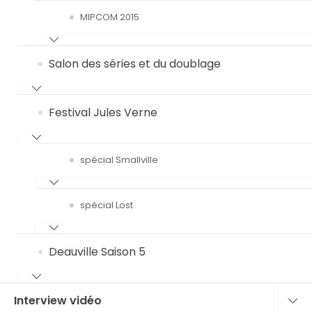
MIPCOM 2015
Salon des séries et du doublage
Festival Jules Verne
spécial Smallville
spécial Lost
Deauville Saison 5
Interview vidéo