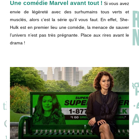
Une comédie Marvel avant tout !
Si vous avez
envie de légèreté avec des surhumains tous verts et
musclés, alors c’est la série qu’il vous faut. En effet, She-
Hulk est en premier lieu une comédie, la menace de sauver
l’univers n’est pas très prégnante. Place aux rires avant le
drama !