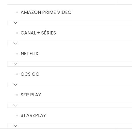
AMAZON PRIME VIDEO
CANAL + SÉRIES
NETFLIX
OCS GO
SFR PLAY
STARZPLAY