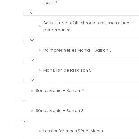
saisir ?
Sous-titrer en 24h chrono : coulisses d’une
performance
Palmarès Séries Mania – Saison 5
Mon Bilan de la saison 5
Series Mania – Saison 4
Séries Mania – Saison 3
Les conférences SériesMania