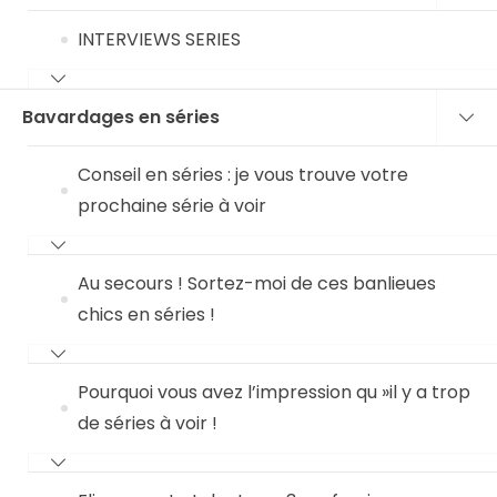
INTERVIEWS SERIES
Bavardages en séries
Conseil en séries : je vous trouve votre
prochaine série à voir
Au secours ! Sortez-moi de ces banlieues
chics en séries !
Pourquoi vous avez l’impression qu »il y a trop
de séries à voir !