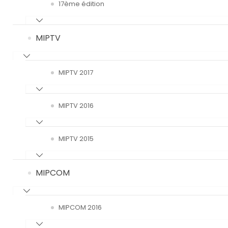
17ème édition
MIPTV
MIPTV 2017
MIPTV 2016
MIPTV 2015
MIPCOM
MIPCOM 2016