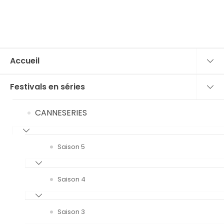
Accueil
Festivals en séries
CANNESERIES
Saison 5
Saison 4
Saison 3