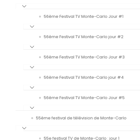
56ème Festival TV Monte-Carlo Jour #1
56ème Festival TV Monte-Carlo jour #2
56ème Festival TV Monte-Carlo Jour #3
56ème Festival TV Monte-Carlo jour #4
56ème Festival TV Monte-Carlo Jour #5
55ème festival de télévision de Monte-Carlo
55e festival TV de Monte-Carlo : jour 1