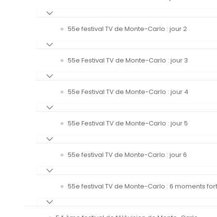
55e festival TV de Monte-Carlo : jour 2
55e Festival TV de Monte-Carlo : jour 3
55e Festival TV de Monte-Carlo : jour 4
55e Festival TV de Monte-Carlo : jour 5
55e festival TV de Monte-Carlo : jour 6
55e festival TV de Monte-Carlo : 6 moments fort