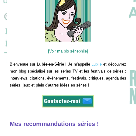
[Voir ma bio sériephile]
Bienvenue sur
Lubie-en-Série
! Je m'appelle
Lubiie
et découvrez
mon blog spécialisé sur les séries TV et les festivals de séries :
interviews, citations, événements, festivals, critiques, agenda des
séries, jeux et plein d'autres idées en séries !
Mes recommandations séries !