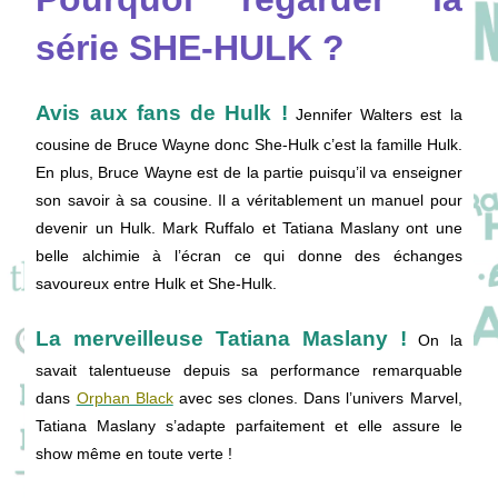
série SHE-HULK ?
Avis aux fans de Hulk !
Jennifer Walters est la
cousine de Bruce Wayne donc She-Hulk c’est la famille Hulk.
En plus, Bruce Wayne est de la partie puisqu’il va enseigner
son savoir à sa cousine. Il a véritablement un manuel pour
devenir un Hulk. Mark Ruffalo et Tatiana Maslany ont une
belle alchimie à l’écran ce qui donne des échanges
savoureux entre Hulk et She-Hulk.
La merveilleuse Tatiana Maslany !
On la
savait talentueuse depuis sa performance remarquable
dans
Orphan Black
avec ses clones. Dans l’univers Marvel,
Tatiana Maslany s’adapte parfaitement et elle assure le
show même en toute verte !