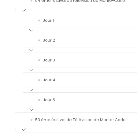
54 ème festival de télévision de Monte-Carlo
Jour 1
Jour 2
Jour 3
Jour 4
Jour 5
53 ème festival de Télévision de Monte-Carlo