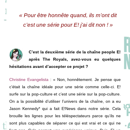
« Pour être honnête quand, ils m’ont dit
c’est une série pour E! j’ai dit non ! »
C’est la deuxième série de la chaîne people E!
après The Royals, avez-vous eu quelques
hésitations avant d’accepter ce projet ?
Christine Evangelista
: « Non, honnêtement. Je pense que
c’était la chaîne idéale pour une série comme celle-ci. E!
surfe sur la pop-culture et c’est une série sur la pop-culture.
On a la possibilité d’utiliser l’univers de la chaîne, on a eu
Jason Kennedy* qui a fait E!News dans notre série. Cela
brouille les lignes pour les téléspectateurs parce qu’ils ne
sont plus capables de séparer ce qui est vrai et ce qui ne