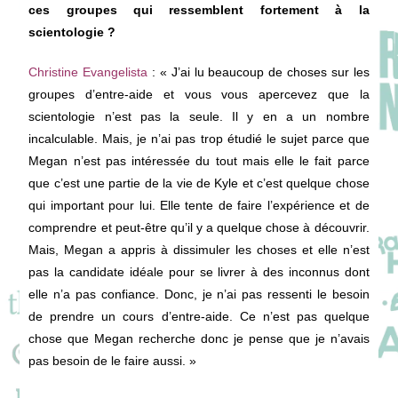
ces groupes qui ressemblent fortement à la
scientologie ?
Christine Evangelista
: « J’ai lu beaucoup de choses sur les
groupes d’entre-aide et vous vous apercevez que la
scientologie n’est pas la seule. Il y en a un nombre
incalculable. Mais, je n’ai pas trop étudié le sujet parce que
Megan n’est pas intéressée du tout mais elle le fait parce
que c’est une partie de la vie de Kyle et c’est quelque chose
qui important pour lui. Elle tente de faire l’expérience et de
comprendre et peut-être qu’il y a quelque chose à découvrir.
Mais, Megan a appris à dissimuler les choses et elle n’est
pas la candidate idéale pour se livrer à des inconnus dont
elle n’a pas confiance. Donc, je n’ai pas ressenti le besoin
de prendre un cours d’entre-aide. Ce n’est pas quelque
chose que Megan recherche donc je pense que je n’avais
pas besoin de le faire aussi. »