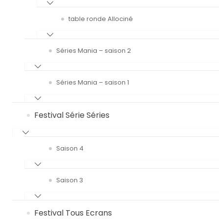
table ronde Allociné
Séries Mania – saison 2
Séries Mania – saison 1
Festival Série Séries
Saison 4
Saison 3
Festival Tous Ecrans