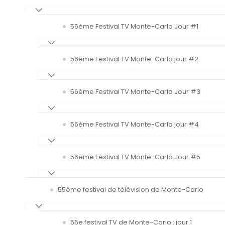
56ème Festival TV Monte-Carlo Jour #1
56ème Festival TV Monte-Carlo jour #2
56ème Festival TV Monte-Carlo Jour #3
56ème Festival TV Monte-Carlo jour #4
56ème Festival TV Monte-Carlo Jour #5
55ème festival de télévision de Monte-Carlo
55e festival TV de Monte-Carlo : jour 1