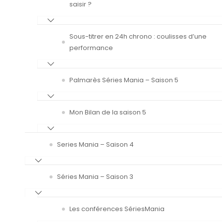
saisir ?
Sous-titrer en 24h chrono : coulisses d’une
performance
Palmarès Séries Mania – Saison 5
Mon Bilan de la saison 5
Series Mania – Saison 4
Séries Mania – Saison 3
Les conférences SériesMania