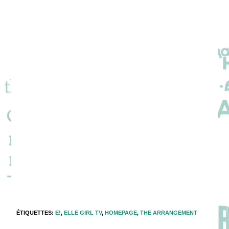
ÉTIQUETTES
:
E!
,
ELLE GIRL TV
,
HOMEPAGE
,
THE ARRANGEMENT