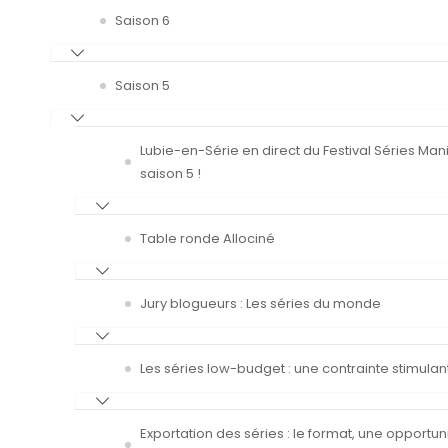
Saison 6
Saison 5
Lubie-en-Série en direct du Festival Séries Man
saison 5 !
Table ronde Allociné
Jury blogueurs : Les séries du monde
Les séries low-budget : une contrainte stimulan
Exportation des séries : le format, une opportun