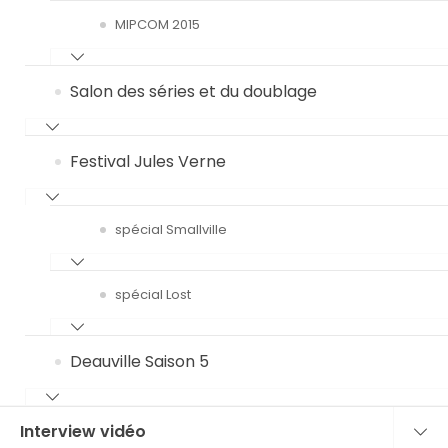
MIPCOM 2015
Salon des séries et du doublage
Festival Jules Verne
spécial Smallville
spécial Lost
Deauville Saison 5
Interview vidéo