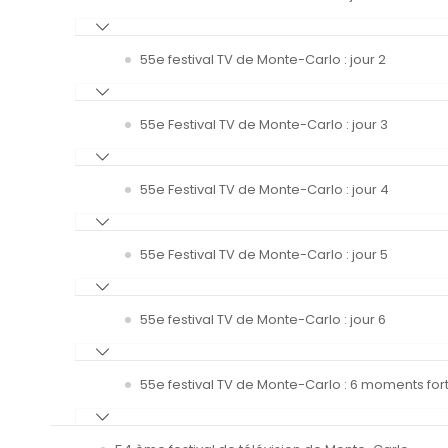
55e festival TV de Monte-Carlo : jour 2
55e Festival TV de Monte-Carlo : jour 3
55e Festival TV de Monte-Carlo : jour 4
55e Festival TV de Monte-Carlo : jour 5
55e festival TV de Monte-Carlo : jour 6
55e festival TV de Monte-Carlo : 6 moments fort