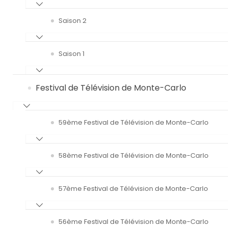
Saison 2
Saison 1
Festival de Télévision de Monte-Carlo
59ème Festival de Télévision de Monte-Carlo
58ème Festival de Télévision de Monte-Carlo
57ème Festival de Télévision de Monte-Carlo
56ème Festival de Télévision de Monte-Carlo