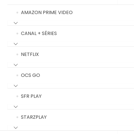
AMAZON PRIME VIDEO
CANAL + SÉRIES
NETFLIX
OCS GO
SFR PLAY
STARZPLAY