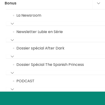
Bonus
La Newsroom
Newsletter Lubie en Série
Dossier spécial After Dark
Dossier Spécial The Spanish Princess
PODCAST