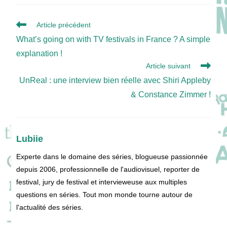
Read
Article précédent
more
What’s going on with TV festivals in France ? A simple
articles
explanation !
Article suivant
UnReal : une interview bien réelle avec Shiri Appleby
& Constance Zimmer !
Lubiie
Experte dans le domaine des séries, blogueuse passionnée
depuis 2006, professionnelle de l'audiovisuel, reporter de
festival, jury de festival et intervieweuse aux multiples
questions en séries. Tout mon monde tourne autour de
l'actualité des séries.