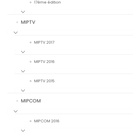
17ème édition
MIPTV
MIPTV 2017
MIPTV 2016
MIPTV 2015
MIPCOM
MIPCOM 2016