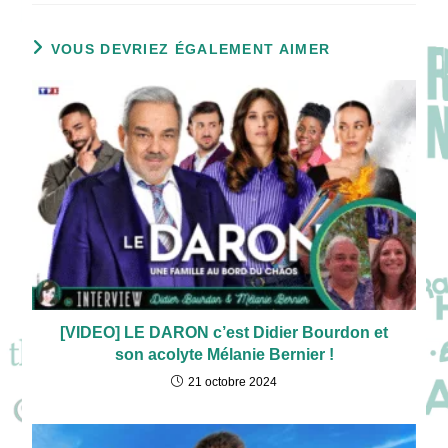
VOUS DEVRIEZ ÉGALEMENT AIMER
[VIDEO] LE DARON c’est Didier Bourdon et
son acolyte Mélanie Bernier !
21 octobre 2024