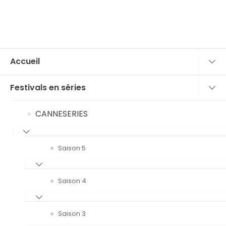
Accueil
Festivals en séries
CANNESERIES
Saison 5
Saison 4
Saison 3