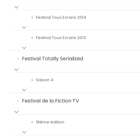
Festival Tous Ecrans 2014
Festival Tous Ecrans 2013
Festival Totally Serialized
Saison 4
Festival de la Fiction TV
18ème édition