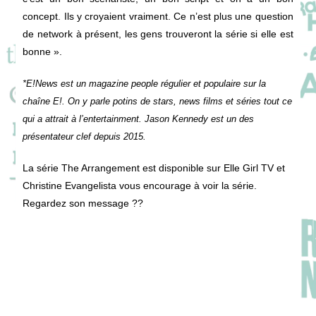
concept. Ils y croyaient vraiment. Ce n’est plus une question
de network à présent, les gens trouveront la série si elle est
bonne ».
*E!News est un magazine people régulier et populaire sur la
chaîne E!. On y parle potins de stars, news films et séries tout ce
qui a attrait à l’entertainment. Jason Kennedy est un des
présentateur clef depuis 2015.
La série The Arrangement est disponible sur Elle Girl TV et
Christine Evangelista vous encourage à voir la série.
Regardez son message ??