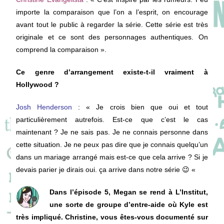
importe la comparaison que l’on a l’esprit, on encourage
avant tout le public à regarder la série. Cette série est très
originale et ce sont des personnages authentiques. On
comprend la comparaison ».
Ce genre d’arrangement existe-t-il vraiment à
Hollywood ?
Josh Henderson
: « Je crois bien que oui et tout
particulièrement autrefois. Est-ce que c’est le cas
maintenant ? Je ne sais pas. Je ne connais personne dans
cette situation. Je ne peux pas dire que je connais quelqu’un
dans un mariage arrangé mais est-ce que cela arrive ? Si je
devais parier je dirais oui. ça arrive dans notre série 😉 «
Dans l’épisode 5, Megan se rend à L’Institut,
une sorte de groupe d’entre-aide où Kyle est
très impliqué. Christine, vous êtes-vous documenté sur