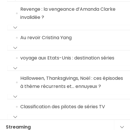
Revenge : la vengeance d’Amanda Clarke
invalidée ?
Au revoir Cristina Yang
voyage aux Etats-Unis : destination séries
Halloween, Thanksgivings, Noël : ces épisodes
à thème récurrents et… ennuyeux ?
Classification des pilotes de séries TV
Streaming