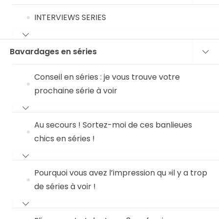
INTERVIEWS SERIES
Bavardages en séries
Conseil en séries : je vous trouve votre
prochaine série à voir
Au secours ! Sortez-moi de ces banlieues
chics en séries !
Pourquoi vous avez l’impression qu »il y a trop
de séries à voir !