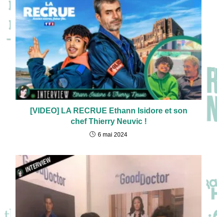
[VIDEO] LA RECRUE Ethann Isidore et son
chef Thierry Neuvic !
6 mai 2024