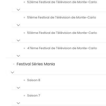
52ème Festival de Télévision de Monte-Carlo
51ème Festival de Télévision de Monte-Carlo
50ème Festival de Télévision de Monte-Carlo
47ème Festival de Télévision de Monte-Carlo
Festival Séries Mania
Saison 8
Saison 7