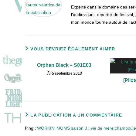
Experte dans le domaine des séri
l'audiovisuel, reporter de festival
mon monde tourne autour de l'actu
VOUS DEVRIEZ ÉGALEMENT AIMER
Orphan Black – S01E03
5 septembre 2013
[Pilo
LA PUBLICATION A UN COMMENTAIRE
Ping :
WORKIN' MOMS saison 3 : vie de mère chamboulée