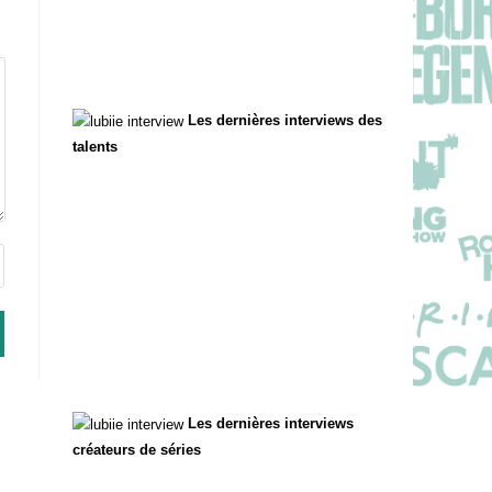
Les dernières interviews des
talents
Les dernières interviews
créateurs de séries