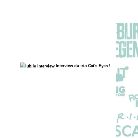
Interview du trio Cat's Eyes !