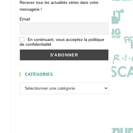
Recevez tous les actualités séries dans votre
messagerie !
Email
En continuant, vous acceptez la politique
de confidentialité
CATÉGORIES
Catégories