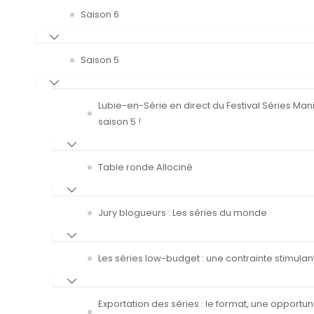
Saison 6
Saison 5
Lubie-en-Série en direct du Festival Séries Man
saison 5 !
Table ronde Allociné
Jury blogueurs : Les séries du monde
Les séries low-budget : une contrainte stimulan
Exportation des séries : le format, une opportun