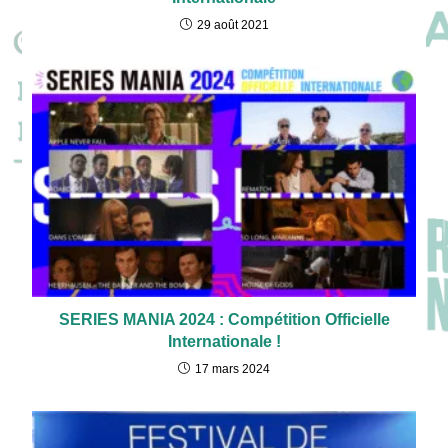
29 août 2021
SERIES MANIA 2024 : Compétition Officielle
Internationale !
17 mars 2024