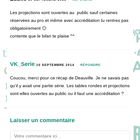
Les projections sont ouvertes au public sauf certaines
réservées au pro et même avec accréditation tu rentres pas
obligatoirement 🙂
contente que le bilan te plaise ^^
VK_Serie
10 SEPTEMBRE 2014
RÉPONDRE
Coucou, merci pour ce récap de Deauville. Je ne savais pas
qu'il y avait une partie série. Les tables rondes et projections
sont-elles ouvertes au public ou il faut une accréditation ?
Laisser un commentaire
Comment