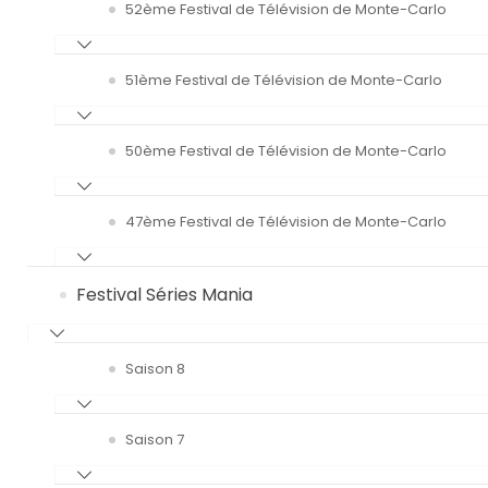
52ème Festival de Télévision de Monte-Carlo
51ème Festival de Télévision de Monte-Carlo
50ème Festival de Télévision de Monte-Carlo
47ème Festival de Télévision de Monte-Carlo
Festival Séries Mania
Saison 8
Saison 7