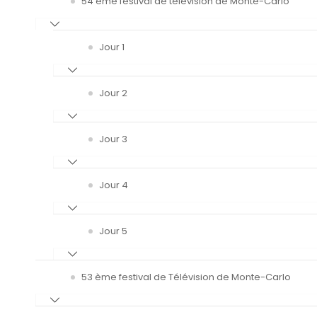
54 ème festival de télévision de Monte-Carlo
Jour 1
Jour 2
Jour 3
Jour 4
Jour 5
53 ème festival de Télévision de Monte-Carlo