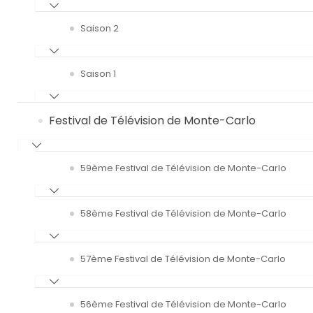
Saison 2
Saison 1
Festival de Télévision de Monte-Carlo
59ème Festival de Télévision de Monte-Carlo
58ème Festival de Télévision de Monte-Carlo
57ème Festival de Télévision de Monte-Carlo
56ème Festival de Télévision de Monte-Carlo