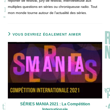
reporter de festival, jury de festival, intervieweuse aux
multiples questions en séries ou chroniqueuse radio. Tout
mon monde tourne autour de l'actualité des séries.
VOUS DEVRIEZ ÉGALEMENT AIMER
SÉRIES MANIA 2021 : La Compétition
Internationale