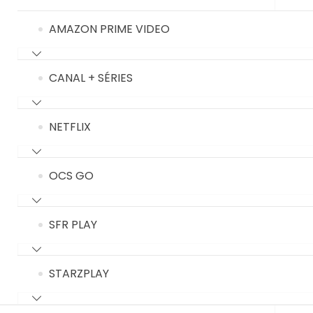
AMAZON PRIME VIDEO
CANAL + SÉRIES
NETFLIX
OCS GO
SFR PLAY
STARZPLAY