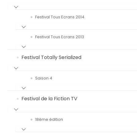
Festival Tous Ecrans 2014
Festival Tous Ecrans 2013
Festival Totally Serialized
Saison 4
Festival de la Fiction TV
18ème édition