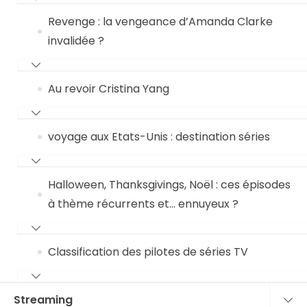
Revenge : la vengeance d’Amanda Clarke
invalidée ?
Au revoir Cristina Yang
voyage aux Etats-Unis : destination séries
Halloween, Thanksgivings, Noël : ces épisodes
à thème récurrents et… ennuyeux ?
Classification des pilotes de séries TV
Streaming