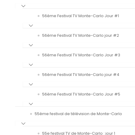
56ème Festival TV Monte-Carlo Jour #1
56ème Festival TV Monte-Carlo jour #2
56ème Festival TV Monte-Carlo Jour #3
56ème Festival TV Monte-Carlo jour #4
56ème Festival TV Monte-Carlo Jour #5
55ème festival de télévision de Monte-Carlo
55e festival TV de Monte-Carlo : jour 1