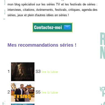
mon blog spécialisé sur les séries TV et les festivals de séries :
interviews, citations, événements, festivals, critiques, agenda des
séries, jeux et plein d'autres idées en séries !
Mes recommandations séries !
1
S3
lire la lubie
2
S5
lire la lubie