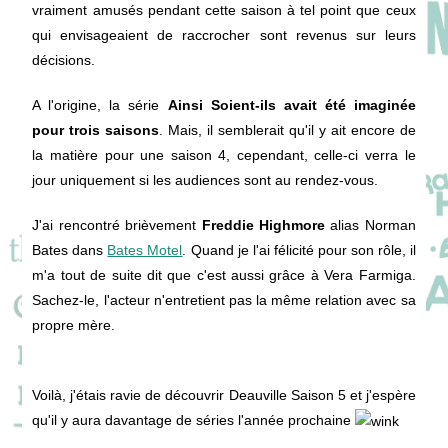
vraiment amusés pendant cette saison à tel point que ceux
qui envisageaient de raccrocher sont revenus sur leurs
décisions.
A l'origine, la série
Ainsi Soient-ils avait été imaginée
pour trois saisons
. Mais, il semblerait qu'il y ait encore de
la matière pour une saison 4, cependant, celle-ci verra le
jour uniquement si les audiences sont au rendez-vous.
J'ai rencontré brièvement
Freddie Highmore
alias Norman
Bates dans
Bates Motel
. Quand je l'ai félicité pour son rôle, il
m'a tout de suite dit que c'est aussi grâce à Vera Farmiga.
Sachez-le, l'acteur n'entretient pas la même relation avec sa
propre mère.
Voilà, j'étais ravie de découvrir Deauville Saison 5 et j'espère
qu'il y aura davantage de séries l'année prochaine