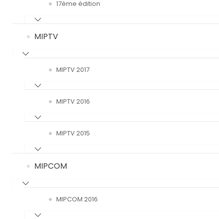
17ème édition
MIPTV
MIPTV 2017
MIPTV 2016
MIPTV 2015
MIPCOM
MIPCOM 2016