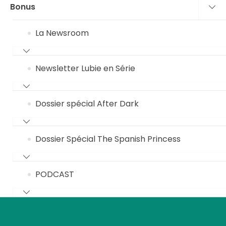
Bonus
La Newsroom
Newsletter Lubie en Série
Dossier spécial After Dark
Dossier Spécial The Spanish Princess
PODCAST