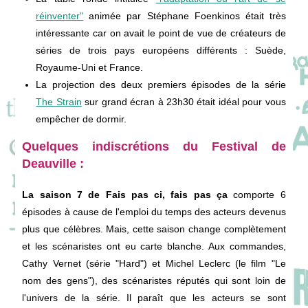
réinventer"
animée par Stéphane Foenkinos était très
intéressante car on avait le point de vue de créateurs de
séries de trois pays européens différents : Suède,
Royaume-Uni et France.
La projection des deux premiers épisodes de la série
The Strain
sur grand écran à 23h30 était idéal pour vous
empêcher de dormir.
Quelques indiscrétions du Festival de
Deauville :
La saison 7 de Fais pas ci, fais pas ça
comporte 6
épisodes à cause de l'emploi du temps des acteurs devenus
plus que célèbres. Mais, cette saison change complètement
et les scénaristes ont eu carte blanche. Aux commandes,
Cathy Vernet (série "Hard") et Michel Leclerc (le film "Le
nom des gens"), des scénaristes réputés qui sont loin de
l'univers de la série. Il paraît que les acteurs se sont