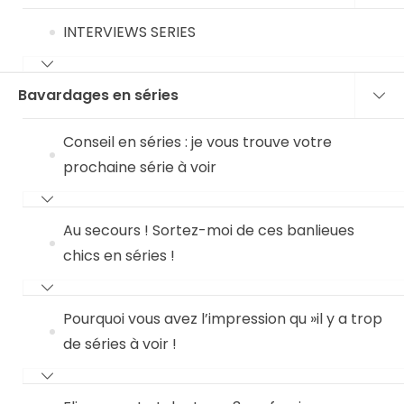
INTERVIEWS SERIES
Bavardages en séries
Conseil en séries : je vous trouve votre
prochaine série à voir
Au secours ! Sortez-moi de ces banlieues
chics en séries !
Pourquoi vous avez l’impression qu »il y a trop
de séries à voir !