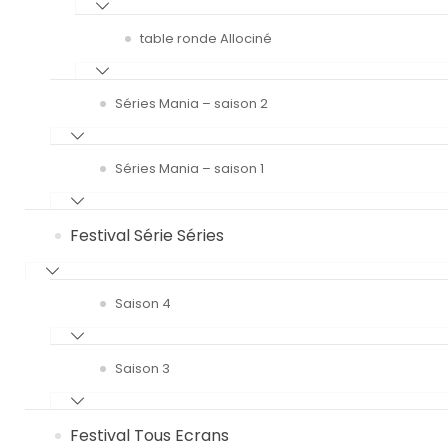
table ronde Allociné
Séries Mania – saison 2
Séries Mania – saison 1
Festival Série Séries
Saison 4
Saison 3
Festival Tous Ecrans