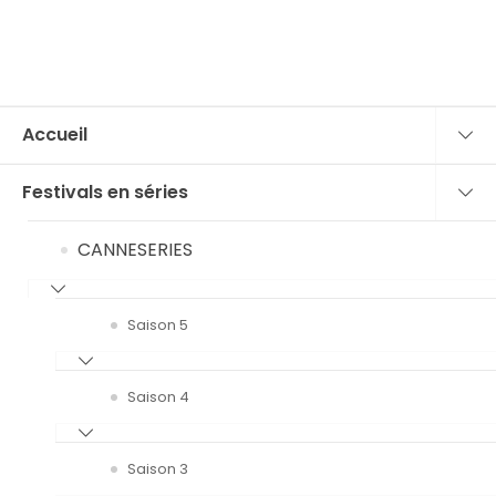
Accueil
Festivals en séries
CANNESERIES
Saison 5
Saison 4
Saison 3