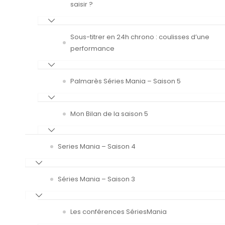
saisir ?
Sous-titrer en 24h chrono : coulisses d’une
performance
Palmarès Séries Mania – Saison 5
Mon Bilan de la saison 5
Series Mania – Saison 4
Séries Mania – Saison 3
Les conférences SériesMania