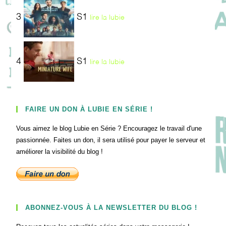
3
S1
lire la lubie
4
S1
lire la lubie
FAIRE UN DON À LUBIE EN SÉRIE !
Vous aimez le blog Lubie en Série ? Encouragez le travail d'une
passionnée. Faites un don, il sera utilisé pour payer le serveur et
améliorer la visibilité du blog !
ABONNEZ-VOUS À LA NEWSLETTER DU BLOG !