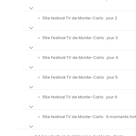
55e festival TV de Monte-Carlo : jour 2
55e Festival TV de Monte-Carlo : jour 3
55e Festival TV de Monte-Carlo : jour 4
55e Festival TV de Monte-Carlo : jour 5
55e festival TV de Monte-Carlo : jour 6
55e festival TV de Monte-Carlo : 6 moments fort