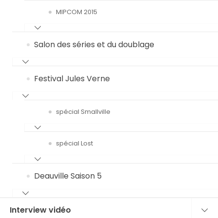
MIPCOM 2015
Salon des séries et du doublage
Festival Jules Verne
spécial Smallville
spécial Lost
Deauville Saison 5
Interview vidéo