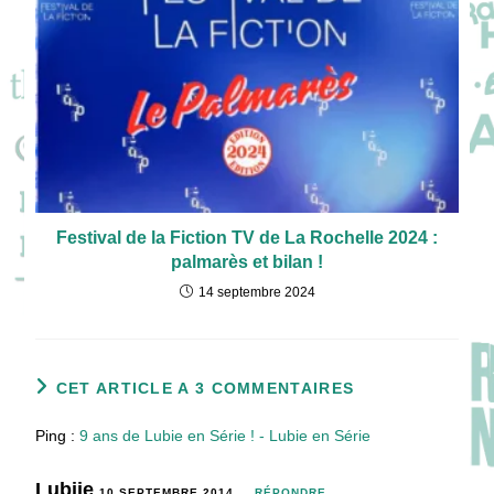
Festival de la Fiction TV de La Rochelle 2024 :
palmarès et bilan !
14 septembre 2024
CET ARTICLE A 3 COMMENTAIRES
Ping :
9 ans de Lubie en Série ! - Lubie en Série
Lubiie
10 SEPTEMBRE 2014
RÉPONDRE