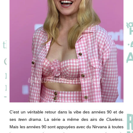
C’est un véritable retour dans la vibe des années 90 et de
ses
teen drama
. La série a même des airs de
Clueless
.
Mais les années 90 sont appuyées avec du Nirvana à toutes