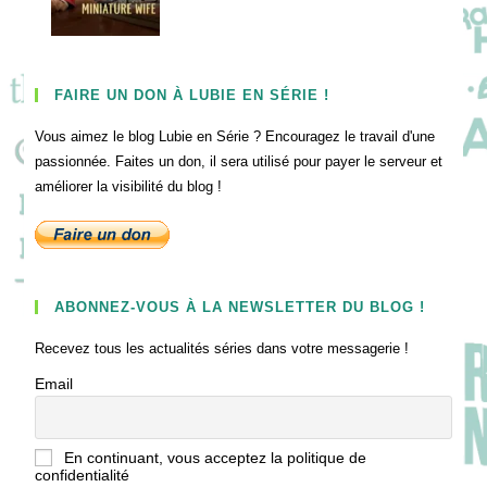
FAIRE UN DON À LUBIE EN SÉRIE !
Vous aimez le blog Lubie en Série ? Encouragez le travail d'une
passionnée. Faites un don, il sera utilisé pour payer le serveur et
améliorer la visibilité du blog !
ABONNEZ-VOUS À LA NEWSLETTER DU BLOG !
Recevez tous les actualités séries dans votre messagerie !
Email
En continuant, vous acceptez la politique de
confidentialité