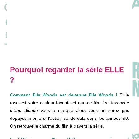
Pourquoi regarder la série ELLE
?
Comment Elle Woods est devenue Elle Woods !
Si le
rose est votre couleur favorite et que ce film
La Revanche
d’Une Blonde
vous a marqué alors vous ne serez pas
dépaysé même si l’action se déroule dans les années 90.
On retrouve le charme du film à travers la série.