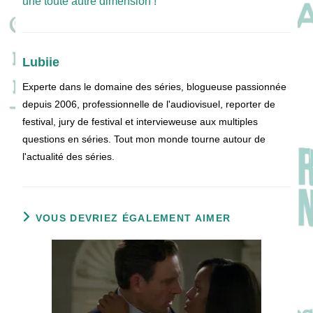
une toute autre dimension !
Lubiie
Experte dans le domaine des séries, blogueuse passionnée
depuis 2006, professionnelle de l'audiovisuel, reporter de
festival, jury de festival et intervieweuse aux multiples
questions en séries. Tout mon monde tourne autour de
l'actualité des séries.
VOUS DEVRIEZ ÉGALEMENT AIMER