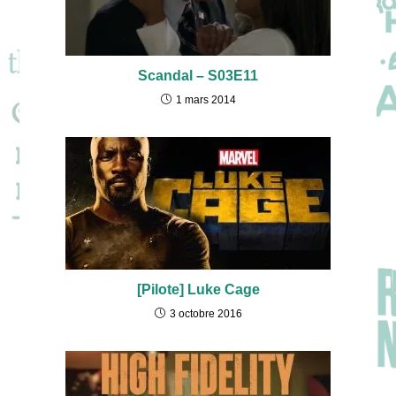
Scandal – S03E11
1 mars 2014
[Pilote] Luke Cage
3 octobre 2016