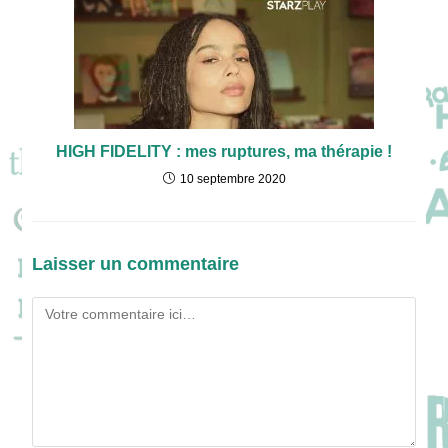
HIGH FIDELITY : mes ruptures, ma thérapie !
10 septembre 2020
Laisser un commentaire
Comment