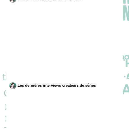
Les dernières interviews créateurs de séries