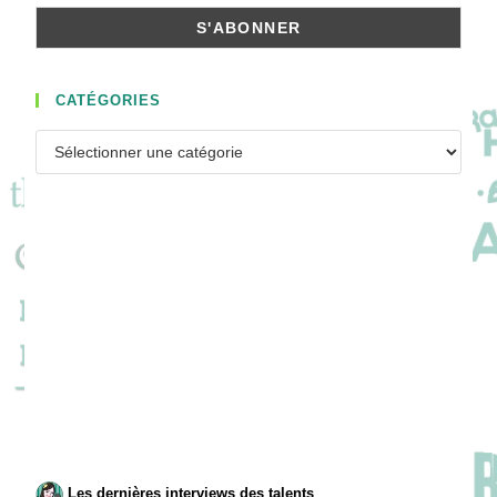
CATÉGORIES
Catégories
Les dernières interviews des talents