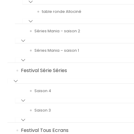
table ronde Allociné
Séries Mania – saison 2
Séries Mania – saison 1
Festival Série Séries
Saison 4
Saison 3
Festival Tous Ecrans