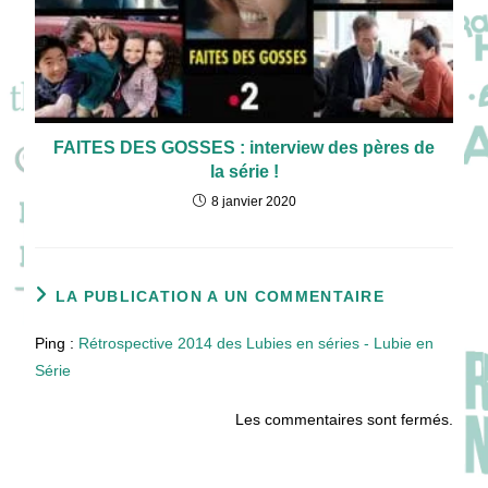
FAITES DES GOSSES : interview des pères de
la série !
8 janvier 2020
LA PUBLICATION A UN COMMENTAIRE
Ping :
Rétrospective 2014 des Lubies en séries - Lubie en
Série
Les commentaires sont fermés.