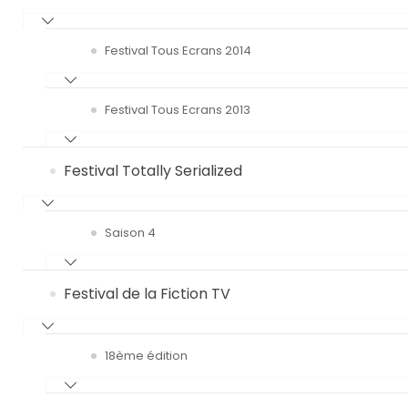
Festival Tous Ecrans 2014
Festival Tous Ecrans 2013
Festival Totally Serialized
Saison 4
Festival de la Fiction TV
18ème édition