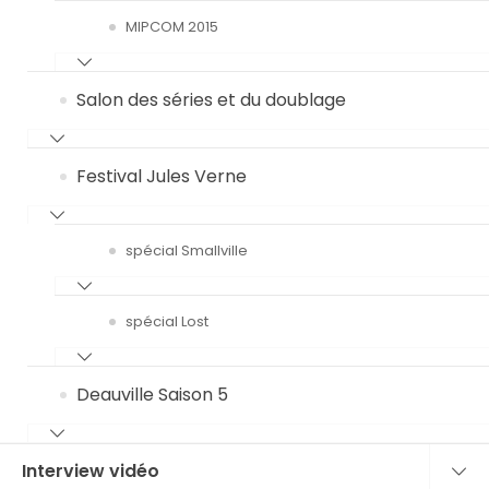
MIPCOM 2015
Salon des séries et du doublage
Festival Jules Verne
spécial Smallville
spécial Lost
Deauville Saison 5
Interview vidéo