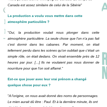
Canada est assez similaire de celui de la Sibérie
"
La production a voulu vous mettre dans cette
atmosphère particulière ?
"
Oui, la production voulait nous plonger dans cette
atmosphère particulière. La seule chose que l'on n'a pas fait
c'est dormir dans les cabanes. Par moment, on était
tellement perdu dans les scènes qu'on oubliait que c'était un
simple rôle, on était dedans. On vivait ensemble près de 12
heures par jour. […] Ils ne voulaient pas nous donner de
nourriture pour que l'on soit affamé
."
Est-ce que jouer avec leur vrai prénom a changé
quelque chose pour eux ?
"
A l'origine, on nous avait donné des noms de personnages.
Le mien aurait dû être : Paul. Et à la dernière minute, ils ont