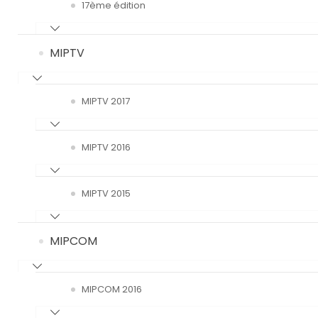
17ème édition
MIPTV
MIPTV 2017
MIPTV 2016
MIPTV 2015
MIPCOM
MIPCOM 2016