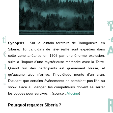
Synopsis
: Sur le lointain territoire de Toungouska, en
Sibérie, 16 candidats de télé-réalité sont expédiés dans
cette zone anéantie en 1908 par une énorme explosion,
suite à l'impact d'une mystérieuse météorite avec la Terre.
Quand l'un des participants est grièvement blessé, et
qu'aucune aide n'arrive, l'inquiétude monte d'un cran.
D'autant que certains événements ne semblent pas liés au
show. Face au danger, les compétiteurs doivent se serrer
les coudes pour survivre… (source :
Allociné
)
Pourquoi regarder Siberia ?