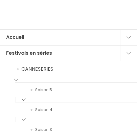
Accueil
Festivals en séries
CANNESERIES
Saison 5
Saison 4
Saison 3