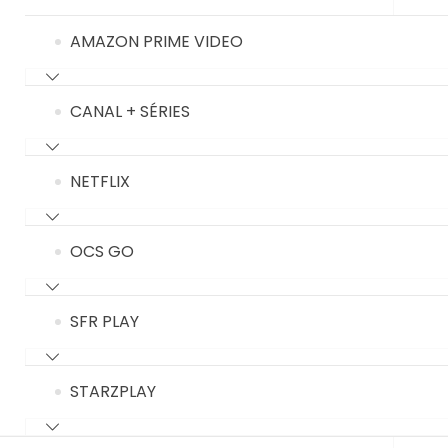
AMAZON PRIME VIDEO
CANAL + SÉRIES
NETFLIX
OCS GO
SFR PLAY
STARZPLAY