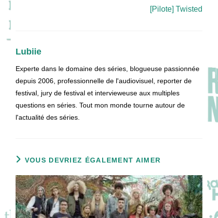
[Pilote] Twisted
Lubiie
Experte dans le domaine des séries, blogueuse passionnée
depuis 2006, professionnelle de l'audiovisuel, reporter de
festival, jury de festival et intervieweuse aux multiples
questions en séries. Tout mon monde tourne autour de
l'actualité des séries.
VOUS DEVRIEZ ÉGALEMENT AIMER