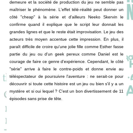
demeure et la société de production du jeu ne semble pas
maîtriser le phénomène. L'effet télé-réalité peut donner un
côté "cheap" à la série et d'ailleurs Neeko Skervin le
confirme quand il explique que le script leur donnait les
grandes lignes et que le reste était improvisation. Le jeu des
acteurs très moyen accentue cette impression. En plus, il
paraît difficile de croire qu'une jolie fille comme Esther fasse
partie du jeu ou d'un geek pereux comme Daniel est le
courage de faire ce genre d'expérience. Cependant, le côté
"série" arrive à faire le contre-poids et donne envie au
téléspectateur de poursuivre l'aventure : ne serait-ce pour
découvrir si toute cette histoire est un jeu ou bien s'il y a un
mystère et si oui lequel ? C'est un bon divertissement de 11
épisodes sans prise de tête.