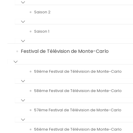
Saison 2
Saison 1
Festival de Télévision de Monte-Carlo
59ème Festival de Télévision de Monte-Carlo
58ème Festival de Télévision de Monte-Carlo
57ème Festival de Télévision de Monte-Carlo
56ème Festival de Télévision de Monte-Carlo