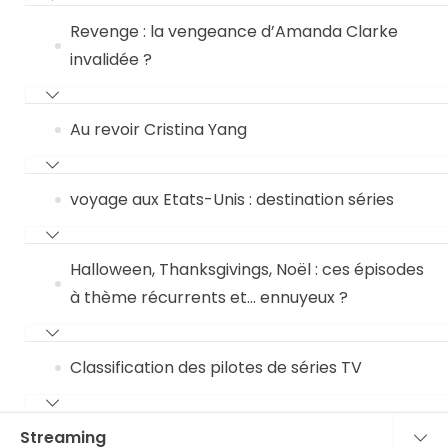
Revenge : la vengeance d’Amanda Clarke
invalidée ?
Au revoir Cristina Yang
voyage aux Etats-Unis : destination séries
Halloween, Thanksgivings, Noël : ces épisodes
à thème récurrents et… ennuyeux ?
Classification des pilotes de séries TV
Streaming