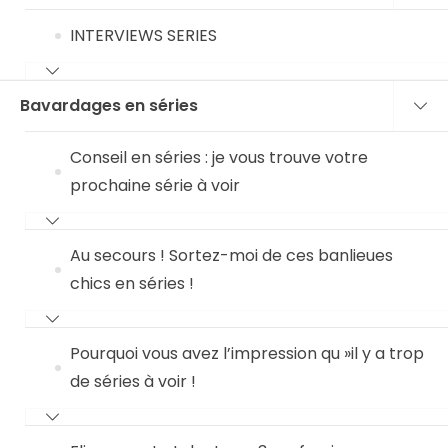
INTERVIEWS SERIES
Bavardages en séries
Conseil en séries : je vous trouve votre
prochaine série à voir
Au secours ! Sortez-moi de ces banlieues
chics en séries !
Pourquoi vous avez l’impression qu »il y a trop
de séries à voir !