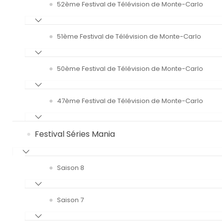
52ème Festival de Télévision de Monte-Carlo
51ème Festival de Télévision de Monte-Carlo
50ème Festival de Télévision de Monte-Carlo
47ème Festival de Télévision de Monte-Carlo
Festival Séries Mania
Saison 8
Saison 7