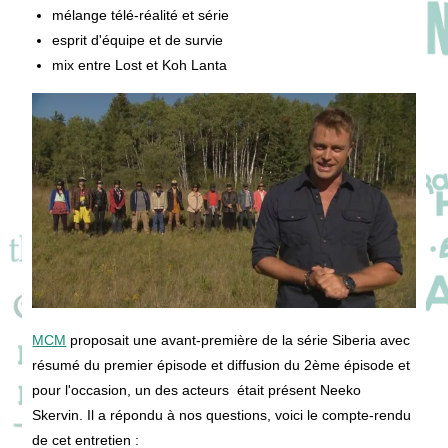
mélange télé-réalité et série
esprit d'équipe et de survie
mix entre Lost et Koh Lanta
MCM
proposait une avant-première de la série Siberia avec
résumé du premier épisode et diffusion du 2ème épisode et
pour l'occasion, un des acteurs était présent Neeko
Skervin. Il a répondu à nos questions, voici le compte-rendu
de cet entretien :