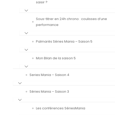
saisir ?
Sous-titrer en 24h chrono : coulisses d’une
performance
Palmarès Séries Mania – Saison 5
Mon Bilan de la saison 5
Series Mania – Saison 4
Séries Mania – Saison 3
Les conférences SériesMania