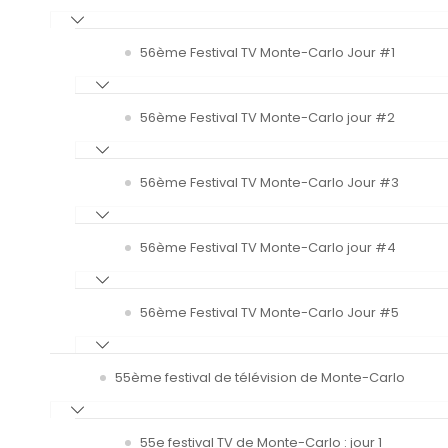
56ème Festival TV Monte-Carlo Jour #1
56ème Festival TV Monte-Carlo jour #2
56ème Festival TV Monte-Carlo Jour #3
56ème Festival TV Monte-Carlo jour #4
56ème Festival TV Monte-Carlo Jour #5
55ème festival de télévision de Monte-Carlo
55e festival TV de Monte-Carlo : jour 1