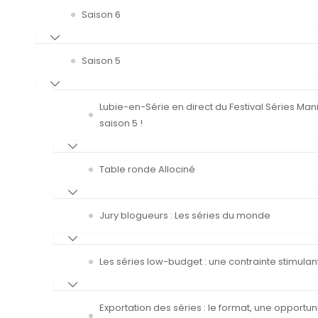
Saison 6
Saison 5
Lubie-en-Série en direct du Festival Séries Man
saison 5 !
Table ronde Allociné
Jury blogueurs : Les séries du monde
Les séries low-budget : une contrainte stimulan
Exportation des séries : le format, une opportun