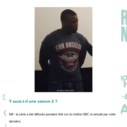
Y aura-t-il une saison 2 ?
NB : la série a été diffusée pendant l'été sur la chaîne NBC et annulé par cette
dernière.