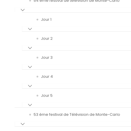
54 ème festival de télévision de Monte-Carlo
Jour 1
Jour 2
Jour 3
Jour 4
Jour 5
53 ème festival de Télévision de Monte-Carlo