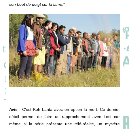
son bout de doigt sur la lame.
"
Avis
: C'est Koh Lanta avec en option la mort. Ce dernier
détail permet de faire un rapprochement avec Lost car
même si la série présente une télé-réalité, un mystère