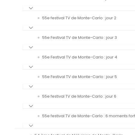
55e festival TV de Monte-Carlo : jour 2
55e Festival TV de Monte-Carlo : jour 3
55e Festival TV de Monte-Carlo : jour 4
55e Festival TV de Monte-Carlo : jour 5
55e festival TV de Monte-Carlo : jour 6
55e festival TV de Monte-Carlo : 6 moments fort