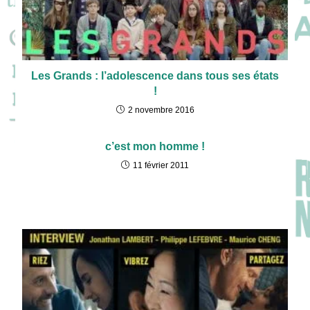
Les Grands : l’adolescence dans tous ses états
!
2 novembre 2016
c’est mon homme !
11 février 2011