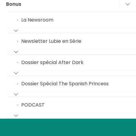
Bonus
La Newsroom
Newsletter Lubie en Série
Dossier spécial After Dark
Dossier Spécial The Spanish Princess
PODCAST