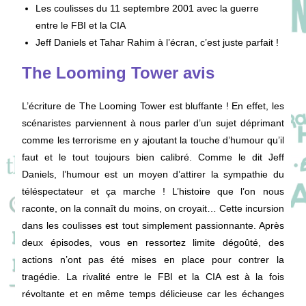
Les coulisses du 11 septembre 2001 avec la guerre
entre le FBI et la CIA
Jeff Daniels et Tahar Rahim à l’écran, c’est juste parfait !
The Looming Tower avis
L’écriture de The Looming Tower est bluffante ! En effet, les
scénaristes parviennent à nous parler d’un sujet déprimant
comme les terrorisme en y ajoutant la touche d’humour qu’il
faut et le tout toujours bien calibré. Comme le dit Jeff
Daniels, l’humour est un moyen d’attirer la sympathie du
téléspectateur et ça marche ! L’histoire que l’on nous
raconte, on la connaît du moins, on croyait… Cette incursion
dans les coulisses est tout simplement passionnante. Après
deux épisodes, vous en ressortez limite dégoûté, des
actions n’ont pas été mises en place pour contrer la
tragédie. La rivalité entre le FBI et la CIA est à la fois
révoltante et en même temps délicieuse car les échanges