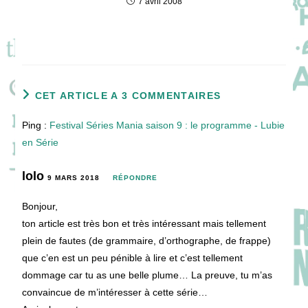
7 avril 2008
CET ARTICLE A 3 COMMENTAIRES
Ping :
Festival Séries Mania saison 9 : le programme - Lubie
en Série
lolo
9 MARS 2018
RÉPONDRE
Bonjour,
ton article est très bon et très intéressant mais tellement
plein de fautes (de grammaire, d’orthographe, de frappe)
que c’en est un peu pénible à lire et c’est tellement
dommage car tu as une belle plume… La preuve, tu m’as
convaincue de m’intéresser à cette série…