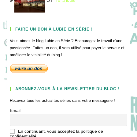
9
S1
lire la lubie
FAIRE UN DON À LUBIE EN SÉRIE !
Vous aimez le blog Lubie en Série ? Encouragez le travail d'une
passionnée. Faites un don, il sera utilisé pour payer le serveur et
améliorer la visibilité du blog !
ABONNEZ-VOUS À LA NEWSLETTER DU BLOG !
Recevez tous les actualités séries dans votre messagerie !
Email
En continuant, vous acceptez la politique de
confidentialité