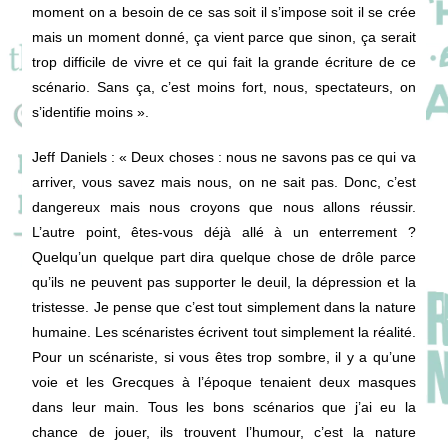
moment on a besoin de ce sas soit il s’impose soit il se crée
mais un moment donné, ça vient parce que sinon, ça serait
trop difficile de vivre et ce qui fait la grande écriture de ce
scénario. Sans ça, c’est moins fort, nous, spectateurs, on
s’identifie moins ».
Jeff Daniels : « Deux choses : nous ne savons pas ce qui va
arriver, vous savez mais nous, on ne sait pas. Donc, c’est
dangereux mais nous croyons que nous allons réussir.
L’autre point, êtes-vous déjà allé à un enterrement ?
Quelqu’un quelque part dira quelque chose de drôle parce
qu’ils ne peuvent pas supporter le deuil, la dépression et la
tristesse. Je pense que c’est tout simplement dans la nature
humaine. Les scénaristes écrivent tout simplement la réalité.
Pour un scénariste, si vous êtes trop sombre, il y a qu’une
voie et les Grecques à l’époque tenaient deux masques
dans leur main. Tous les bons scénarios que j’ai eu la
chance de jouer, ils trouvent l’humour, c’est la nature