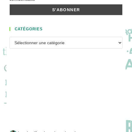
CATÉGORIES
Catégories