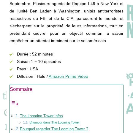
Septembre. Plusieurs agents de l’équipe I-49 à New York et
de l’unité Ben Laden à Washington, unités antiterroristes
respectives du FBI et de la CIA, parcourent le monde et
s’écharpent sur la propriété de leurs informations, tout en
prétendant œuvrer pour un objectif commun, à savoir
empêcher un attentat imminent sur le sol américain.
Durée : 52 minutes
Saison 1 = 10 épisodes
Pays : USA
Diffusion : Hulu /
Amazon Prime Video
Sommaire
The Looming Tower infos
L’humour dans The Looming Tower
Pourquoi regarder The Looming Tower ?