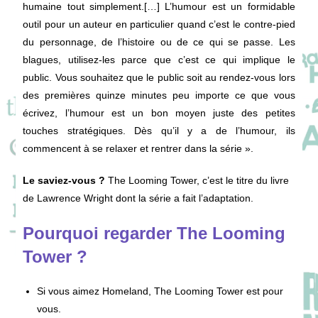
humaine tout simplement.[…] L’humour est un formidable
outil pour un auteur en particulier quand c’est le contre-pied
du personnage, de l’histoire ou de ce qui se passe. Les
blagues, utilisez-les parce que c’est ce qui implique le
public. Vous souhaitez que le public soit au rendez-vous lors
des premières quinze minutes peu importe ce que vous
écrivez, l’humour est un bon moyen juste des petites
touches stratégiques. Dès qu’il y a de l’humour, ils
commencent à se relaxer et rentrer dans la série ».
Le saviez-vous ?
The Looming Tower, c’est le titre du livre
de Lawrence Wright dont la série a fait l’adaptation.
Pourquoi regarder The Looming
Tower ?
Si vous aimez Homeland, The Looming Tower est pour
vous.