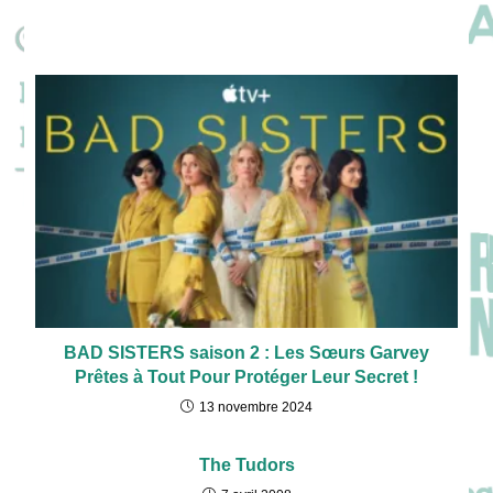
BAD SISTERS saison 2 : Les Sœurs Garvey
Prêtes à Tout Pour Protéger Leur Secret !
13 novembre 2024
The Tudors