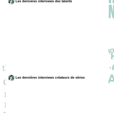
Les dernières interviews des talents
Les dernières interviews créateurs de séries