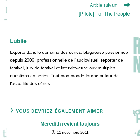
Article suivant
[Pilote] For The People
Lubiie
Experte dans le domaine des séries, blogueuse passionnée
depuis 2006, professionnelle de l'audiovisuel, reporter de
festival, jury de festival et intervieweuse aux multiples
questions en séries. Tout mon monde tourne autour de
l'actualité des séries.
VOUS DEVRIEZ ÉGALEMENT AIMER
Meredith revient toujours
11 novembre 2011