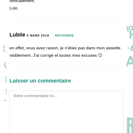
Amicalement,
Lolo
Lubiie
9 MARS 2018
RÉPONDRE
en effet, vous avez raison, je n’étais pas dans mon assiette
visiblement. J’ai corrigé et toutes mes excuses 🙂
Laisser un commentaire
Comment