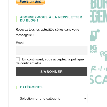
ABONNEZ-VOUS À LA NEWSLETTER
DU BLOG !
Recevez tous les actualités séries dans votre
messagerie !
Email
En continuant, vous acceptez la politique
de confidentialité
CATÉGORIES
Catégories