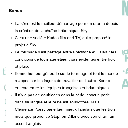
Bonus
La série est le meilleur démarrage pour un drama depuis
la création de la chaîne britannique, Sky !
C'est une société Kudos film and TV, qui a proposé le
projet à Sky.
Le tournage s'est partagé entre Folkstone et Calais : les
conditions de tournage étaient pas évidentes entre froid
et pluie.
Bonne humeur générale sur le tournage et tout le monde
a appris sur les façons de travailler de l'autre. Bonne
entente entre les équipes françaises et britanniques.
Il n'y a pas de doublages dans la série, chacun parle
dans sa langue et le reste est sous-titrée. Mais,
Clémence Poesy parle bien mieux l'anglais que les trois
mots que prononce Stephen Dillane avec son charmant
accent anglais.