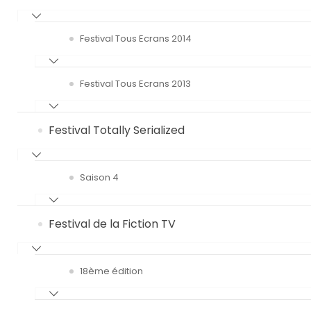
Festival Tous Ecrans 2014
Festival Tous Ecrans 2013
Festival Totally Serialized
Saison 4
Festival de la Fiction TV
18ème édition