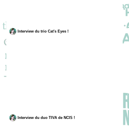
Interview du trio Cat's Eyes !
Interview du duo TIVA de NCIS !