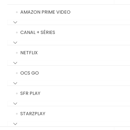
AMAZON PRIME VIDEO
CANAL + SÉRIES
NETFLIX
OCS GO
SFR PLAY
STARZPLAY