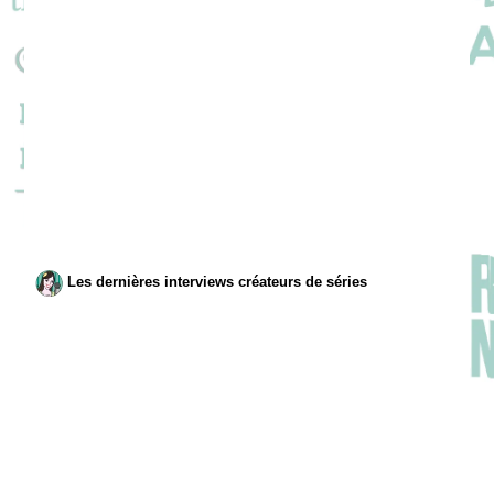
Les dernières interviews créateurs de séries