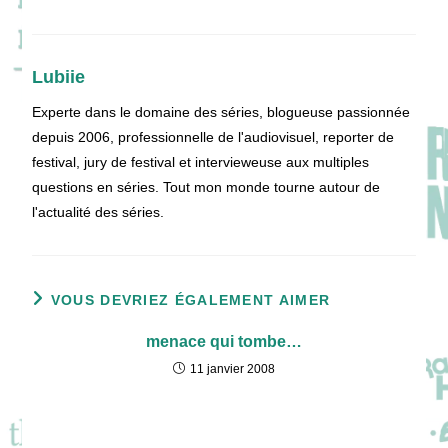
Lubiie
Experte dans le domaine des séries, blogueuse passionnée
depuis 2006, professionnelle de l'audiovisuel, reporter de
festival, jury de festival et intervieweuse aux multiples
questions en séries. Tout mon monde tourne autour de
l'actualité des séries.
VOUS DEVRIEZ ÉGALEMENT AIMER
menace qui tombe…
11 janvier 2008