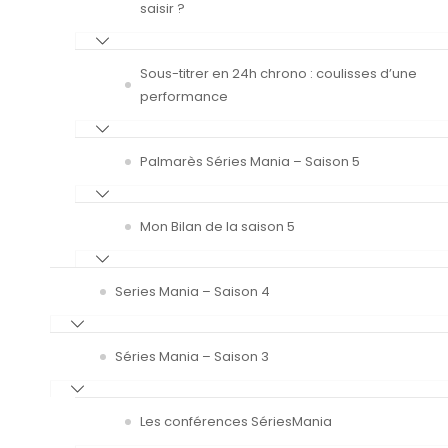
saisir ?
Sous-titrer en 24h chrono : coulisses d’une
performance
Palmarès Séries Mania – Saison 5
Mon Bilan de la saison 5
Series Mania – Saison 4
Séries Mania – Saison 3
Les conférences SériesMania