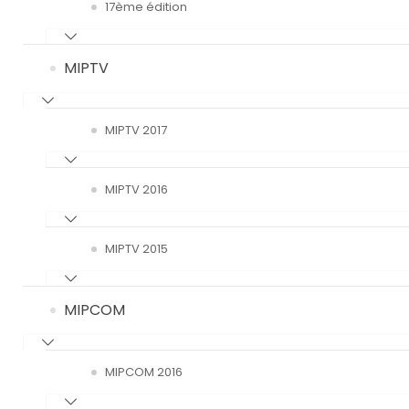
17ème édition
MIPTV
MIPTV 2017
MIPTV 2016
MIPTV 2015
MIPCOM
MIPCOM 2016