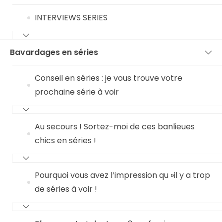
INTERVIEWS SERIES
Bavardages en séries
Conseil en séries : je vous trouve votre
prochaine série à voir
Au secours ! Sortez-moi de ces banlieues
chics en séries !
Pourquoi vous avez l’impression qu »il y a trop
de séries à voir !