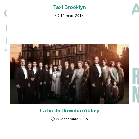
Taxi Brooklyn
11 mars 2014
La fin de Downton Abbey
28 décembre 2015