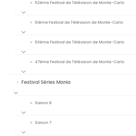
52ème Festival de Télévision de Monte-Carlo
51ème Festival de Télévision de Monte-Carlo
50ème Festival de Télévision de Monte-Carlo
47ème Festival de Télévision de Monte-Carlo
Festival Séries Mania
Saison 8
Saison 7