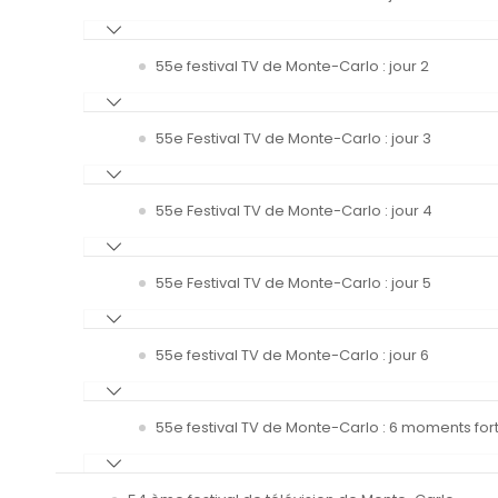
55e festival TV de Monte-Carlo : jour 2
55e Festival TV de Monte-Carlo : jour 3
55e Festival TV de Monte-Carlo : jour 4
55e Festival TV de Monte-Carlo : jour 5
55e festival TV de Monte-Carlo : jour 6
55e festival TV de Monte-Carlo : 6 moments fort