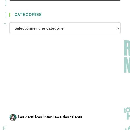
CATÉGORIES
Catégories
Les dernières interviews des talents