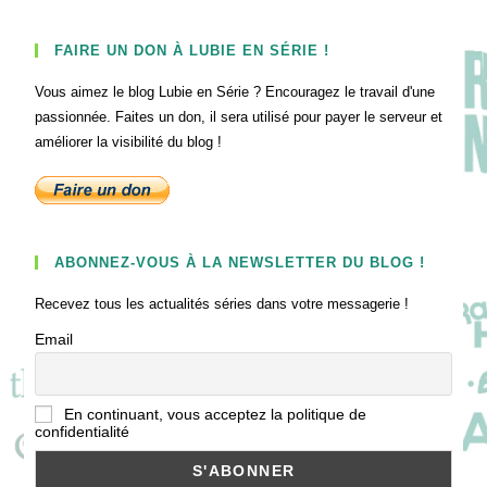
FAIRE UN DON À LUBIE EN SÉRIE !
Vous aimez le blog Lubie en Série ? Encouragez le travail d'une
passionnée. Faites un don, il sera utilisé pour payer le serveur et
améliorer la visibilité du blog !
ABONNEZ-VOUS À LA NEWSLETTER DU BLOG !
Recevez tous les actualités séries dans votre messagerie !
Email
En continuant, vous acceptez la politique de
confidentialité