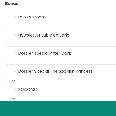
Bonus
La Newsroom
Newsletter Lubie en Série
Dossier spécial After Dark
Dossier Spécial The Spanish Princess
PODCAST