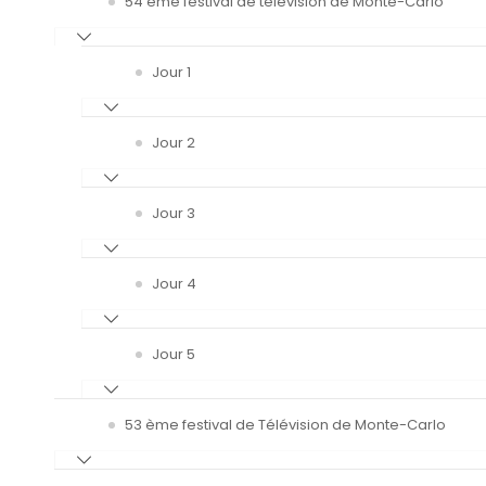
54 ème festival de télévision de Monte-Carlo
Jour 1
Jour 2
Jour 3
Jour 4
Jour 5
53 ème festival de Télévision de Monte-Carlo