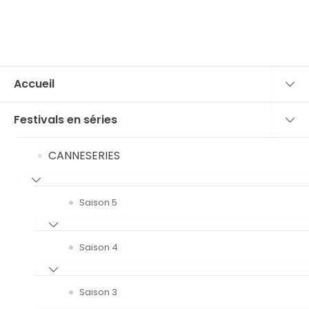
Accueil
Festivals en séries
CANNESERIES
Saison 5
Saison 4
Saison 3