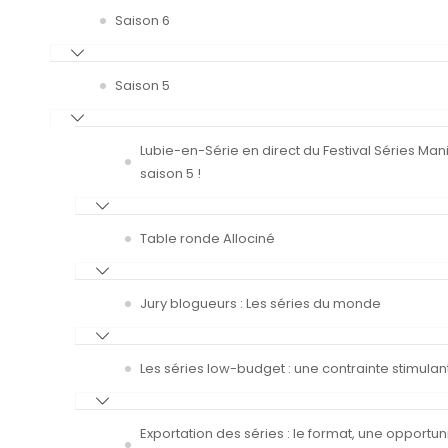
Saison 6
Saison 5
Lubie-en-Série en direct du Festival Séries Man
saison 5 !
Table ronde Allociné
Jury blogueurs : Les séries du monde
Les séries low-budget : une contrainte stimulan
Exportation des séries : le format, une opportun