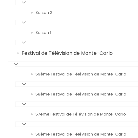
Saison 2
Saison 1
Festival de Télévision de Monte-Carlo
59ème Festival de Télévision de Monte-Carlo
58ème Festival de Télévision de Monte-Carlo
57ème Festival de Télévision de Monte-Carlo
56ème Festival de Télévision de Monte-Carlo