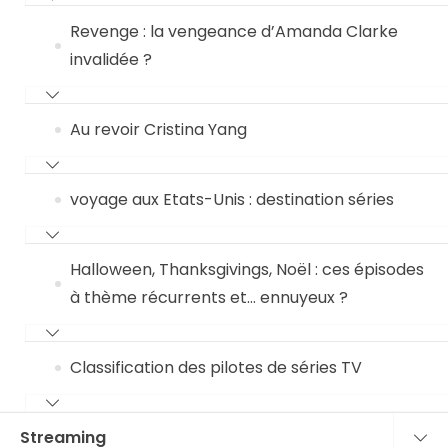
Revenge : la vengeance d’Amanda Clarke
invalidée ?
Au revoir Cristina Yang
voyage aux Etats-Unis : destination séries
Halloween, Thanksgivings, Noël : ces épisodes
à thème récurrents et… ennuyeux ?
Classification des pilotes de séries TV
Streaming