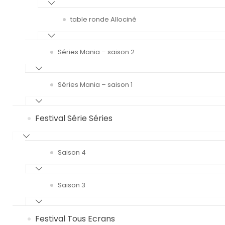
table ronde Allociné
Séries Mania – saison 2
Séries Mania – saison 1
Festival Série Séries
Saison 4
Saison 3
Festival Tous Ecrans