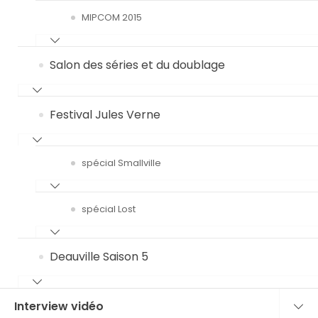
MIPCOM 2015
Salon des séries et du doublage
Festival Jules Verne
spécial Smallville
spécial Lost
Deauville Saison 5
Interview vidéo