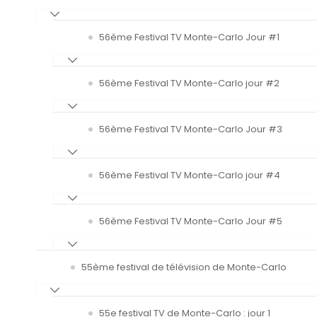
56ème Festival TV Monte-Carlo Jour #1
56ème Festival TV Monte-Carlo jour #2
56ème Festival TV Monte-Carlo Jour #3
56ème Festival TV Monte-Carlo jour #4
56ème Festival TV Monte-Carlo Jour #5
55ème festival de télévision de Monte-Carlo
55e festival TV de Monte-Carlo : jour 1