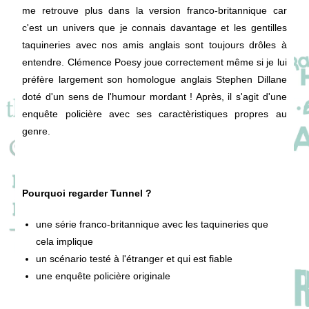
me retrouve plus dans la version franco-britannique car
c'est un univers que je connais davantage et les gentilles
taquineries avec nos amis anglais sont toujours drôles à
entendre. Clémence Poesy joue correctement même si je lui
préfère largement son homologue anglais Stephen Dillane
doté d'un sens de l'humour mordant ! Après, il s'agit d'une
enquête policière avec ses caractèristiques propres au
genre.
Pourquoi regarder Tunnel ?
une série franco-britannique avec les taquineries que
cela implique
un scénario testé à l'étranger et qui est fiable
une enquête policière originale