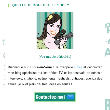
QUELLE BLOGUEUSE JE SUIS ?
[Voir ma bio sériephile]
Bienvenue sur
Lubie-en-Série
! Je m'appelle
Lubiie
et découvrez
mon blog spécialisé sur les séries TV et les festivals de séries :
interviews, citations, événements, festivals, critiques, agenda des
séries, jeux et plein d'autres idées en séries !