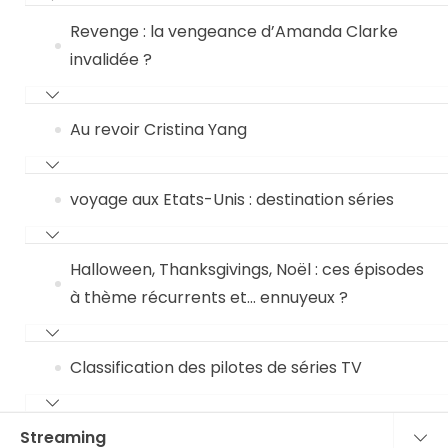
Revenge : la vengeance d’Amanda Clarke
invalidée ?
Au revoir Cristina Yang
voyage aux Etats-Unis : destination séries
Halloween, Thanksgivings, Noël : ces épisodes
à thème récurrents et… ennuyeux ?
Classification des pilotes de séries TV
Streaming