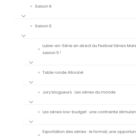
Saison 6
Saison 5
Lubie-en-Série en direct du Festival Séries Man
saison 5 !
Table ronde Allociné
Jury blogueurs : Les séries du monde
Les séries low-budget : une contrainte stimulan
Exportation des séries : le format, une opportun