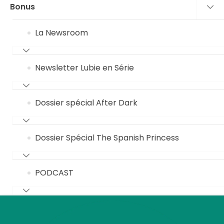
Bonus
La Newsroom
Newsletter Lubie en Série
Dossier spécial After Dark
Dossier Spécial The Spanish Princess
PODCAST