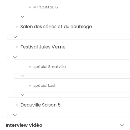
MIPCOM 2015
Salon des séries et du doublage
Festival Jules Verne
spécial Smallville
spécial Lost
Deauville Saison 5
Interview vidéo