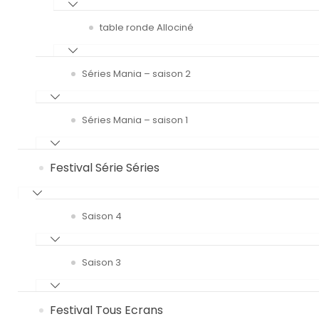
table ronde Allociné
Séries Mania – saison 2
Séries Mania – saison 1
Festival Série Séries
Saison 4
Saison 3
Festival Tous Ecrans