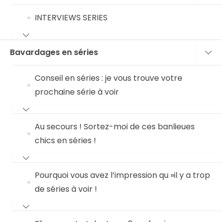
INTERVIEWS SERIES
Bavardages en séries
Conseil en séries : je vous trouve votre
prochaine série à voir
Au secours ! Sortez-moi de ces banlieues
chics en séries !
Pourquoi vous avez l’impression qu »il y a trop
de séries à voir !