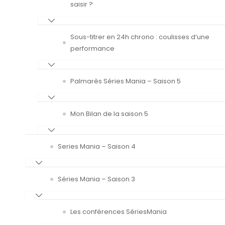
saisir ?
Sous-titrer en 24h chrono : coulisses d’une
performance
Palmarès Séries Mania – Saison 5
Mon Bilan de la saison 5
Series Mania – Saison 4
Séries Mania – Saison 3
Les conférences SériesMania