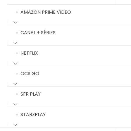
AMAZON PRIME VIDEO
CANAL + SÉRIES
NETFLIX
OCS GO
SFR PLAY
STARZPLAY