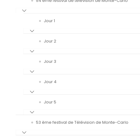
54 ème festival de télévision de Monte-Carlo
Jour 1
Jour 2
Jour 3
Jour 4
Jour 5
53 ème festival de Télévision de Monte-Carlo