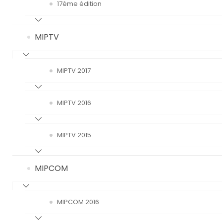
17ème édition
MIPTV
MIPTV 2017
MIPTV 2016
MIPTV 2015
MIPCOM
MIPCOM 2016