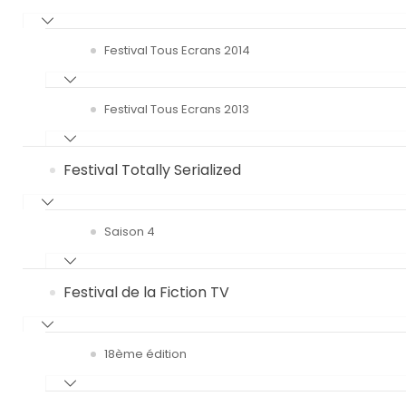
Festival Tous Ecrans 2014
Festival Tous Ecrans 2013
Festival Totally Serialized
Saison 4
Festival de la Fiction TV
18ème édition