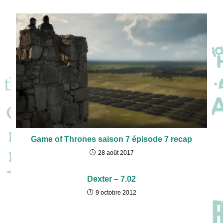
Game of Thrones saison 7 épisode 7 recap
28 août 2017
Dexter – 7.02
9 octobre 2012