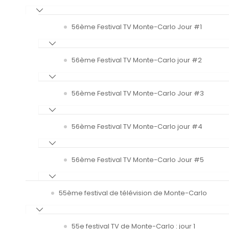
56ème Festival TV Monte-Carlo Jour #1
56ème Festival TV Monte-Carlo jour #2
56ème Festival TV Monte-Carlo Jour #3
56ème Festival TV Monte-Carlo jour #4
56ème Festival TV Monte-Carlo Jour #5
55ème festival de télévision de Monte-Carlo
55e festival TV de Monte-Carlo : jour 1