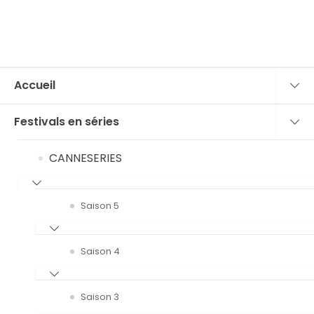
Accueil
Festivals en séries
CANNESERIES
Saison 5
Saison 4
Saison 3