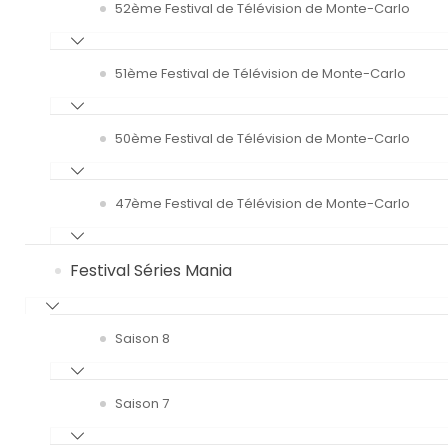
52ème Festival de Télévision de Monte-Carlo
51ème Festival de Télévision de Monte-Carlo
50ème Festival de Télévision de Monte-Carlo
47ème Festival de Télévision de Monte-Carlo
Festival Séries Mania
Saison 8
Saison 7