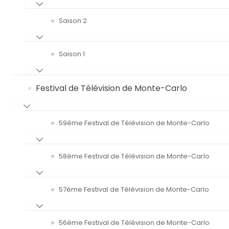
Saison 2
Saison 1
Festival de Télévision de Monte-Carlo
59ème Festival de Télévision de Monte-Carlo
58ème Festival de Télévision de Monte-Carlo
57ème Festival de Télévision de Monte-Carlo
56ème Festival de Télévision de Monte-Carlo