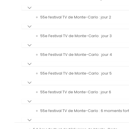
55e festival TV de Monte-Carlo : jour 2
55e Festival TV de Monte-Carlo : jour 3
55e Festival TV de Monte-Carlo : jour 4
55e Festival TV de Monte-Carlo : jour 5
55e festival TV de Monte-Carlo : jour 6
55e festival TV de Monte-Carlo : 6 moments fort