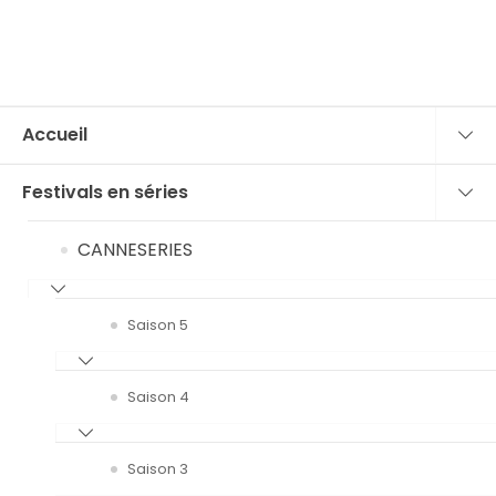
Accueil
Festivals en séries
CANNESERIES
Saison 5
Saison 4
Saison 3