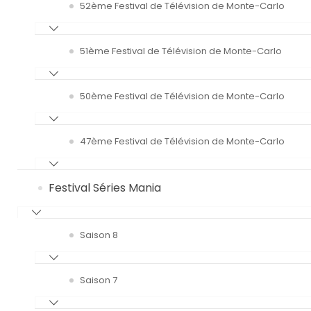
52ème Festival de Télévision de Monte-Carlo
51ème Festival de Télévision de Monte-Carlo
50ème Festival de Télévision de Monte-Carlo
47ème Festival de Télévision de Monte-Carlo
Festival Séries Mania
Saison 8
Saison 7