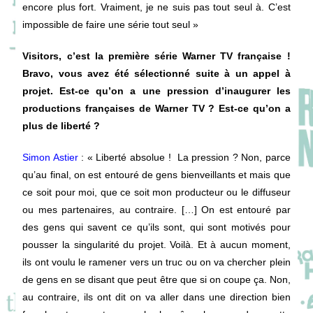
encore plus fort. Vraiment, je ne suis pas tout seul à. C’est
impossible de faire une série tout seul »
Visitors, c’est la première série Warner TV française !
Bravo, vous avez été sélectionné suite à un appel à
projet. Est-ce qu’on a une pression d’inaugurer les
productions françaises de Warner TV ? Est-ce qu’on a
plus de liberté ?
Simon Astier
: « L
iberté absolue ! La pression ? Non, parce
qu’au final, on est entouré de gens bienveillants et mais que
ce soit pour moi, que ce soit mon producteur ou le diffuseur
ou mes partenaires, au contraire. […] On est entouré par
des gens qui savent ce qu’ils sont, qui sont motivés pour
pousser la singularité du projet. Voilà. Et à aucun moment,
ils ont voulu le ramener vers un truc ou on va chercher plein
de gens en se disant que peut être que si on coupe ça. Non,
au contraire, ils ont dit on va aller dans une direction bien