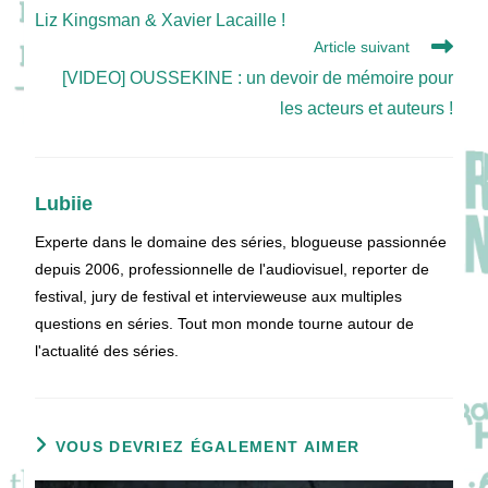
Liz Kingsman & Xavier Lacaille !
Article suivant
[VIDEO] OUSSEKINE : un devoir de mémoire pour
les acteurs et auteurs !
Lubiie
Experte dans le domaine des séries, blogueuse passionnée
depuis 2006, professionnelle de l'audiovisuel, reporter de
festival, jury de festival et intervieweuse aux multiples
questions en séries. Tout mon monde tourne autour de
l'actualité des séries.
VOUS DEVRIEZ ÉGALEMENT AIMER