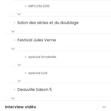
MIPCOM 2015
Salon des séries et du doublage
Festival Jules Verne
spécial Smallville
spécial Lost
Deauville Saison 5
Interview vidéo