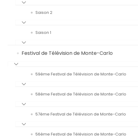
Saison 2
Saison 1
Festival de Télévision de Monte-Carlo
59ème Festival de Télévision de Monte-Carlo
58ème Festival de Télévision de Monte-Carlo
57ème Festival de Télévision de Monte-Carlo
56ème Festival de Télévision de Monte-Carlo