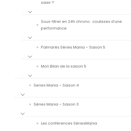
saisir ?
Sous-titrer en 24h chrono : coulisses d’une
performance
Palmarès Séries Mania – Saison 5
Mon Bilan de la saison 5
Series Mania – Saison 4
Séries Mania – Saison 3
Les conférences SériesMania