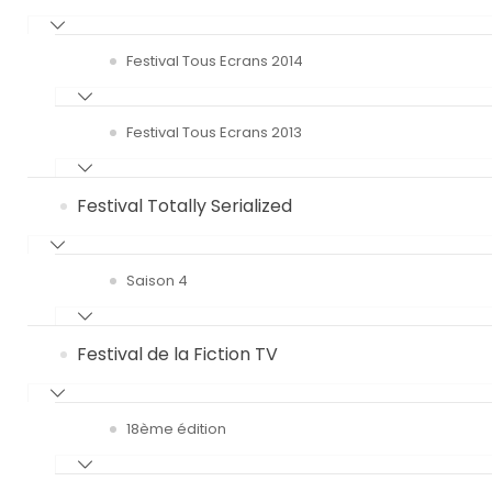
Festival Tous Ecrans 2014
Festival Tous Ecrans 2013
Festival Totally Serialized
Saison 4
Festival de la Fiction TV
18ème édition