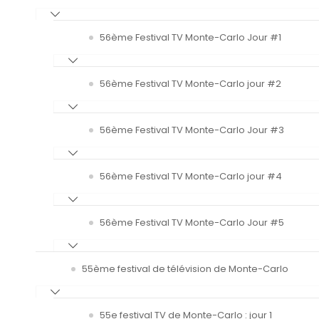
56ème Festival TV Monte-Carlo Jour #1
56ème Festival TV Monte-Carlo jour #2
56ème Festival TV Monte-Carlo Jour #3
56ème Festival TV Monte-Carlo jour #4
56ème Festival TV Monte-Carlo Jour #5
55ème festival de télévision de Monte-Carlo
55e festival TV de Monte-Carlo : jour 1