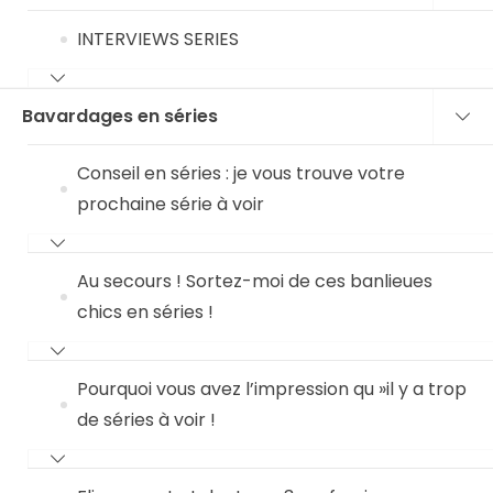
INTERVIEWS SERIES
Bavardages en séries
Conseil en séries : je vous trouve votre
prochaine série à voir
Au secours ! Sortez-moi de ces banlieues
chics en séries !
Pourquoi vous avez l’impression qu »il y a trop
de séries à voir !