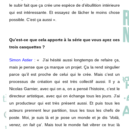
le subir fait que ça crée une espèce de d’ébullition intérieure
qui est intéressante. Et essayez de lâcher le moins chose
possible. C’est ça aussi ».
Qu’est-ce que cela apporte à la série que vous ayez ces
trois casquettes ?
Simon Astier
: «
J’ai hésité aussi longtemps de refaire ça,
mais je pense que ça marque un projet. Ça la rend singulier
parce qu’il est proche de celui qui le crée. Mais c’est un
processus de création qui est très collectif aussi. Il y a
Nicolas Garnier, avec qui on a, on a pensé l’histoire, c’est le
directeur artistique, avec qui on échange tous les jours. J’ai
un producteur qui est très présent aussi. Et puis tous les
acteurs prennent leur partition, tous les tous les chefs de
poste. Moi, je suis là et je pose un monde et je dis ‘
Voilà,
venez, on fait ça
‘. Mais tout le monde fait vibrer ce truc là