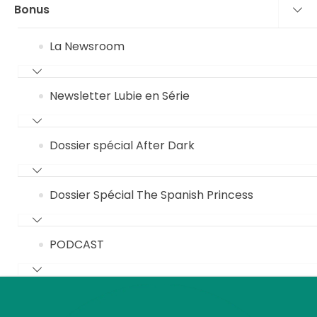
Bonus
La Newsroom
Newsletter Lubie en Série
Dossier spécial After Dark
Dossier Spécial The Spanish Princess
PODCAST