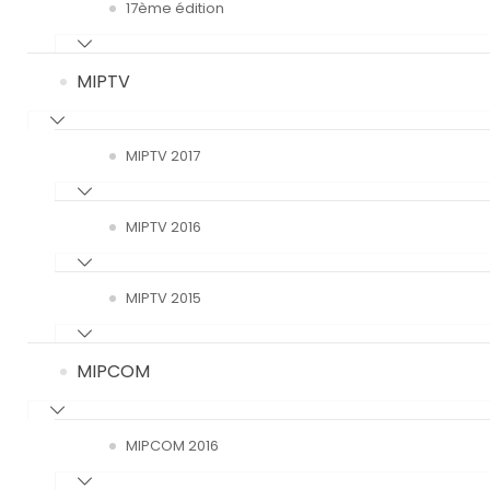
17ème édition
MIPTV
MIPTV 2017
MIPTV 2016
MIPTV 2015
MIPCOM
MIPCOM 2016