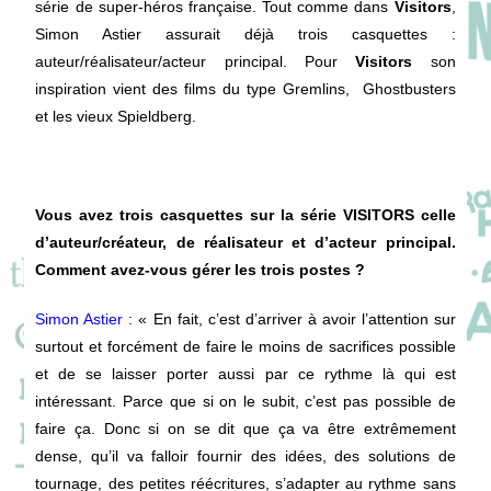
série de super-héros française. Tout comme dans
Visitors
,
Simon Astier assurait déjà trois casquettes :
auteur/réalisateur/acteur principal. Pour
Visitors
son
inspiration vient des films du type Gremlins, Ghostbusters
et les vieux Spieldberg.
Vous avez trois casquettes sur la série VISITORS celle
d’auteur/créateur, de réalisateur et d’acteur principal.
Comment avez-vous gérer les trois postes ?
Simon Astier
: «
En fait, c’est d’arriver à avoir l’attention sur
surtout et forcément de faire le moins de sacrifices possible
et de se laisser porter aussi par ce rythme là qui est
intéressant. Parce que si on le subit, c’est pas possible de
faire ça. Donc si on se dit que ça va être extrêmement
dense, qu’il va falloir fournir des idées, des solutions de
tournage, des petites réécritures, s’adapter au rythme sans