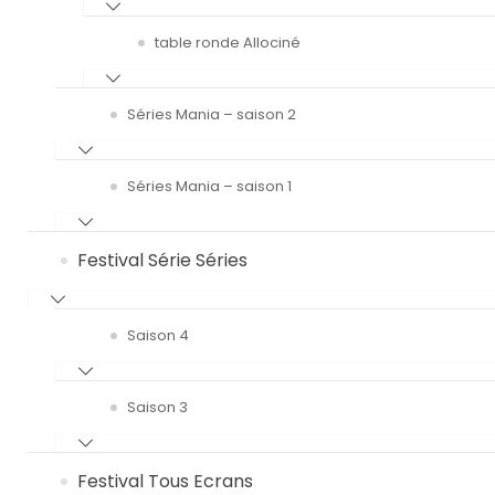
table ronde Allociné
Séries Mania – saison 2
Séries Mania – saison 1
Festival Série Séries
Saison 4
Saison 3
Festival Tous Ecrans