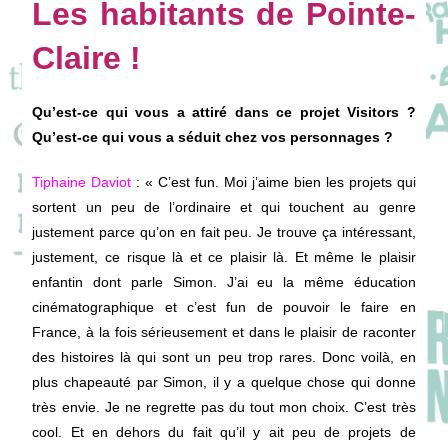
Les habitants de Pointe-
Claire !
Qu’est-ce qui vous a attiré dans ce projet Visitors ?
Qu’est-ce qui vous a séduit chez vos personnages ?
Tiphaine Daviot
: «
C’est fun. Moi j’aime bien les projets qui
sortent un peu de l’ordinaire et qui touchent au genre
justement parce qu’on en fait peu. Je trouve ça intéressant,
justement, ce risque là et ce plaisir là. Et même le plaisir
enfantin dont parle Simon. J’ai eu la même éducation
cinématographique et c’est fun de pouvoir le faire en
France, à la fois sérieusement et dans le plaisir de raconter
des histoires là qui sont un peu trop rares. Donc voilà, en
plus chapeauté par Simon, il y a quelque chose qui donne
très envie. Je ne regrette pas du tout mon choix. C’est très
cool. Et en dehors du fait qu’il y ait peu de projets de