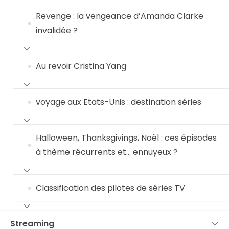
Revenge : la vengeance d’Amanda Clarke
invalidée ?
Au revoir Cristina Yang
voyage aux Etats-Unis : destination séries
Halloween, Thanksgivings, Noël : ces épisodes
à thème récurrents et… ennuyeux ?
Classification des pilotes de séries TV
Streaming