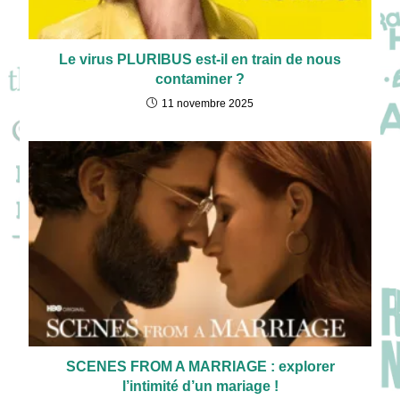
Le virus PLURIBUS est-il en train de nous
contaminer ?
11 novembre 2025
SCENES FROM A MARRIAGE : explorer
l’intimité d’un mariage !