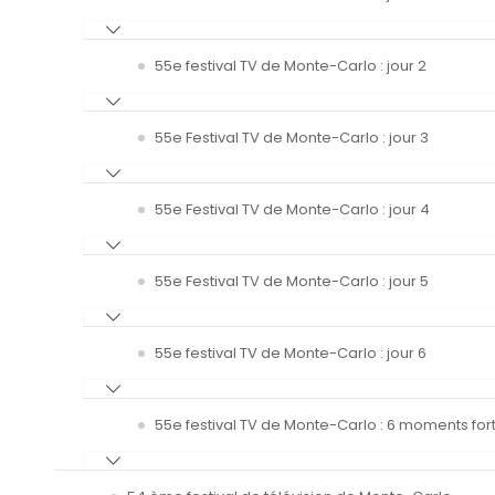
55e festival TV de Monte-Carlo : jour 2
55e Festival TV de Monte-Carlo : jour 3
55e Festival TV de Monte-Carlo : jour 4
55e Festival TV de Monte-Carlo : jour 5
55e festival TV de Monte-Carlo : jour 6
55e festival TV de Monte-Carlo : 6 moments fort