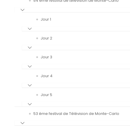
54 ème festival de télévision de Monte-Carlo
Jour 1
Jour 2
Jour 3
Jour 4
Jour 5
53 ème festival de Télévision de Monte-Carlo