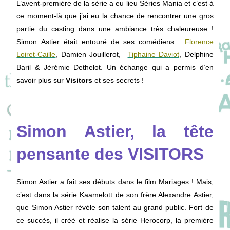
L’avent-première de la série a eu lieu Séries Mania et c’est à
ce moment-là que j’ai eu la chance de rencontrer une gros
partie du casting dans une ambiance très chaleureuse !
Simon Astier était entouré de ses comédiens :
Florence
Loiret-Caille
, Damien Jouillerot,
Tiphaine Daviot
, Delphine
Baril & Jérémie Dethelot. Un échange qui a permis d’en
savoir plus sur
Visitors
et ses secrets !
Simon Astier, la tête
pensante des VISITORS
Simon Astier a fait ses débuts dans le film Mariages ! Mais,
c’est dans la série Kaamelott de son frère Alexandre Astier,
que Simon Astier révèle son talent au grand public. Fort de
ce succès, il créé et réalise la série Herocorp, la première