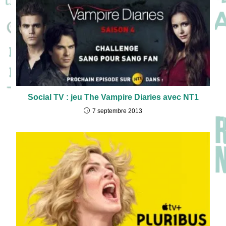
Social TV : jeu The Vampire Diaries avec NT1
7 septembre 2013