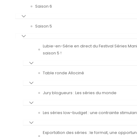
Saison 6
Saison 5
Lubie-en-Série en direct du Festival Séries Man
saison 5 !
Table ronde Allociné
Jury blogueurs : Les séries du monde
Les séries low-budget : une contrainte stimulan
Exportation des séries : le format, une opportun