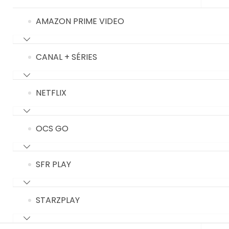
AMAZON PRIME VIDEO
CANAL + SÉRIES
NETFLIX
OCS GO
SFR PLAY
STARZPLAY