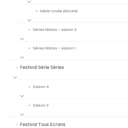
table ronde Allociné
Séries Mania – saison 2
Séries Mania – saison 1
Festival Série Séries
Saison 4
Saison 3
Festival Tous Ecrans