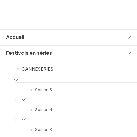
Accueil
Festivals en séries
CANNESERIES
Saison 5
Saison 4
Saison 3