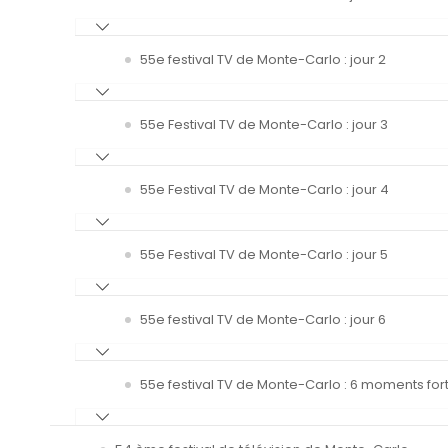
55e festival TV de Monte-Carlo : jour 2
55e Festival TV de Monte-Carlo : jour 3
55e Festival TV de Monte-Carlo : jour 4
55e Festival TV de Monte-Carlo : jour 5
55e festival TV de Monte-Carlo : jour 6
55e festival TV de Monte-Carlo : 6 moments fort