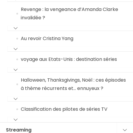
Revenge : la vengeance d’Amanda Clarke
invalidée ?
Au revoir Cristina Yang
voyage aux Etats-Unis : destination séries
Halloween, Thanksgivings, Noël : ces épisodes
à thème récurrents et… ennuyeux ?
Classification des pilotes de séries TV
Streaming