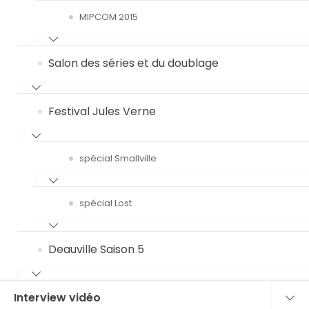
MIPCOM 2015
Salon des séries et du doublage
Festival Jules Verne
spécial Smallville
spécial Lost
Deauville Saison 5
Interview vidéo