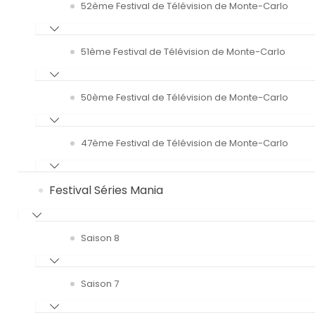
52ème Festival de Télévision de Monte-Carlo
51ème Festival de Télévision de Monte-Carlo
50ème Festival de Télévision de Monte-Carlo
47ème Festival de Télévision de Monte-Carlo
Festival Séries Mania
Saison 8
Saison 7