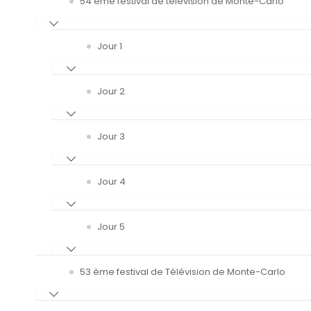
54 ème festival de télévision de Monte-Carlo
Jour 1
Jour 2
Jour 3
Jour 4
Jour 5
53 ème festival de Télévision de Monte-Carlo