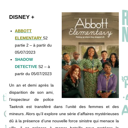
DISNEY +
ABBOTT
ELEMENTARY
S2
partie 2 – à partir du
05/07/2023
SHADOW
DETECTIVE
S2 – à
partir du 05/07/2023
Un an et demi après la
disparition de son ami,
l’inspecteur de police
Taekrok est transféré dans l’unité des femmes et des
mineurs. Alors qu’il explore une série d’affaires mystérieuses
dû à la présence d’une nouvelle force sinistre qui menace la