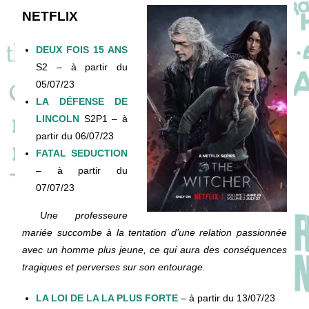
NETFLIX
DEUX FOIS 15 ANS
S2 – à partir du
05/07/23
LA DÉFENSE DE
LINCOLN
S2P1 – à
partir du 06/07/23
FATAL SEDUCTION
– à partir du
07/07/23
Une professeure
mariée succombe à la tentation d’une relation passionnée
avec un homme plus jeune, ce qui aura des conséquences
tragiques et perverses sur son entourage.
LA LOI DE LA LA PLUS FORTE
– à partir du 13/07/23