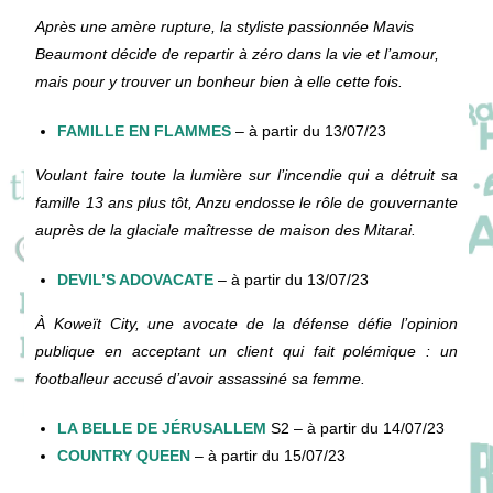
Après une amère rupture, la styliste passionnée Mavis
Beaumont décide de repartir à zéro dans la vie et l’amour,
mais pour y trouver un bonheur bien à elle cette fois.
FAMILLE EN FLAMMES
– à partir du 13/07/23
Voulant faire toute la lumière sur l’incendie qui a détruit sa
famille 13 ans plus tôt, Anzu endosse le rôle de gouvernante
auprès de la glaciale maîtresse de maison des Mitarai.
DEVIL’S ADOVACATE
– à partir du 13/07/23
À Koweït City, une avocate de la défense défie l’opinion
publique en acceptant un client qui fait polémique : un
footballeur accusé d’avoir assassiné sa femme.
LA BELLE DE JÉRUSALLEM
S2 – à partir du 14/07/23
COUNTRY QUEEN
– à partir du 15/07/23