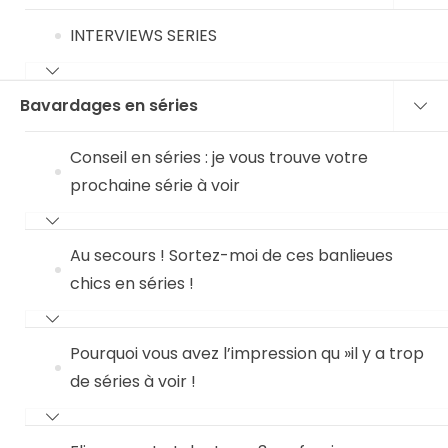
INTERVIEWS SERIES
Bavardages en séries
Conseil en séries : je vous trouve votre
prochaine série à voir
Au secours ! Sortez-moi de ces banlieues
chics en séries !
Pourquoi vous avez l’impression qu »il y a trop
de séries à voir !