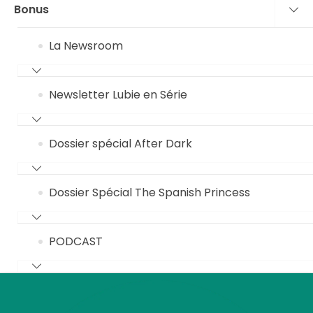
Bonus
La Newsroom
Newsletter Lubie en Série
Dossier spécial After Dark
Dossier Spécial The Spanish Princess
PODCAST