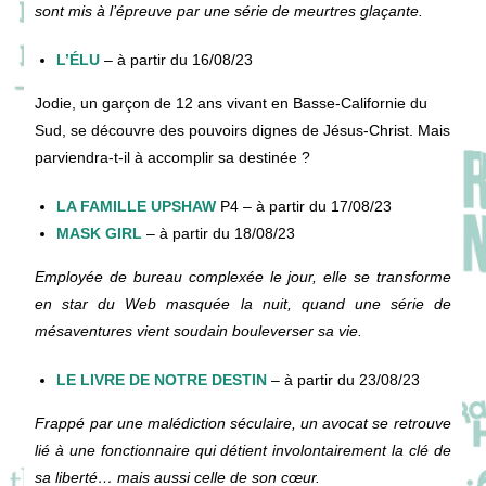
sont mis à l’épreuve par une série de meurtres glaçante.
L’ÉLU
– à partir du 16/08/23
Jodie, un garçon de 12 ans vivant en Basse-Californie du
Sud, se découvre des pouvoirs dignes de Jésus-Christ. Mais
parviendra-t-il à accomplir sa destinée ?
LA FAMILLE UPSHAW
P4 – à partir du 17/08/23
MASK GIRL
– à partir du 18/08/23
Employée de bureau complexée le jour, elle se transforme
en star du Web masquée la nuit, quand une série de
mésaventures vient soudain bouleverser sa vie.
LE LIVRE DE NOTRE DESTIN
– à partir du 23/08/23
Frappé par une malédiction séculaire, un avocat se retrouve
lié à une fonctionnaire qui détient involontairement la clé de
sa liberté… mais aussi celle de son cœur.