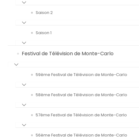
Saison 2
Saison 1
Festival de Télévision de Monte-Carlo
59ème Festival de Télévision de Monte-Carlo
58ème Festival de Télévision de Monte-Carlo
57ème Festival de Télévision de Monte-Carlo
56ème Festival de Télévision de Monte-Carlo