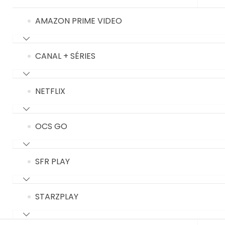
AMAZON PRIME VIDEO
CANAL + SÉRIES
NETFLIX
OCS GO
SFR PLAY
STARZPLAY