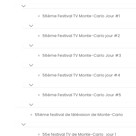
56ème Festival TV Monte-Carlo Jour #1
56ème Festival TV Monte-Carlo jour #2
56ème Festival TV Monte-Carlo Jour #3
56ème Festival TV Monte-Carlo jour #4
56ème Festival TV Monte-Carlo Jour #5
55ème festival de télévision de Monte-Carlo
55e festival TV de Monte-Carlo : jour 1