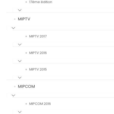
17ème édition
MIPTV
MIPTV 2017
MIPTV 2016
MIPTV 2015
MIPCOM
MIPCOM 2016