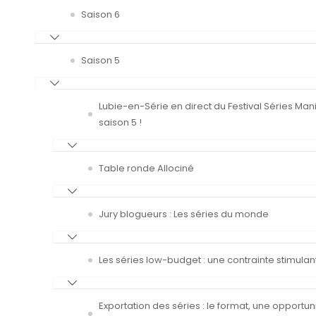
Saison 6
Saison 5
Lubie-en-Série en direct du Festival Séries Man
saison 5 !
Table ronde Allociné
Jury blogueurs : Les séries du monde
Les séries low-budget : une contrainte stimulan
Exportation des séries : le format, une opportun