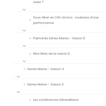
saisir ?
Sous-titrer en 24h chrono : coulisses d’une
performance
Palmarès Séries Mania – Saison 5
Mon Bilan de la saison 5
Series Mania – Saison 4
Séries Mania – Saison 3
Les conférences SériesMania