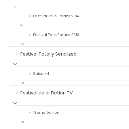
Festival Tous Ecrans 2014
Festival Tous Ecrans 2013
Festival Totally Serialized
Saison 4
Festival de la Fiction TV
18ème édition